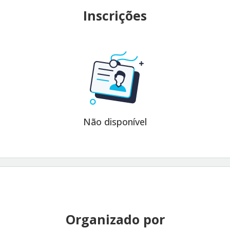
Inscrições
Não disponível
Organizado por