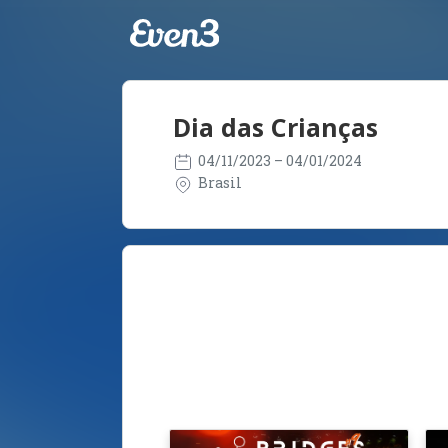
Dia das Crianças
04/11/2023
– 04/01/2024
Brasil