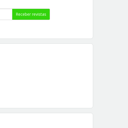
Receber revistas