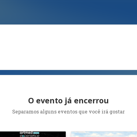
O evento já encerrou
Separamos alguns eventos que você irá gostar