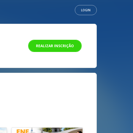
LOGIN
REALIZAR INSCRIÇÃO