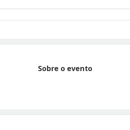
Sobre o evento