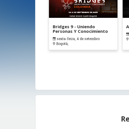
Bridges 9 - Uniendo
A
Personas Y Conocimiento
sexta-feira, 4 de setembro
Bogotá,
Re