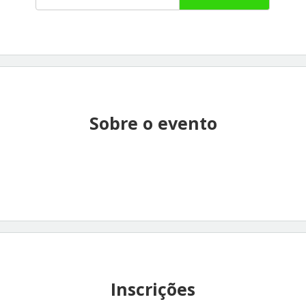
Sobre o evento
Inscrições