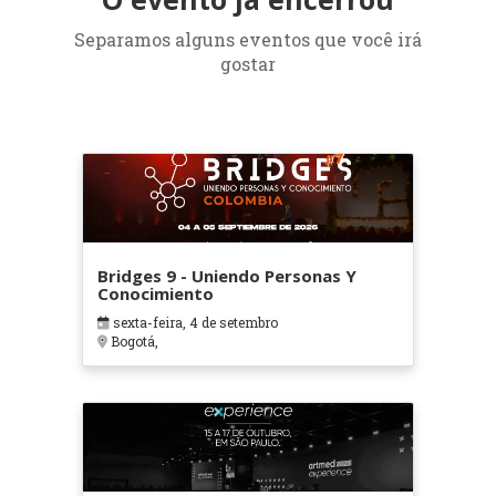
Separamos alguns eventos que você irá
gostar
Bridges 9 - Uniendo Personas Y
Conocimiento
sexta-feira, 4 de setembro
Bogotá,