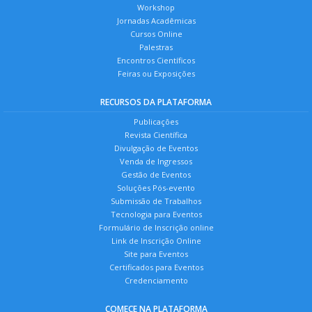
Workshop
Jornadas Acadêmicas
Cursos Online
Palestras
Encontros Científicos
Feiras ou Exposições
RECURSOS DA PLATAFORMA
Publicações
Revista Científica
Divulgação de Eventos
Venda de Ingressos
Gestão de Eventos
Soluções Pós-evento
Submissão de Trabalhos
Tecnologia para Eventos
Formulário de Inscrição online
Link de Inscrição Online
Site para Eventos
Certificados para Eventos
Credenciamento
COMECE NA PLATAFORMA