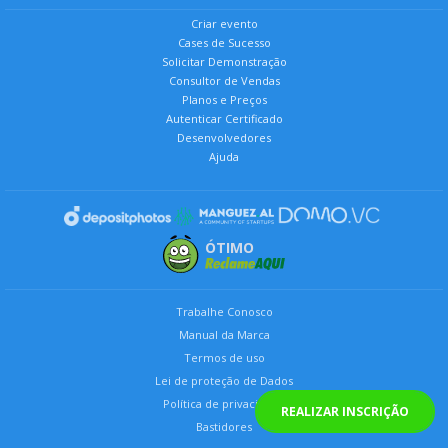
Criar evento
Cases de Sucesso
Solicitar Demonstração
Consultor de Vendas
Planos e Preços
Autenticar Certificado
Desenvolvedores
Ajuda
ÓTIMO
Trabalhe Conosco
Manual da Marca
Termos de uso
Lei de proteção de Dados
Política de privacidade
REALIZAR INSCRIÇÃO
Bastidores