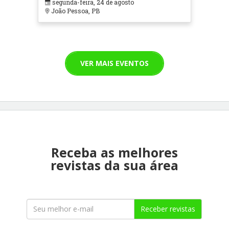
segunda-feira, 24 de agosto
João Pessoa, PB
VER MAIS EVENTOS
Receba as melhores
revistas da sua área
Receber revistas