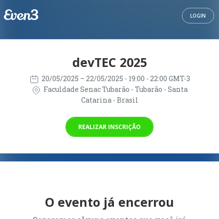
LOGIN
devTEC 2025
20/05/2025
– 22/05/2025
- 19:00 - 22:00 GMT-3
Faculdade Senac Tubarão - Tubarão - Santa
Catarina - Brasil
REALIZAR INSCRIÇÃO
O evento já encerrou