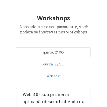
Workshops
Após adquirir o seu passaporte, você
poderá se inscrever nos workshops
quarta, 21/05
quinta, 22/05
a definir
Web 3.0 - sua primeira
aplicação descentralizada na