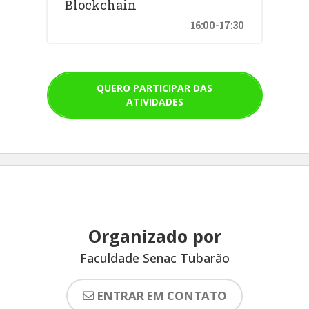
Blockchain
16:00-17:30
QUERO PARTICIPAR DAS
ATIVIDADES
Organizado por
Faculdade Senac Tubarão
ENTRAR EM CONTATO