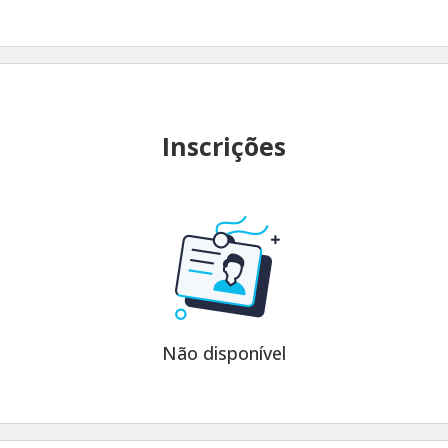
Inscrições
Não disponível