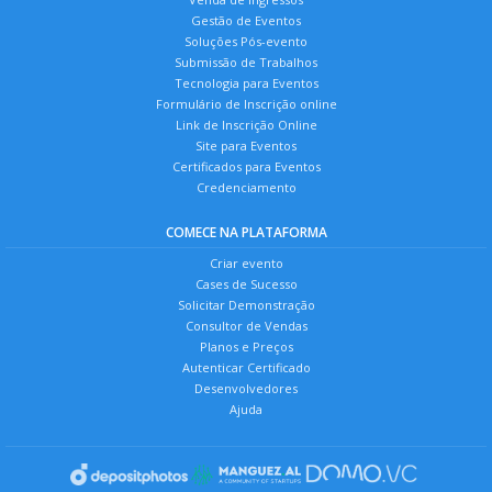
Gestão de Eventos
Soluções Pós-evento
Submissão de Trabalhos
Tecnologia para Eventos
Formulário de Inscrição online
Link de Inscrição Online
Site para Eventos
Certificados para Eventos
Credenciamento
COMECE NA PLATAFORMA
Criar evento
Cases de Sucesso
Solicitar Demonstração
Consultor de Vendas
Planos e Preços
Autenticar Certificado
Desenvolvedores
Ajuda