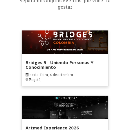
Separamos alguns eventos que você irá
gostar
Bridges 9 - Uniendo Personas Y
Conocimiento
sexta-feira, 4 de setembro
Bogotá,
Artmed Experience 2026