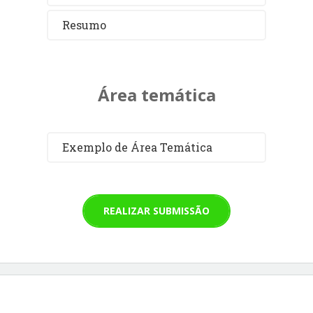
Resumo
Área temática
Exemplo de Área Temática
REALIZAR SUBMISSÃO