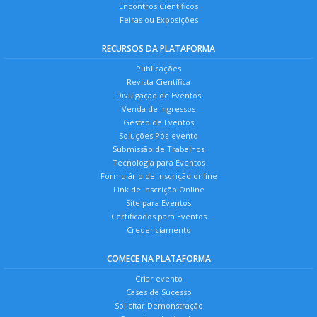
Encontros Científicos
Feiras ou Exposições
RECURSOS DA PLATAFORMA
Publicações
Revista Científica
Divulgação de Eventos
Venda de Ingressos
Gestão de Eventos
Soluções Pós-evento
Submissão de Trabalhos
Tecnologia para Eventos
Formulário de Inscrição online
Link de Inscrição Online
Site para Eventos
Certificados para Eventos
Credenciamento
COMECE NA PLATAFORMA
Criar evento
Cases de Sucesso
Solicitar Demonstração