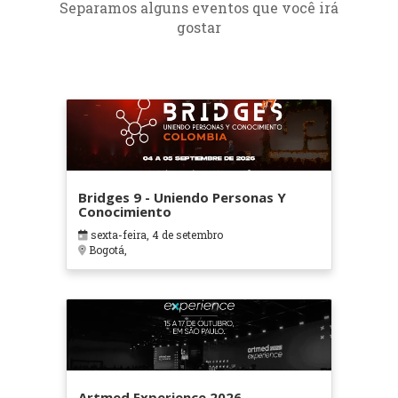
Separamos alguns eventos que você irá
gostar
Bridges 9 - Uniendo Personas Y
Conocimiento
sexta-feira, 4 de setembro
Bogotá,
Artmed Experience 2026