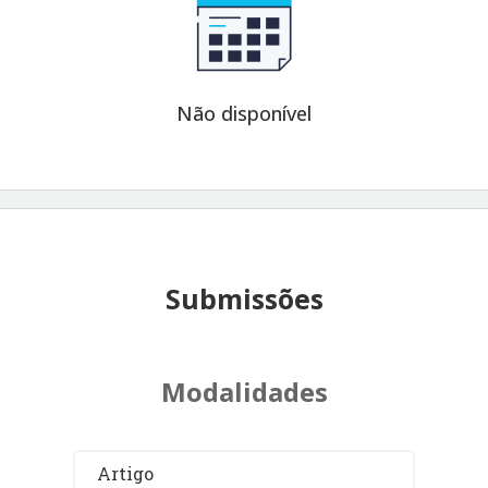
Não disponível
Submissões
Modalidades
Artigo