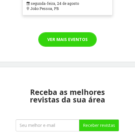
segunda-feira, 24 de agosto
João Pessoa, PB
VER MAIS EVENTOS
Receba as melhores
revistas da sua área
Receber revistas