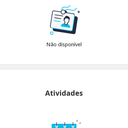
Não disponível
Atividades