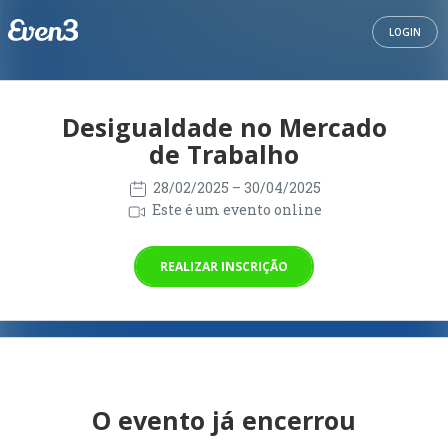
LOGIN
Desigualdade no Mercado
de Trabalho
28/02/2025
– 30/04/2025
Este é um evento online
REALIZAR INSCRIÇÃO
O evento já encerrou