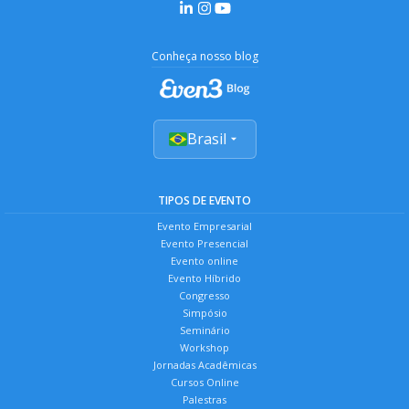
Conheça nosso blog
Brasil
TIPOS DE EVENTO
Evento Empresarial
Evento Presencial
Evento online
Evento Híbrido
Congresso
Simpósio
Seminário
Workshop
Jornadas Acadêmicas
Cursos Online
Palestras