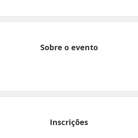
Sobre o evento
Inscrições