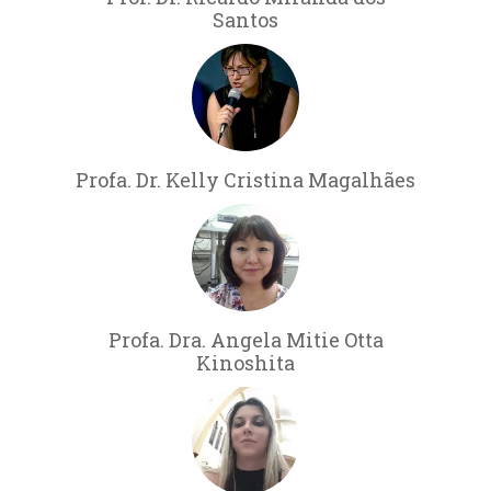
Santos
Profa. Dr. Kelly Cristina Magalhães
Profa. Dra. Angela Mitie Otta
Kinoshita