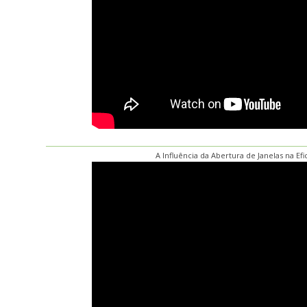
A Influência da Abertura de Janelas na Efi