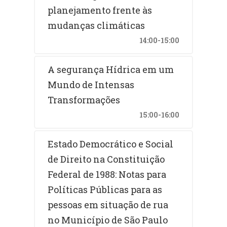
planejamento frente às
mudanças climáticas
14:00-15:00
A segurança Hídrica em um
Mundo de Intensas
Transformações
15:00-16:00
Estado Democrático e Social
de Direito na Constituição
Federal de 1988: Notas para
Políticas Públicas para as
pessoas em situação de rua
no Município de São Paulo