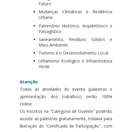
Futuro
Mudanças Climáticas e Resiliência
Urbana
Patrimônio Histórico, Arquitetônico e
Paisagístico
Saneamento, Resíduos Sólidos e
Meio Ambiente
Turismo e o Desenvolvimento Local
Urbanismo Ecológico e Infraestrutura
Verde
Atenção
Todas as atividades do evento (palestras e
apresentação dos trabalhos) serão 100%
Online.
Os inscritos na "Categoria de Ouvinte" poderão
assistir as palestras gratuitamente, todavia para
liberação do "Certificado de Participação", com