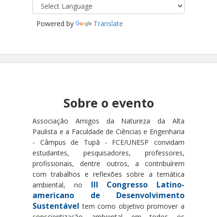
Powered by
Translate
Sobre o evento
Associação Amigos da Natureza da Alta
Paulista e a
Faculdade de Ciências e Engenharia
- Câmpus de Tupã - FCE/UNESP
convidam
estudantes, pesquisadores, professores,
profissionais, dentre outros, a contribuírem
com trabalhos e reflexões sobre a temática
III Congresso Latino-
ambiental, no
americano de Desenvolvimento
Sustentável
tem como objetivo promover a
conscientização ambiental em todos os