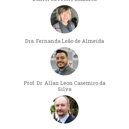
Dra. Fernanda Leão de Almeida
Prof. Dr. Allan Leon Casemiro da
Silva