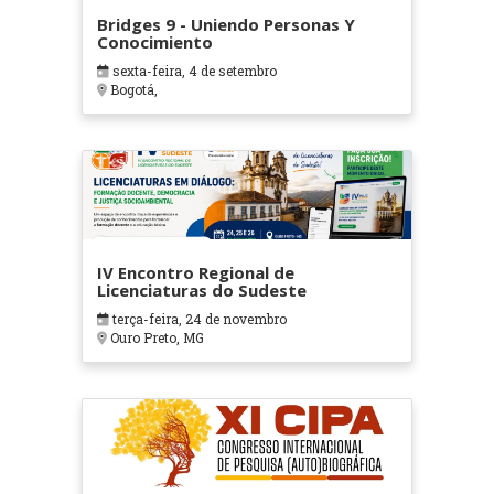
Bridges 9 - Uniendo Personas Y
Conocimiento
sexta-feira, 4 de setembro
Bogotá,
IV Encontro Regional de
Licenciaturas do Sudeste
terça-feira, 24 de novembro
Ouro Preto, MG