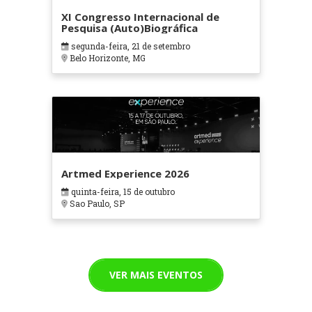
XI Congresso Internacional de
Pesquisa (Auto)Biográfica
segunda-feira, 21 de setembro
Belo Horizonte, MG
Artmed Experience 2026
quinta-feira, 15 de outubro
Sao Paulo, SP
VER MAIS EVENTOS