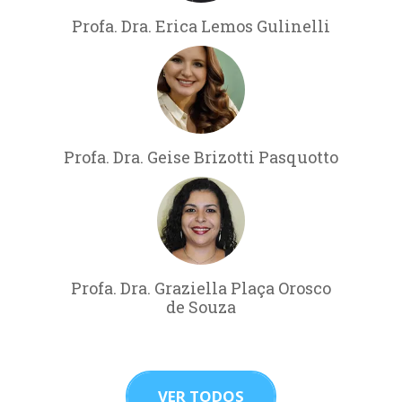
Profa. Dra. Erica Lemos Gulinelli
Profa. Dra. Geise Brizotti Pasquotto
Profa. Dra. Graziella Plaça Orosco
de Souza
VER TODOS