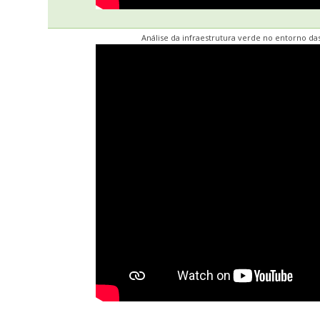
Análise da infraestrutura verde no entorno d