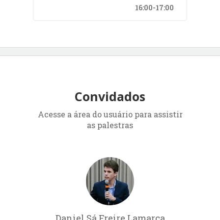
16:00-17:00
Convidados
Acesse a área do usuário para assistir
as palestras
Daniel Sá Freire Lamarca