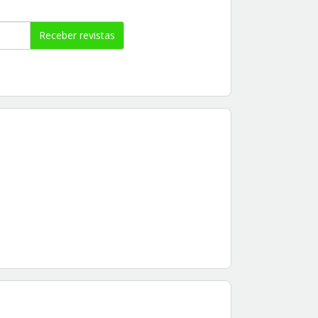
Receber revistas