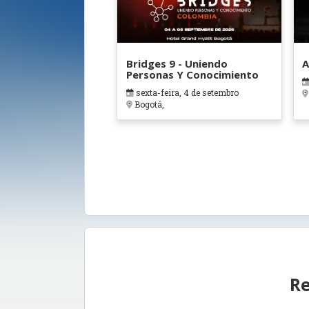
Bridges 9 - Uniendo
A
Personas Y Conocimiento
sexta-feira, 4 de setembro
Bogotá,
Re