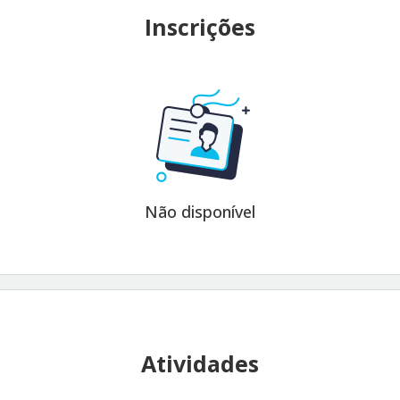
Inscrições
Não disponível
Atividades