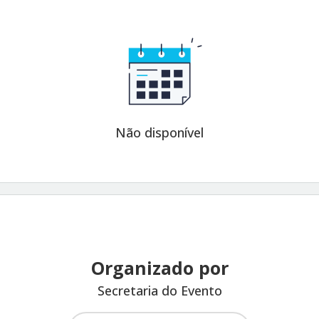
Não disponível
Organizado por
Secretaria do Evento