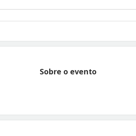
Sobre o evento