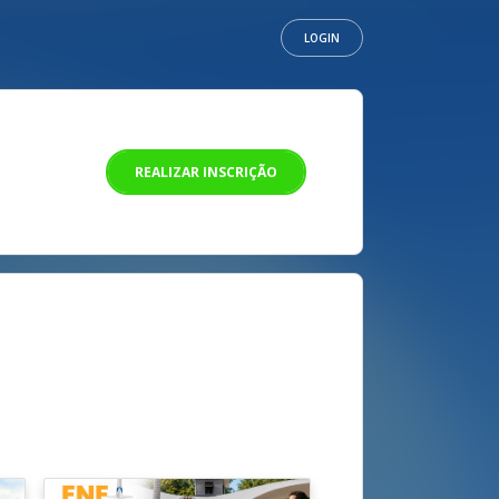
LOGIN
REALIZAR INSCRIÇÃO