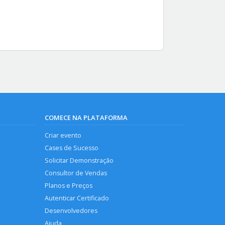
COMECE NA PLATAFORMA
Criar evento
Cases de Sucesso
Solicitar Demonstração
Consultor de Vendas
Planos e Preços
Autenticar Certificado
Desenvolvedores
Ajuda