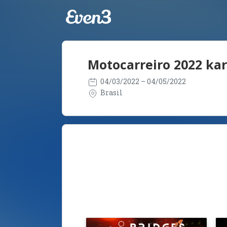
Motocarreiro 2022 ka
04/03/2022
– 04/05/2022
Brasil