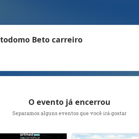
rtodomo Beto carreiro
O evento já encerrou
Separamos alguns eventos que você irá gostar