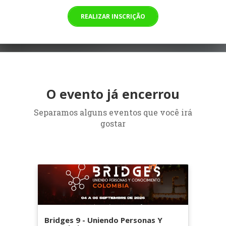
REALIZAR INSCRIÇÃO
O evento já encerrou
Separamos alguns eventos que você irá
gostar
Bridges 9 - Uniendo Personas Y