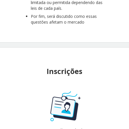
limitada ou permitida dependendo das
leis de cada país.
Por fim, será discutido como essas
questões afetam o mercado
Inscrições