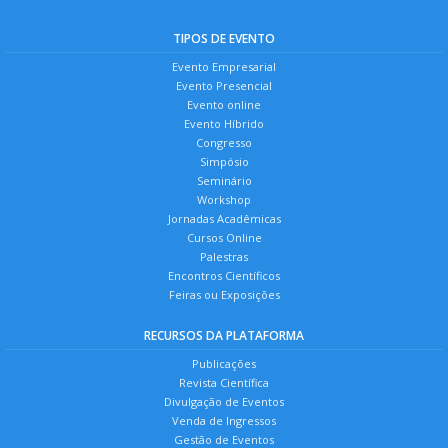
TIPOS DE EVENTO
Evento Empresarial
Evento Presencial
Evento online
Evento Híbrido
Congresso
Simpósio
Seminário
Workshop
Jornadas Acadêmicas
Cursos Online
Palestras
Encontros Científicos
Feiras ou Exposições
RECURSOS DA PLATAFORMA
Publicações
Revista Científica
Divulgação de Eventos
Venda de Ingressos
Gestão de Eventos