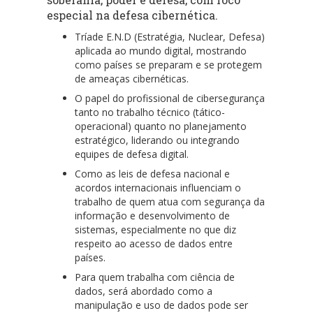
especial na
defesa cibernética
.
Tríade E.N.D (Estratégia, Nuclear, Defesa)
aplicada ao mundo digital, mostrando
como países se preparam e se protegem
de ameaças cibernéticas.
O papel do profissional de cibersegurança
tanto no trabalho técnico (tático-
operacional) quanto no planejamento
estratégico, liderando ou integrando
equipes de defesa digital.
Como as leis de defesa nacional e
acordos internacionais influenciam o
trabalho de quem atua com segurança da
informação e desenvolvimento de
sistemas, especialmente no que diz
respeito ao acesso de dados entre
países.
Para quem trabalha com ciência de
dados, será abordado como a
manipulação e uso de dados pode ser