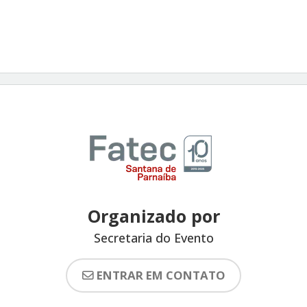
Organizado por
Secretaria do Evento
ENTRAR EM CONTATO