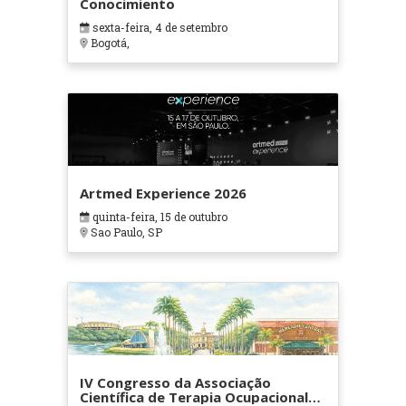
Conocimiento
sexta-feira, 4 de setembro
Bogotá,
Artmed Experience 2026
quinta-feira, 15 de outubro
Sao Paulo, SP
IV Congresso da Associação
Científica de Terapia Ocupacional