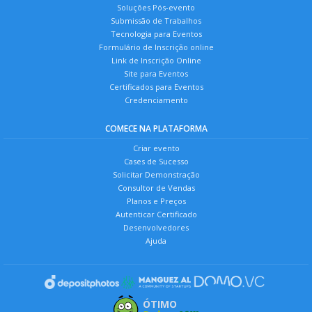
Soluções Pós-evento
Submissão de Trabalhos
Tecnologia para Eventos
Formulário de Inscrição online
Link de Inscrição Online
Site para Eventos
Certificados para Eventos
Credenciamento
COMECE NA PLATAFORMA
Criar evento
Cases de Sucesso
Solicitar Demonstração
Consultor de Vendas
Planos e Preços
Autenticar Certificado
Desenvolvedores
Ajuda
ÓTIMO