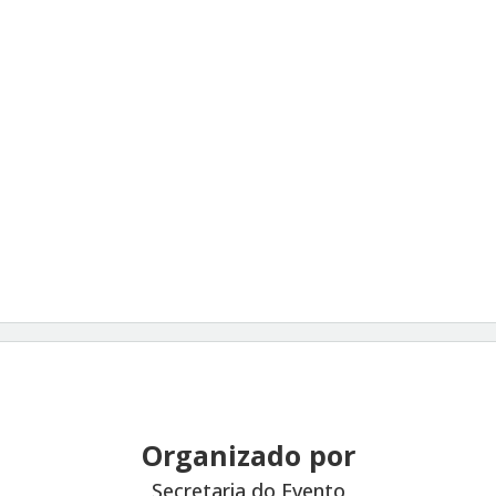
Organizado por
Secretaria do Evento