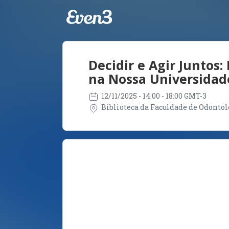
Decidir e Agir Juntos
na Nossa Universidad
12/11/2025
- 14:00 - 18:00 GMT-3
Biblioteca da Faculdade de Odontolog