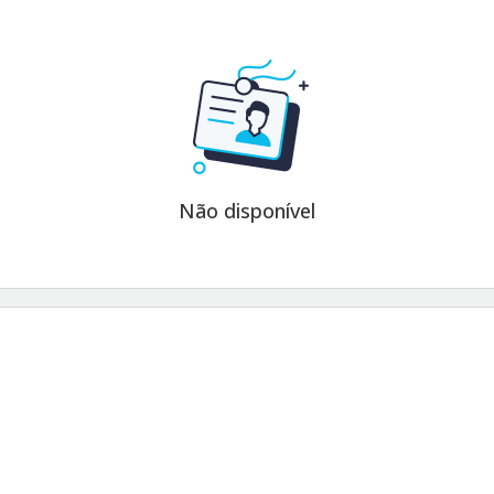
Não disponível