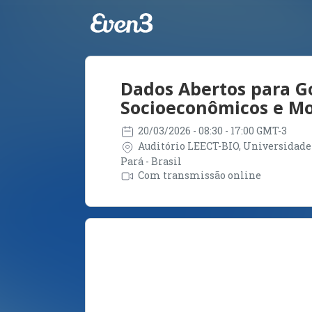
Dados Abertos para G
Socioeconômicos e M
20/03/2026
- 08:30 - 17:00 GMT-3
Auditório LEECT-BIO, Universidade 
Pará - Brasil
Com transmissão online