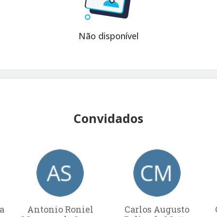
Não disponível
Convidados
a
Antonio Roniel
Carlos Augusto