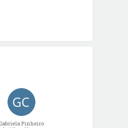
Gabriela Pinheiro