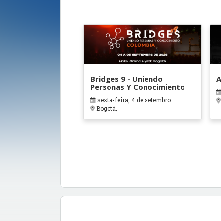
Bridges 9 - Uniendo
A
Personas Y Conocimiento
sexta-feira, 4 de setembro
Bogotá,