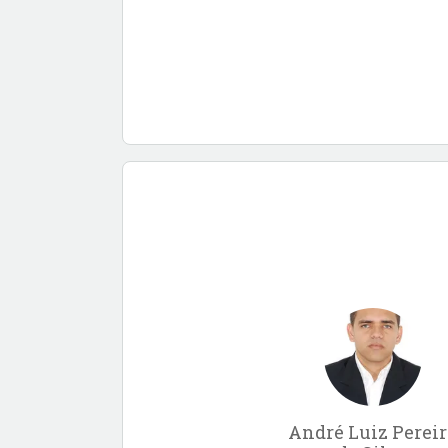
André Luiz Pereir