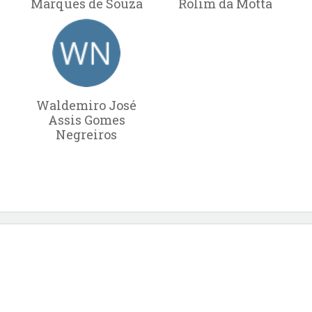
Marques de Souza
Rolim da Motta
Waldemiro José
Assis Gomes
Negreiros