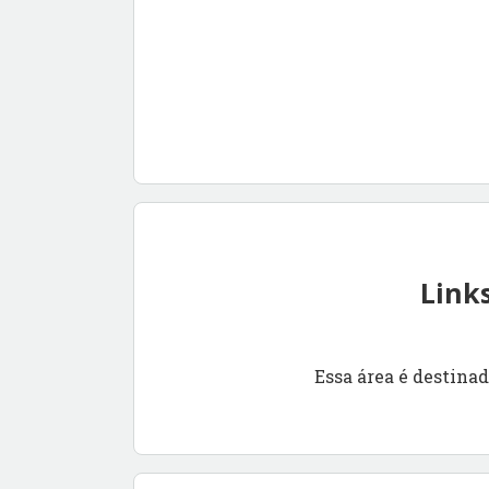
Link
Essa área é destinad