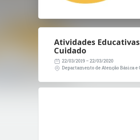
Atividades Educativa
Cuidado
22/03/2019
– 22/03/2020
Departamento de Atenção Básica e G