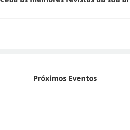
Próximos Eventos