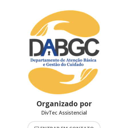
Organizado por
DivTec Assistencial