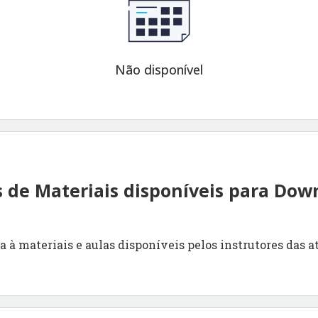
Não disponível
s de Materiais disponíveis para Dow
a à materiais e aulas disponíveis pelos instrutores das a