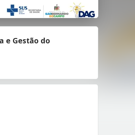
a e Gestão do