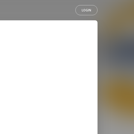
LOGIN