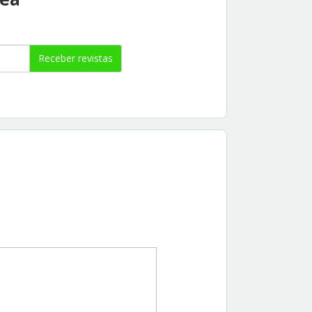
Receber revistas