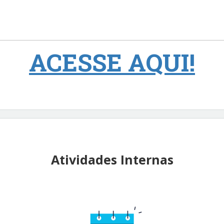
ACESSE AQUI!
Atividades Internas