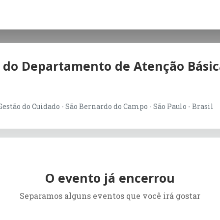
s do Departamento de Atenção Básic
estão do Cuidado - São Bernardo do Campo - São Paulo - Brasil
O evento já encerrou
Separamos alguns eventos que você irá gostar