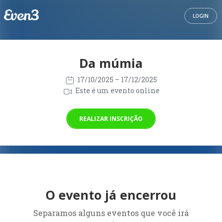
LOGIN
Da múmia
17/10/2025
– 17/12/2025
Este é um evento online
REALIZAR INSCRIÇÃO
O evento já encerrou
Separamos alguns eventos que você irá