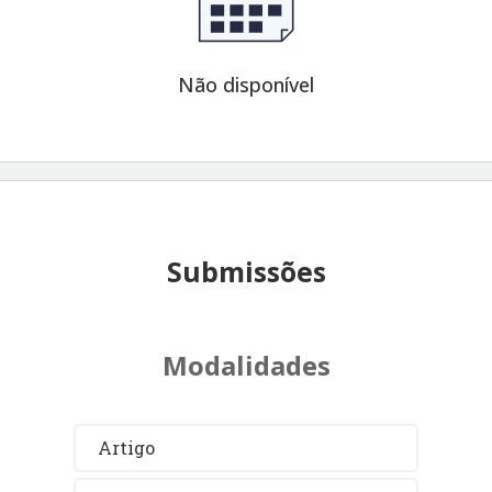
Não disponível
Submissões
Modalidades
Artigo