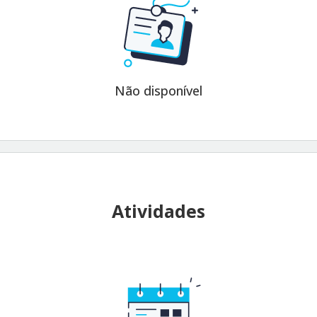
Não disponível
Atividades