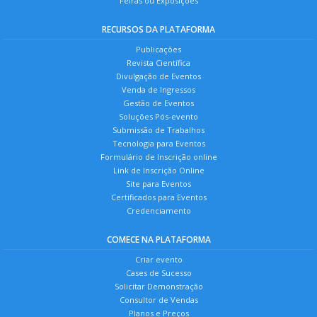
Feiras ou Exposições
RECURSOS DA PLATAFORMA
Publicações
Revista Científica
Divulgação de Eventos
Venda de Ingressos
Gestão de Eventos
Soluções Pós-evento
Submissão de Trabalhos
Tecnologia para Eventos
Formulário de Inscrição online
Link de Inscrição Online
Site para Eventos
Certificados para Eventos
Credenciamento
COMECE NA PLATAFORMA
Criar evento
Cases de Sucesso
Solicitar Demonstração
Consultor de Vendas
Planos e Preços