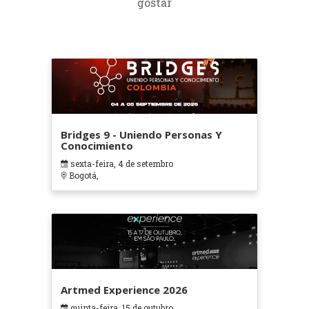
gostar
Bridges 9 - Uniendo Personas Y
Conocimiento
sexta-feira, 4 de setembro
Bogotá,
Artmed Experience 2026
quinta-feira, 15 de outubro