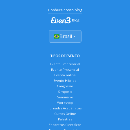
Conheça nosso blog
Brasil
TIPOS DE EVENTO
Evento Empresarial
Evento Presencial
Evento online
Evento Híbrido
Congresso
Simpósio
Seminário
Workshop
Jornadas Acadêmicas
Cursos Online
Palestras
Encontros Científicos