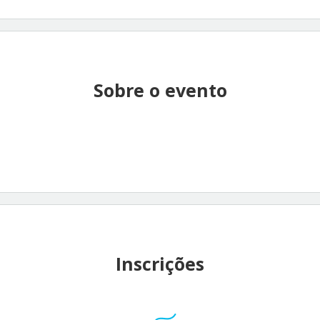
Sobre o evento
Inscrições