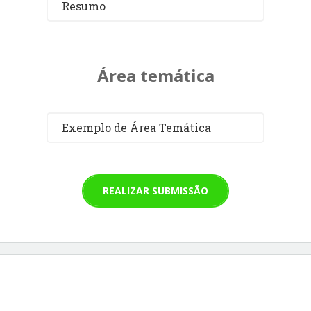
Resumo
Área temática
Exemplo de Área Temática
REALIZAR SUBMISSÃO