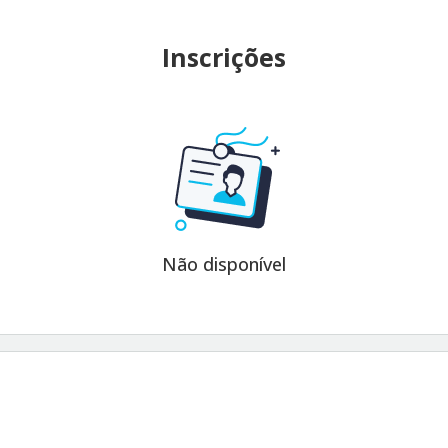
Inscrições
Não disponível