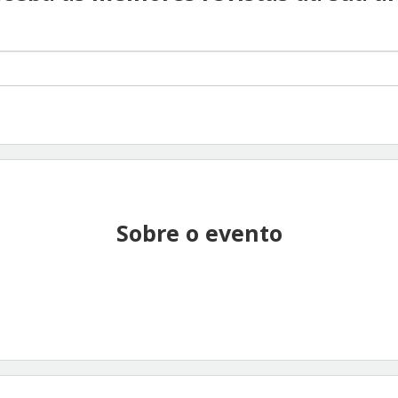
Sobre o evento