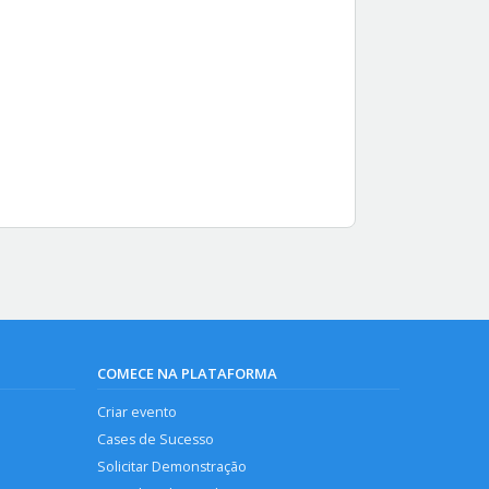
COMECE NA PLATAFORMA
Criar evento
Cases de Sucesso
Solicitar Demonstração