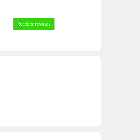
Receber revistas