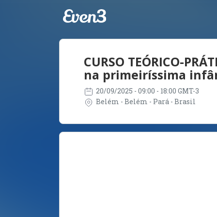
CURSO TEÓRICO-PRÁTIC
na primeiríssima infân
20/09/2025
- 09:00 - 18:00 GMT-3
Belém - Belém - Pará - Brasil