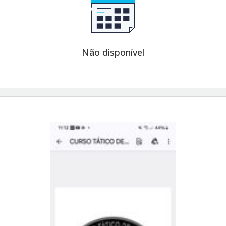
Não disponível