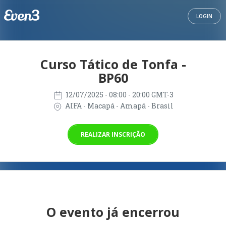
LOGIN
Curso Tático de Tonfa -
BP60
12/07/2025
- 08:00 - 20:00 GMT-3
AIFA - Macapá - Amapá - Brasil
REALIZAR INSCRIÇÃO
O evento já encerrou