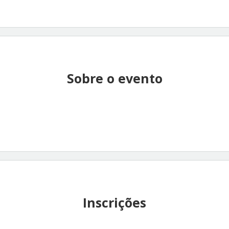
Sobre o evento
Inscrições