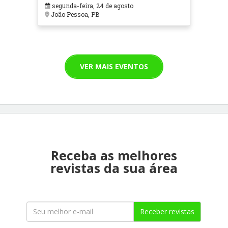
segunda-feira, 24 de agosto
João Pessoa, PB
VER MAIS EVENTOS
Receba as melhores
revistas da sua área
Receber revistas