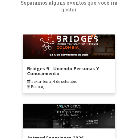
Separamos alguns eventos que você irá
gostar
Bridges 9 - Uniendo Personas Y
Conocimiento
sexta-feira, 4 de setembro
Bogotá,
Artmed Experience 2026