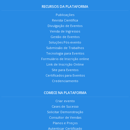
RECURSOS DA PLATAFORMA
Publicações
Revista Científica
Divulgação de Eventos
Venda de Ingressos
Gestão de Eventos
Soluções Pós-evento
Submissão de Trabalhos
Tecnologia para Eventos
Formulário de Inscrição online
Link de Inscrição Online
Site para Eventos
Certificados para Eventos
Credenciamento
COMECE NA PLATAFORMA
Criar evento
Cases de Sucesso
Solicitar Demonstração
Consultor de Vendas
Planos e Preços
Autenticar Certificado