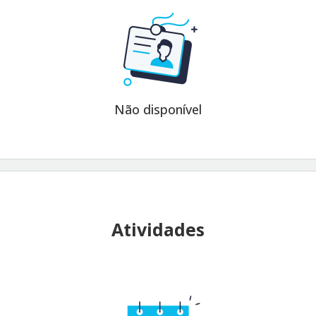
Não disponível
Atividades