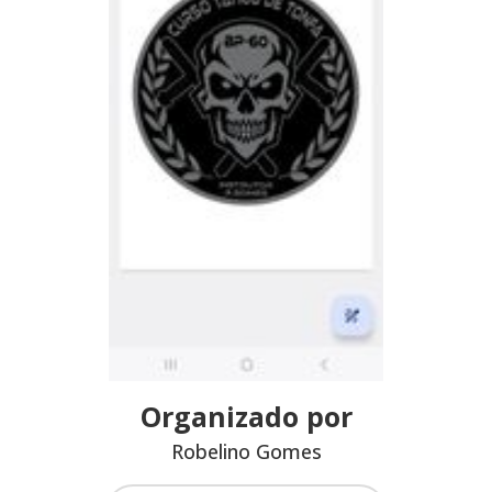
Organizado por
Robelino Gomes