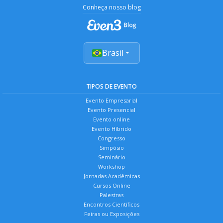
Conheça nosso blog
Brasil
TIPOS DE EVENTO
Evento Empresarial
Evento Presencial
Evento online
Evento Híbrido
Congresso
Simpósio
Seminário
Workshop
Jornadas Acadêmicas
Cursos Online
Palestras
Encontros Científicos
Feiras ou Exposições