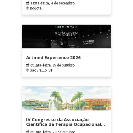
sexta-feira, 4 de setembro
Bogotá,
Artmed Experience 2026
quinta-feira, 15 de outubro
Sao Paulo, SP
IV Congresso da Associação
Científica de Terapia Ocupacional
em Contextos Hospitalares e
quinta-feira, 29 de outubro