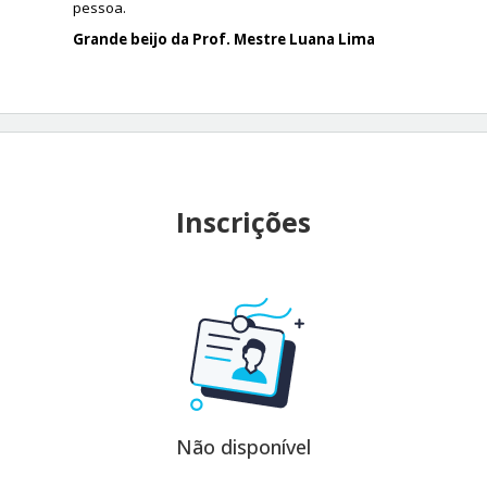
pessoa.
Grande beijo da Prof. Mestre Luana Lima
Inscrições
Não disponível