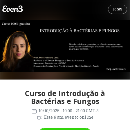
LOGIN
Curso de Introdução à
Bactérias e Fungos
10/10/2025
- 19:00 - 21:00 GMT-3
Este é um evento online