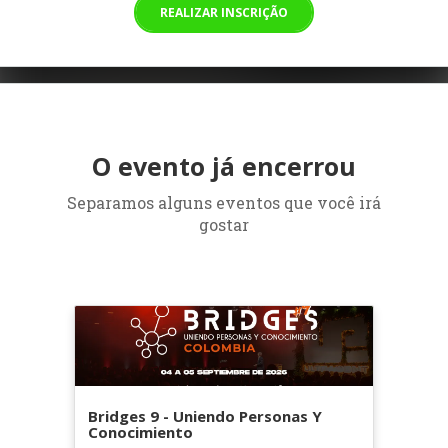
REALIZAR INSCRIÇÃO
O evento já encerrou
Separamos alguns eventos que você irá
gostar
Bridges 9 - Uniendo Personas Y
Conocimiento