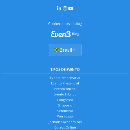
Conheça nosso blog
Brasil
TIPOS DE EVENTO
Evento Empresarial
Evento Presencial
Evento online
Evento Híbrido
Congresso
Simpósio
Seminário
Workshop
Jornadas Acadêmicas
Cursos Online