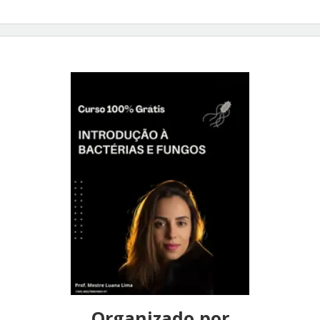
Organizado por