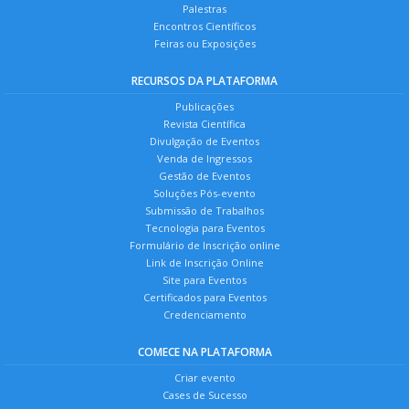
Palestras
Encontros Científicos
Feiras ou Exposições
RECURSOS DA PLATAFORMA
Publicações
Revista Científica
Divulgação de Eventos
Venda de Ingressos
Gestão de Eventos
Soluções Pós-evento
Submissão de Trabalhos
Tecnologia para Eventos
Formulário de Inscrição online
Link de Inscrição Online
Site para Eventos
Certificados para Eventos
Credenciamento
COMECE NA PLATAFORMA
Criar evento
Cases de Sucesso