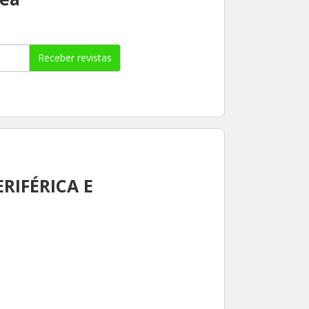
Receber revistas
RIFÉRICA E