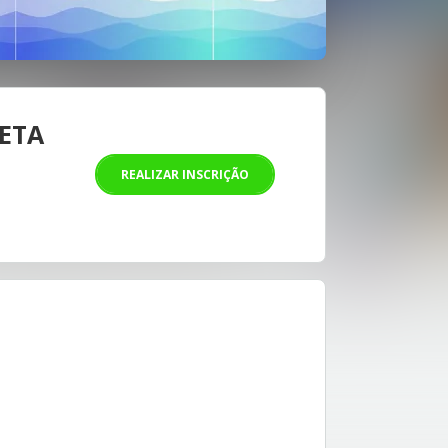
ETA
REALIZAR INSCRIÇÃO