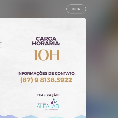
LOGIN