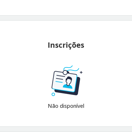
Inscrições
Não disponível