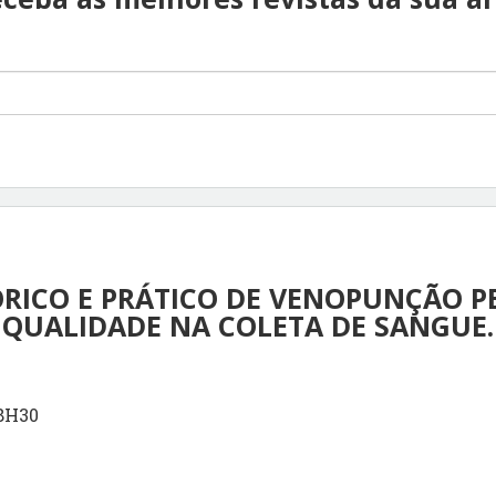
RICO E PRÁTICO DE VENOPUNÇÃO PE
QUALIDADE NA COLETA DE SANGUE.
08H30