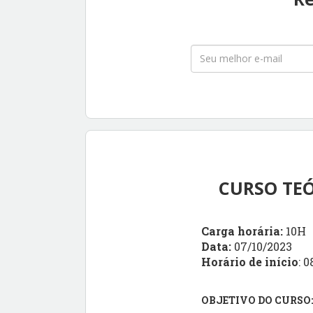
CURSO TEÓ
Carga horária:
10H
Data:
07/10/2023
Horário de início
: 
OBJETIVO DO CURSO: