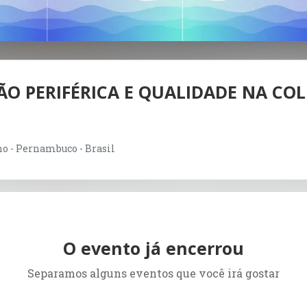
O PERIFÉRICA E QUALIDADE NA COL
ho - Pernambuco - Brasil
O evento já encerrou
Separamos alguns eventos que você irá gostar