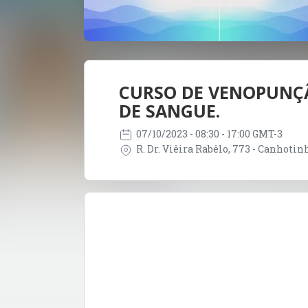
CURSO DE VENOPUNÇÃ
DE SANGUE.
07/10/2023
- 08:30 - 17:00 GMT-3
R. Dr. Viêira Rabêlo, 773 - Canhotin