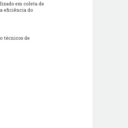
dizado em coleta de
a eficiência do
o técnicos de