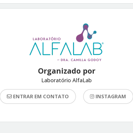
Organizado por
Laboratório AlfaLab
ENTRAR EM CONTATO
INSTAGRAM