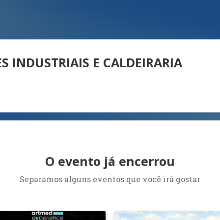
 INDUSTRIAIS E CALDEIRARIA
O evento já encerrou
Separamos alguns eventos que você irá gostar