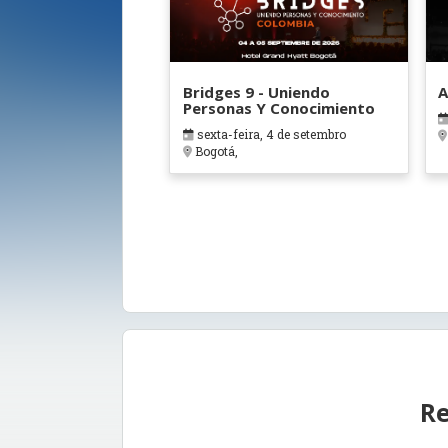
Bridges 9 - Uniendo
A
Personas Y Conocimiento
sexta-feira, 4 de setembro
Bogotá,
Re