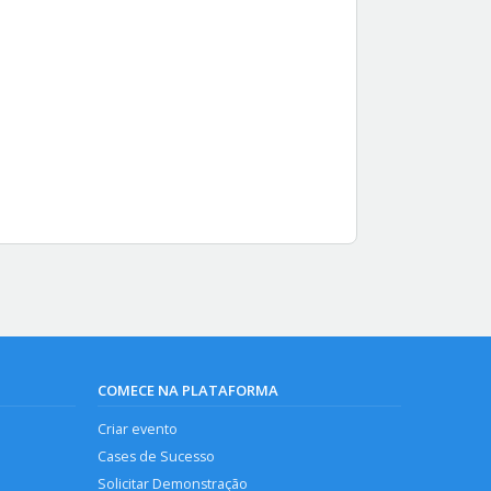
COMECE NA PLATAFORMA
Criar evento
Cases de Sucesso
Solicitar Demonstração