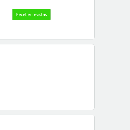
Receber revistas