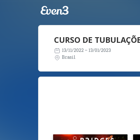
CURSO DE TUBULAÇÕES
13/11/2022
– 13/01/2023
Brasil