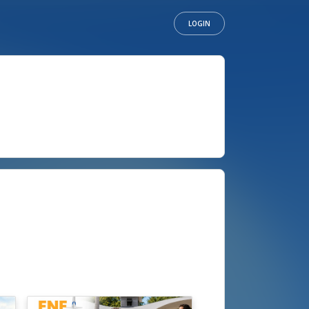
LOGIN