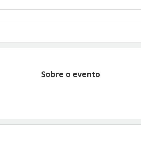
Sobre o evento