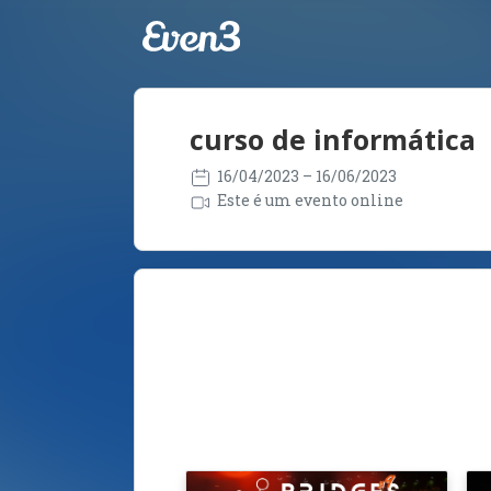
curso de informática
16/04/2023
– 16/06/2023
Este é um evento online