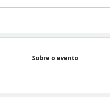
Sobre o evento