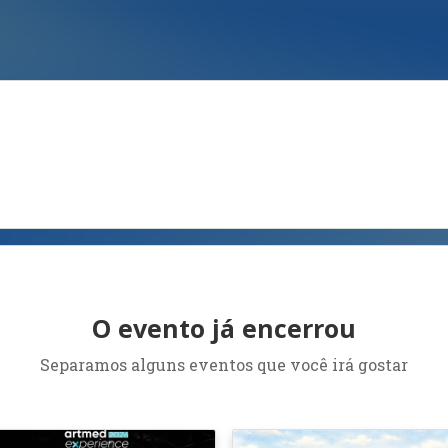
O evento já encerrou
Separamos alguns eventos que você irá gostar