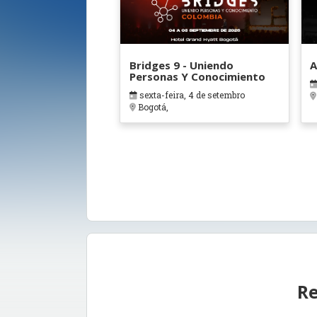
Bridges 9 - Uniendo
A
Personas Y Conocimiento
sexta-feira, 4 de setembro
Bogotá,
Re