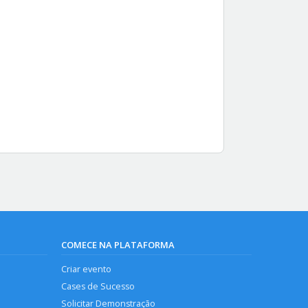
COMECE NA PLATAFORMA
Criar evento
Cases de Sucesso
Solicitar Demonstração