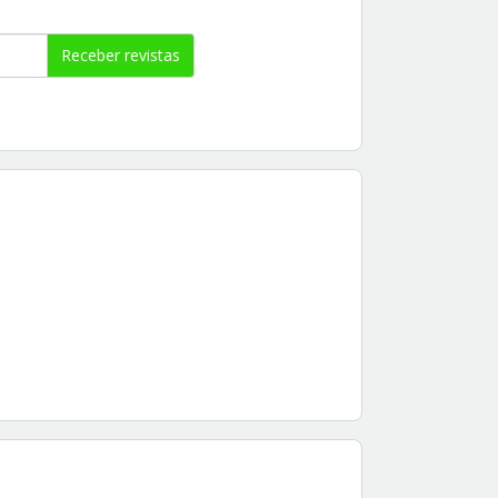
Receber revistas