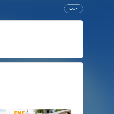
LOGIN