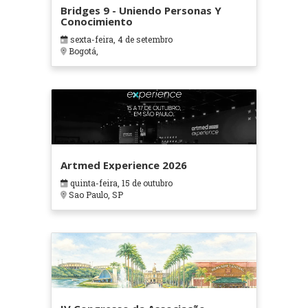
Bridges 9 - Uniendo Personas Y
Conocimiento
sexta-feira, 4 de setembro
Bogotá,
Artmed Experience 2026
quinta-feira, 15 de outubro
Sao Paulo, SP