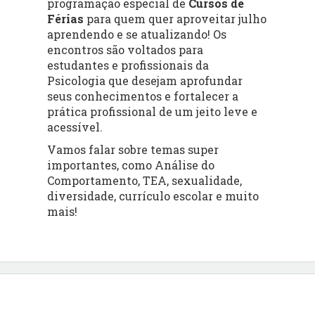
programação especial de
Cursos de
Férias
para quem quer aproveitar julho
aprendendo e se atualizando! Os
encontros são voltados para
estudantes e profissionais da
Psicologia que desejam aprofundar
seus conhecimentos e fortalecer a
prática profissional de um jeito leve e
acessível.
Vamos falar sobre temas super
importantes, como Análise do
Comportamento, TEA, sexualidade,
diversidade, currículo escolar e muito
mais!