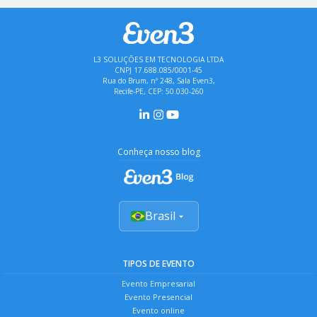
L3 SOLUÇÕES EM TECNOLOGIA LTDA
CNPJ 17.688.085/0001-45
Rua do Brum, nº 248, Sala Even3,
Recife-PE, CEP: 50.030-260
Conheça nosso blog
Brasil
TIPOS DE EVENTO
Evento Empresarial
Evento Presencial
Evento online