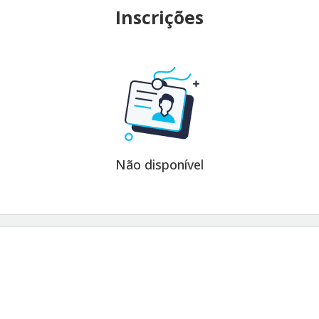
Inscrições
Não disponível