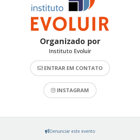
Organizado por
Instituto Evoluir
ENTRAR EM CONTATO
INSTAGRAM
Denunciar este evento