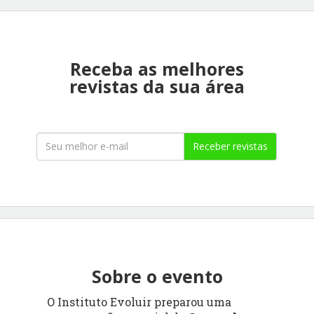
Receba as melhores
revistas da sua área
Receber revistas
Sobre o evento
O Instituto Evoluir preparou uma