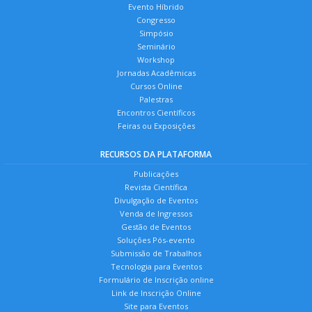
Evento Híbrido
Congresso
Simpósio
Seminário
Workshop
Jornadas Acadêmicas
Cursos Online
Palestras
Encontros Científicos
Feiras ou Exposições
RECURSOS DA PLATAFORMA
Publicações
Revista Científica
Divulgação de Eventos
Venda de Ingressos
Gestão de Eventos
Soluções Pós-evento
Submissão de Trabalhos
Tecnologia para Eventos
Formulário de Inscrição online
Link de Inscrição Online
Site para Eventos