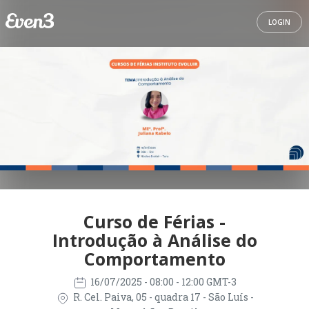
LOGIN
Curso de Férias -
Introdução à Análise do
Comportamento
16/07/2025
- 08:00 - 12:00 GMT-3
R. Cel. Paiva, 05 - quadra 17 - São Luís -