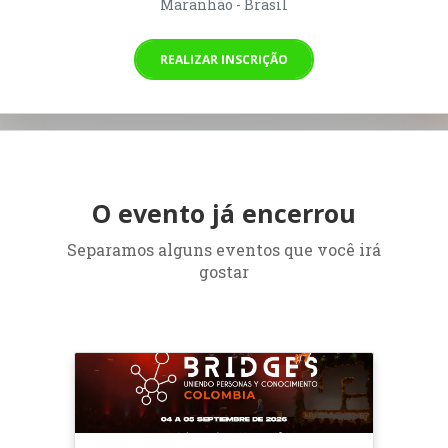
Maranhão - Brasil
REALIZAR INSCRIÇÃO
O evento já encerrou
Separamos alguns eventos que você irá
gostar