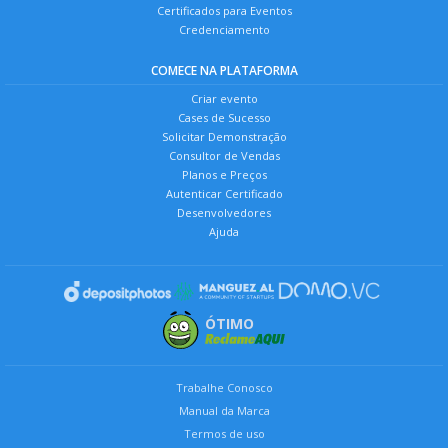
Certificados para Eventos
Credenciamento
COMECE NA PLATAFORMA
Criar evento
Cases de Sucesso
Solicitar Demonstração
Consultor de Vendas
Planos e Preços
Autenticar Certificado
Desenvolvedores
Ajuda
ÓTIMO
Trabalhe Conosco
Manual da Marca
Termos de uso