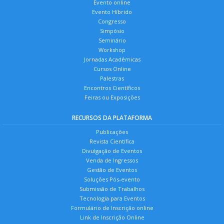
Evento online
Evento Híbrido
Congresso
Simpósio
Seminário
Workshop
Jornadas Acadêmicas
Cursos Online
Palestras
Encontros Científicos
Feiras ou Exposições
RECURSOS DA PLATAFORMA
Publicações
Revista Científica
Divulgação de Eventos
Venda de Ingressos
Gestão de Eventos
Soluções Pós-evento
Submissão de Trabalhos
Tecnologia para Eventos
Formulário de Inscrição online
Link de Inscrição Online