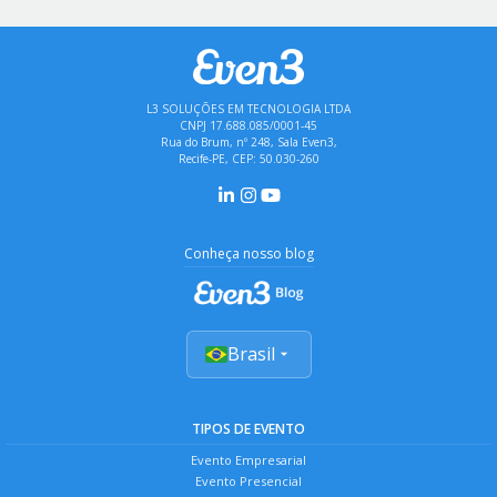
L3 SOLUÇÕES EM TECNOLOGIA LTDA
CNPJ 17.688.085/0001-45
Rua do Brum, nº 248, Sala Even3,
Recife-PE, CEP: 50.030-260
Conheça nosso blog
Brasil
TIPOS DE EVENTO
Evento Empresarial
Evento Presencial