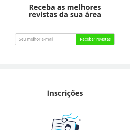
Receba as melhores
revistas da sua área
Receber revistas
Inscrições