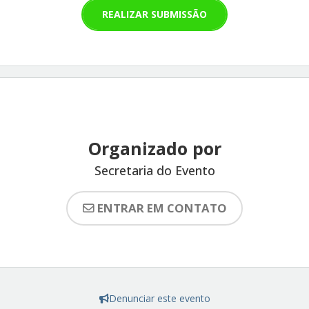
REALIZAR SUBMISSÃO
Organizado por
Secretaria do Evento
ENTRAR EM CONTATO
Denunciar este evento