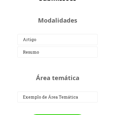
Modalidades
Artigo
Resumo
Área temática
Exemplo de Área Temática