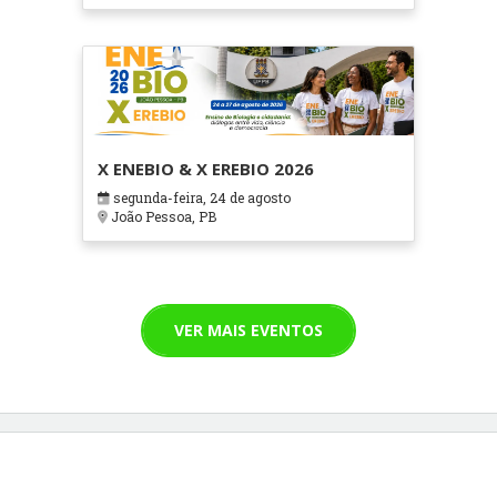
X ENEBIO & X EREBIO 2026
segunda-feira, 24 de agosto
João Pessoa, PB
VER MAIS EVENTOS