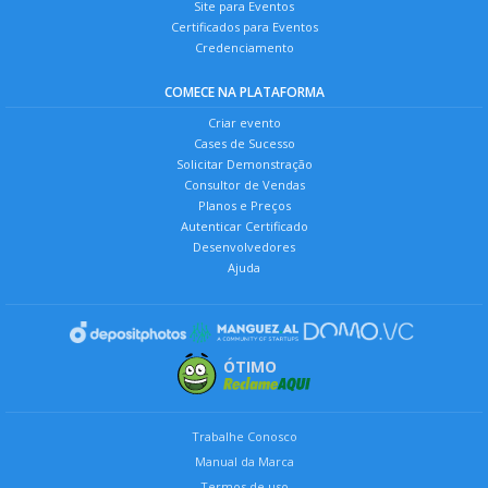
Site para Eventos
Certificados para Eventos
Credenciamento
COMECE NA PLATAFORMA
Criar evento
Cases de Sucesso
Solicitar Demonstração
Consultor de Vendas
Planos e Preços
Autenticar Certificado
Desenvolvedores
Ajuda
ÓTIMO
Trabalhe Conosco
Manual da Marca
Termos de uso