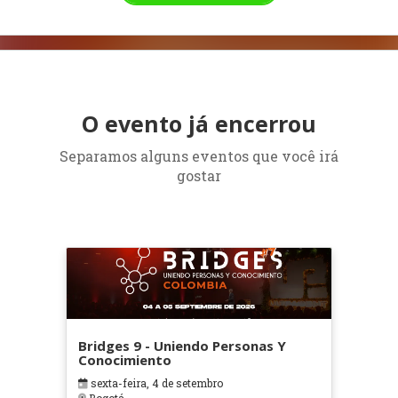
O evento já encerrou
Separamos alguns eventos que você irá
gostar
Bridges 9 - Uniendo Personas Y
Conocimiento
sexta-feira, 4 de setembro