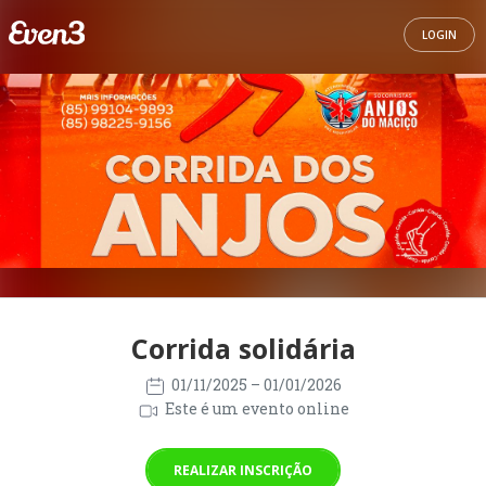
LOGIN
Corrida solidária
01/11/2025
– 01/01/2026
Este é um evento online
REALIZAR INSCRIÇÃO