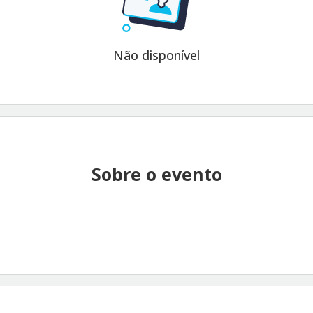
Não disponível
Sobre o evento