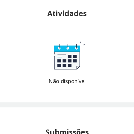
Atividades
Não disponível
Submissões