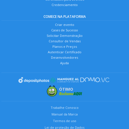
Credenciamento
COMECE NA PLATAFORMA
Criar evento
Cases de Sucesso
Solicitar Demonstração
Consultor de Vendas
Planos e Preços
Autenticar Certificado
Desenvolvedores
Ajuda
ÓTIMO
Trabalhe Conosco
Manual da Marca
Termos de uso
Lei de proteção de Dados