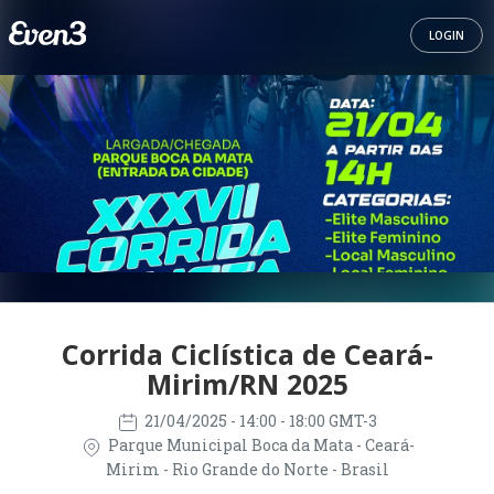
LOGIN
Corrida Ciclística de Ceará-
Mirim/RN 2025
21/04/2025
- 14:00 - 18:00 GMT-3
Parque Municipal Boca da Mata - Ceará-
Mirim - Rio Grande do Norte - Brasil