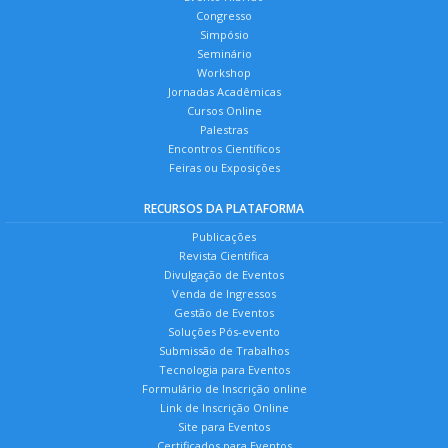
Congresso
Simpósio
Seminário
Workshop
Jornadas Acadêmicas
Cursos Online
Palestras
Encontros Científicos
Feiras ou Exposições
RECURSOS DA PLATAFORMA
Publicações
Revista Científica
Divulgação de Eventos
Venda de Ingressos
Gestão de Eventos
Soluções Pós-evento
Submissão de Trabalhos
Tecnologia para Eventos
Formulário de Inscrição online
Link de Inscrição Online
Site para Eventos
Certificados para Eventos