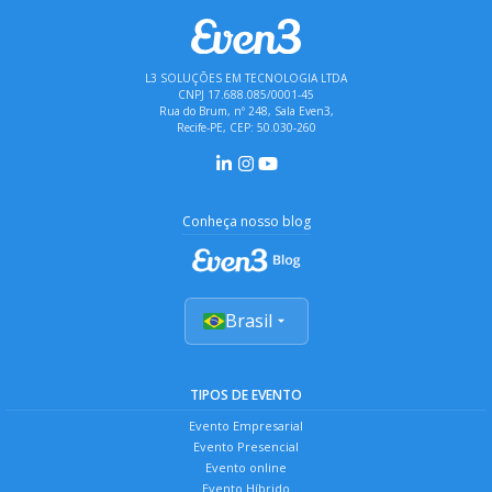
L3 SOLUÇÕES EM TECNOLOGIA LTDA
CNPJ 17.688.085/0001-45
Rua do Brum, nº 248, Sala Even3,
Recife-PE, CEP: 50.030-260
Conheça nosso blog
Brasil
TIPOS DE EVENTO
Evento Empresarial
Evento Presencial
Evento online
Evento Híbrido