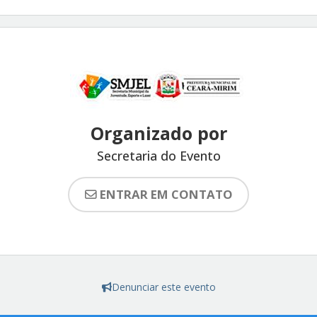
Organizado por
Secretaria do Evento
ENTRAR EM CONTATO
Denunciar este evento