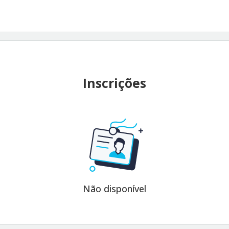
Inscrições
Não disponível