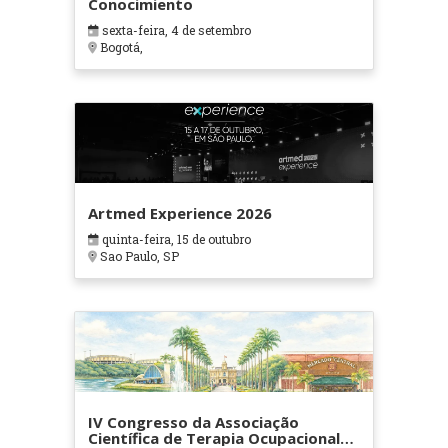
Conocimiento
sexta-feira, 4 de setembro
Bogotá,
Artmed Experience 2026
quinta-feira, 15 de outubro
Sao Paulo, SP
IV Congresso da Associação
Científica de Terapia Ocupacional