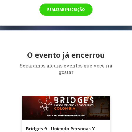
REALIZAR INSCRIÇÃO
O evento já encerrou
Separamos alguns eventos que você irá
gostar
Bridges 9 - Uniendo Personas Y