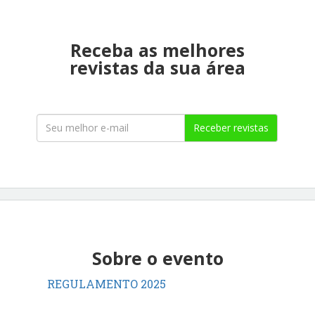
Receba as melhores
revistas da sua área
Receber revistas
Sobre o evento
REGULAMENTO 2025