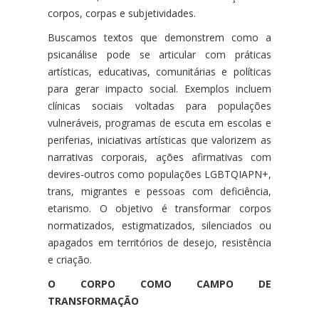
corpos, corpas e subjetividades.
Buscamos textos que demonstrem como a
psicanálise pode se articular com práticas
artísticas, educativas, comunitárias e políticas
para gerar impacto social. Exemplos incluem
clínicas sociais voltadas para populações
vulneráveis, programas de escuta em escolas e
periferias, iniciativas artísticas que valorizem as
narrativas corporais, ações afirmativas com
devires-outros como populações LGBTQIAPN+,
trans, migrantes e pessoas com deficiência,
etarismo. O objetivo é transformar corpos
normatizados, estigmatizados, silenciados ou
apagados em territórios de desejo, resistência
e criação.
O CORPO COMO CAMPO DE
TRANSFORMAÇÃO