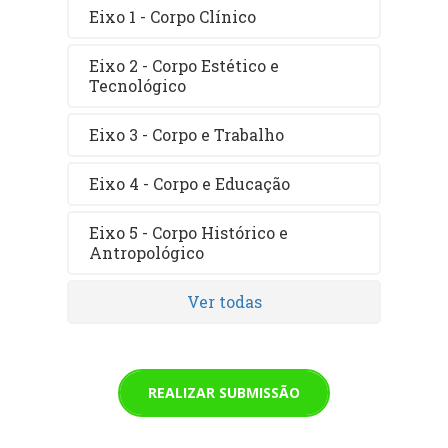
Eixo 1 - Corpo Clínico
Eixo 2 - Corpo Estético e
Tecnológico
Eixo 3 - Corpo e Trabalho
Eixo 4 - Corpo e Educação
Eixo 5 - Corpo Histórico e
Antropológico
Ver todas
REALIZAR SUBMISSÃO