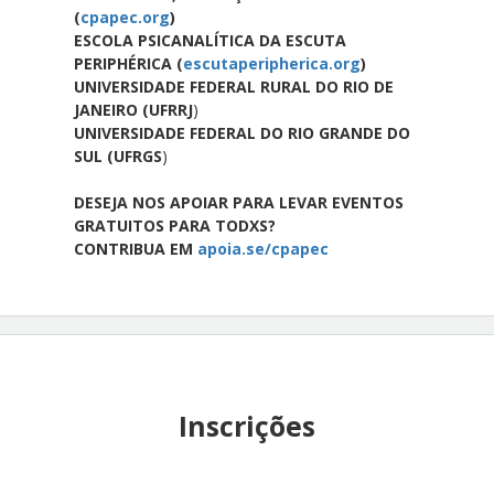
(
cpapec.org
)
ESCOLA PSICANALÍTICA DA ESCUTA
PERIPHÉRICA (
escutaperipherica.org
)
UNIVERSIDADE FEDERAL RURAL DO RIO DE
JANEIRO (
UFRRJ
)
UNIVERSIDADE FEDERAL DO RIO GRANDE DO
SUL (
UFRGS
)
DESEJA NOS APOIAR PARA LEVAR EVENTOS
GRATUITOS PARA TODXS?
CONTRIBUA EM
apoia.se/cpapec
Inscrições