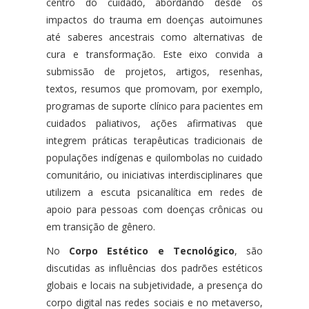
centro do cuidado, abordando desde os
impactos do trauma em doenças autoimunes
até saberes ancestrais como alternativas de
cura e transformação. Este eixo convida a
submissão de projetos, artigos, resenhas,
textos, resumos que promovam, por exemplo,
programas de suporte clínico para pacientes em
cuidados paliativos, ações afirmativas que
integrem práticas terapêuticas tradicionais de
populações indígenas e quilombolas no cuidado
comunitário, ou iniciativas interdisciplinares que
utilizem a escuta psicanalítica em redes de
apoio para pessoas com doenças crônicas ou
em transição de gênero.
No
Corpo Estético e Tecnológico
, são
discutidas as influências dos padrões estéticos
globais e locais na subjetividade, a presença do
corpo digital nas redes sociais e no metaverso,