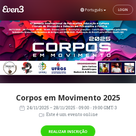
Português
LOGIN
Corpos em Movimento 2025
24/11/2025
– 28/11/2025
- 09:00 - 19:00 GMT-3
Este é um evento online
REALIZAR INSCRIÇÃO