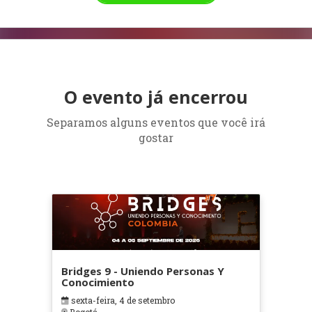
O evento já encerrou
Separamos alguns eventos que você irá
gostar
Bridges 9 - Uniendo Personas Y
Conocimiento
sexta-feira, 4 de setembro