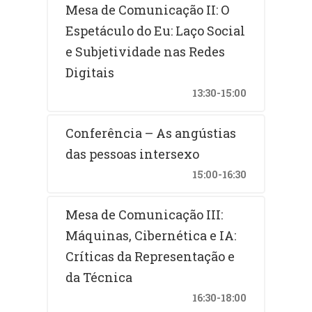
Mesa de Comunicação II: O
Espetáculo do Eu: Laço Social
e Subjetividade nas Redes
Digitais
13:30-15:00
Conferência – As angústias
das pessoas intersexo
15:00-16:30
Mesa de Comunicação III:
Máquinas, Cibernética e IA:
Críticas da Representação e
da Técnica
16:30-18:00