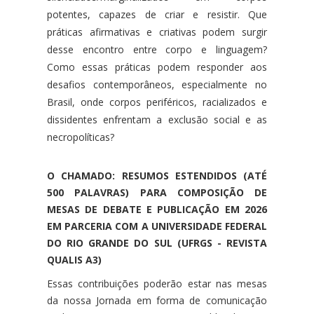
potentes, capazes de criar e resistir. Que
práticas afirmativas e criativas podem surgir
desse encontro entre corpo e linguagem?
Como essas práticas podem responder aos
desafios contemporâneos, especialmente no
Brasil, onde corpos periféricos, racializados e
dissidentes enfrentam a exclusão social e as
necropolíticas?
O CHAMADO: RESUMOS ESTENDIDOS (ATÉ
500 PALAVRAS) PARA COMPOSIÇÃO DE
MESAS DE DEBATE E PUBLICAÇÃO EM 2026
EM PARCERIA COM A UNIVERSIDADE FEDERAL
DO RIO GRANDE DO SUL (UFRGS - REVISTA
QUALIS A3)
Essas contribuições poderão estar nas mesas
da nossa Jornada em forma de comunicação