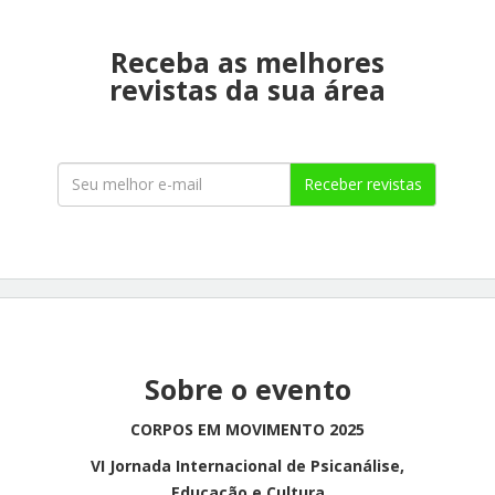
Receba as melhores
revistas da sua área
Receber revistas
Sobre o evento
CORPOS EM MOVIMENTO 2025
VI Jornada Internacional de Psicanálise,
Educação e Cultura