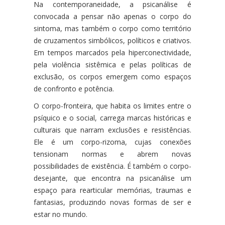
Na contemporaneidade, a psicanálise é
convocada a pensar não apenas o corpo do
sintoma, mas também o corpo como território
de cruzamentos simbólicos, políticos e criativos.
Em tempos marcados pela hiperconectividade,
pela violência sistêmica e pelas políticas de
exclusão, os corpos emergem como espaços
de confronto e potência.
O corpo-fronteira, que habita os limites entre o
psíquico e o social, carrega marcas históricas e
culturais que narram exclusões e resistências.
Ele é um corpo-rizoma, cujas conexões
tensionam normas e abrem novas
possibilidades de existência. É também o corpo-
desejante, que encontra na psicanálise um
espaço para rearticular memórias, traumas e
fantasias, produzindo novas formas de ser e
estar no mundo.