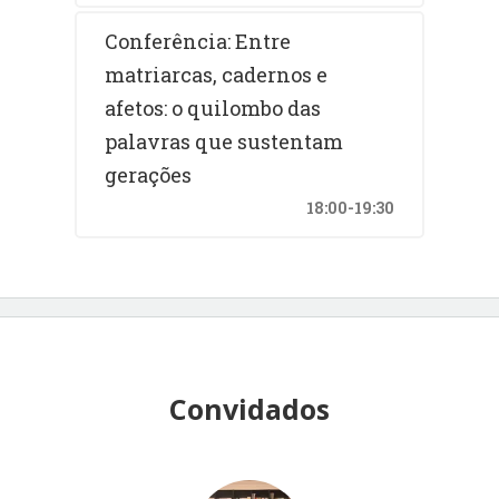
Conferência: Entre
matriarcas, cadernos e
afetos: o quilombo das
palavras que sustentam
gerações
18:00-19:30
Convidados