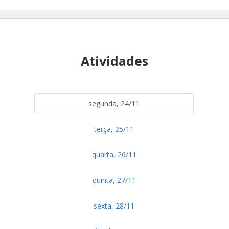
Atividades
segunda, 24/11
terça, 25/11
quarta, 26/11
quinta, 27/11
sexta, 28/11