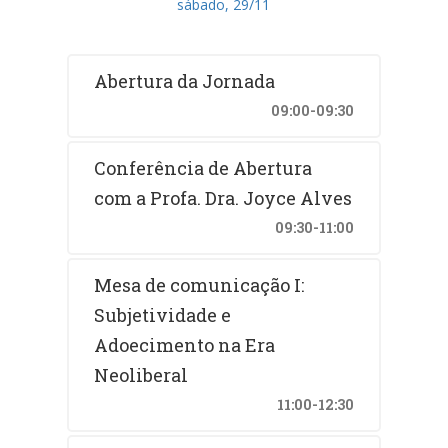
sábado, 29/11
Abertura da Jornada
09:00-09:30
Conferência de Abertura
com a Profa. Dra. Joyce Alves
09:30-11:00
Mesa de comunicação I:
Subjetividade e
Adoecimento na Era
Neoliberal
11:00-12:30