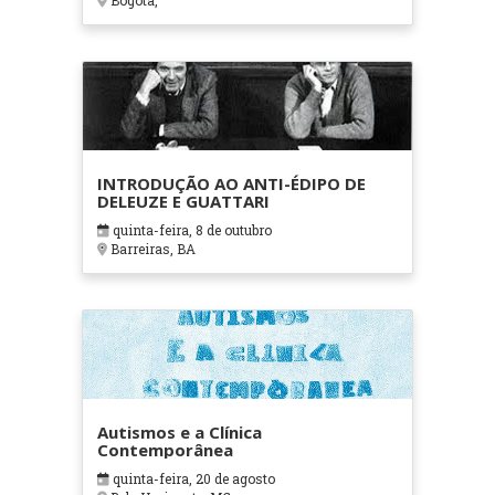
Bogotá,
INTRODUÇÃO AO ANTI-ÉDIPO DE
DELEUZE E GUATTARI
quinta-feira, 8 de outubro
Barreiras, BA
Autismos e a Clínica
Contemporânea
quinta-feira, 20 de agosto