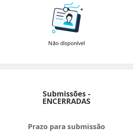
Não disponível
Submissões -
ENCERRADAS
Prazo para submissão