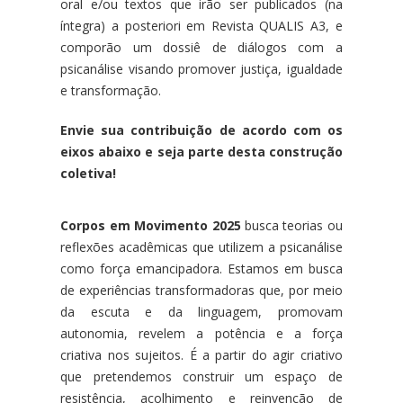
oral e/ou textos que irão ser publicados (na
íntegra) a posteriori em Revista QUALIS A3, e
comporão um dossiê de diálogos com a
psicanálise visando promover justiça, igualdade
e transformação.
Envie sua contribuição de acordo com os
eixos abaixo e seja parte desta construção
coletiva!
Corpos em Movimento 2025
busca teorias ou
reflexões acadêmicas que utilizem a psicanálise
como força emancipadora. Estamos em busca
de experiências transformadoras que, por meio
da escuta e da linguagem, promovam
autonomia, revelem a potência e a força
criativa nos sujeitos. É a partir do agir criativo
que pretendemos construir um espaço de
resistência, acolhimento e reinvenção de