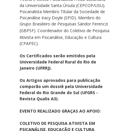
da Universidade Santa Úrsula (CEPCOP/USU).
Psicanalista Membro Titular da Sociedade de
Psicanálise Iracy Doyle (SPID). Membro do
Grupo Brasileiro de Pesquisas Sándor Ferenczi
(GBPSF)
.
Coordenador
do Coletivo de Pesquisa
Ativista em Psicanálise, Educação e Cultura
(CPAPEC).
Os Certificados serão emitidos pela
Universidade Federal Rural do Rio de
Janeiro (UFRRJ).
Os Artigos aprovados para publicação
comporão um dossiê pela Universidade
Federal do Rio Grande do Sul (UFGRS -
Revista Qualis A3).
EVENTO REALIZADO GRAÇAS AO APOIO:
COLETIVO DE PESQUISA ATIVISTA EM
PSICANÁLISE, EDUCAÇÃO E CULTURA