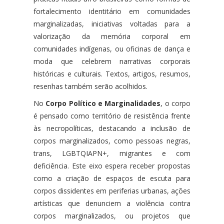
fortalecimento identitário em comunidades
marginalizadas, iniciativas voltadas para a
valorização da memória corporal em
comunidades indígenas, ou oficinas de dança e
moda que celebrem narrativas corporais
históricas e culturais.
Textos, artigos, resumos,
resenhas também serão acolhidos.
No
Corpo Político e Marginalidades
, o corpo
é pensado como território de resistência frente
às necropolíticas, destacando a inclusão de
corpos marginalizados, como pessoas negras,
trans, LGBTQIAPN+, migrantes e com
deficiência. Este eixo espera receber propostas
como a criação de espaços de escuta para
corpos dissidentes em periferias urbanas, ações
artísticas que denunciem a violência contra
corpos marginalizados, ou projetos que