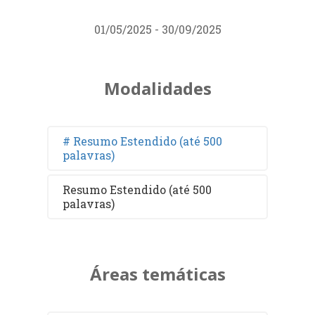
01/05/2025 - 30/09/2025
Modalidades
# Resumo Estendido (até 500
palavras)
Resumo Estendido (até 500
palavras)
Áreas temáticas