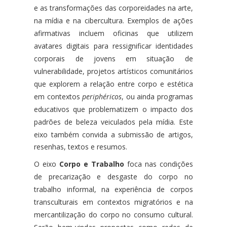
e as transformações das corporeidades na arte,
na mídia e na cibercultura. Exemplos de ações
afirmativas incluem oficinas que utilizem
avatares digitais para ressignificar identidades
corporais de jovens em situação de
vulnerabilidade, projetos artísticos comunitários
que explorem a relação entre corpo e estética
em contextos
periphéricos
, ou ainda programas
educativos que problematizem o impacto dos
padrões de beleza veiculados pela mídia.
Este
eixo também convida a submissão de artigos,
resenhas, textos e resumos.
O eixo
Corpo e Trabalho
foca nas condições
de precarização e desgaste do corpo no
trabalho informal, na experiência de corpos
transculturais em contextos migratórios e na
mercantilização do corpo no consumo cultural.