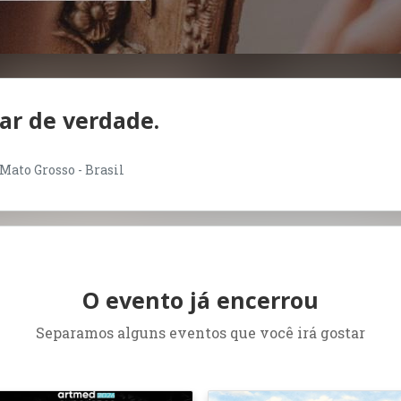
r de verdade.
 Mato Grosso - Brasil
O evento já encerrou
Separamos alguns eventos que você irá gostar