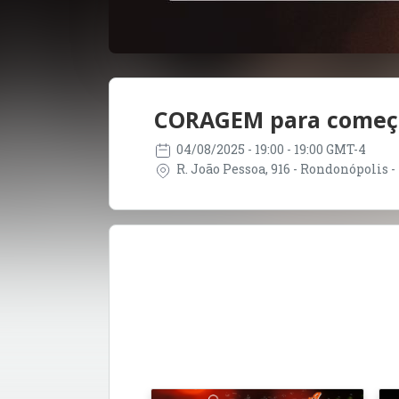
CORAGEM para começa
04/08/2025
- 19:00 - 19:00 GMT-4
R. João Pessoa, 916 - Rondonópolis -