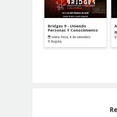
Bridges 9 - Uniendo
A
Personas Y Conocimiento
sexta-feira, 4 de setembro
Bogotá,
Re