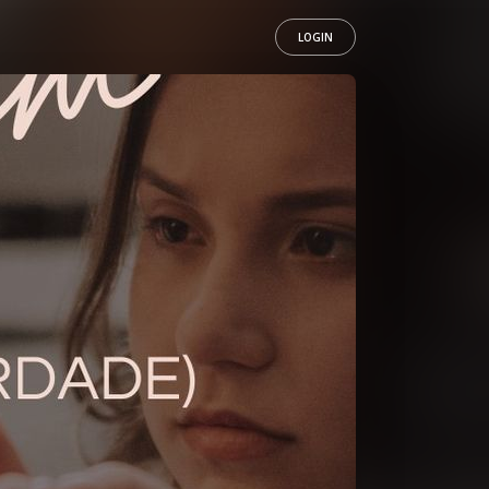
LOGIN