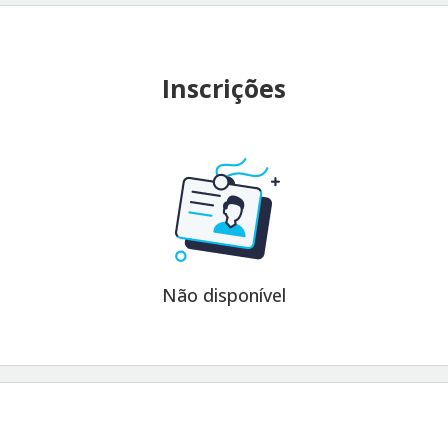
Inscrições
Não disponível