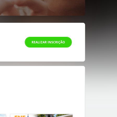
REALIZAR INSCRIÇÃO