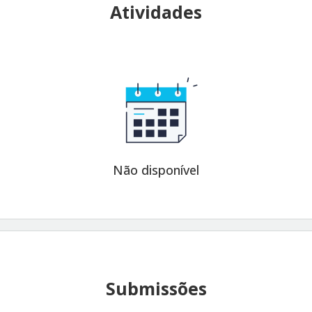
Atividades
Não disponível
Submissões