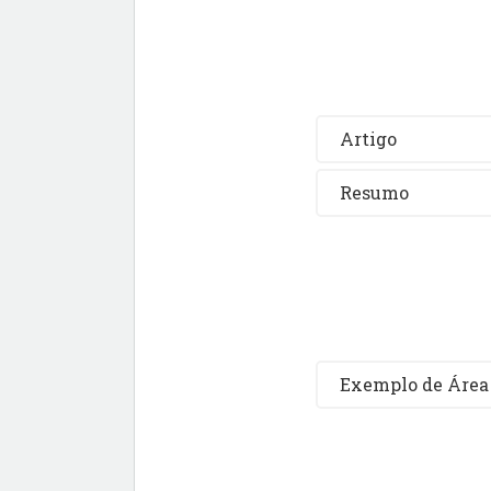
Artigo
Resumo
Exemplo de Área