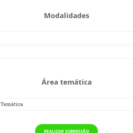
Modalidades
Área temática
 Temática
REALIZAR SUBMISSÃO