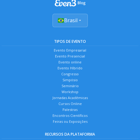
Brasil
TIPOS DE EVENTO
Evento Empresarial
Evento Presencial
Evento online
Evento Híbrido
Congresso
Simpósio
Seminário
Workshop
Jornadas Acadêmicas
Cursos Online
Palestras
Encontros Científicos
Feiras ou Exposições
RECURSOS DA PLATAFORMA