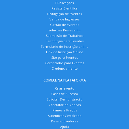
Publicações
Revista Científica
Divulgação de Eventos
Venda de Ingressos
Gestão de Eventos
Soluções Pós-evento
Submissão de Trabalhos
Tecnologia para Eventos
Formulário de Inscrição online
Link de Inscrição Online
Site para Eventos
Certificados para Eventos
Credenciamento
COMECE NA PLATAFORMA
Criar evento
Cases de Sucesso
Solicitar Demonstração
Consultor de Vendas
Planos e Preços
Autenticar Certificado
Desenvolvedores
Ajuda