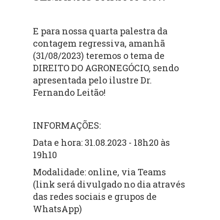
E para nossa quarta palestra da
contagem regressiva, amanhã
(31/08/2023) teremos o tema de
DIREITO DO AGRONEGÓCIO, sendo
apresentada pelo ilustre Dr.
Fernando Leitão!
INFORMAÇÕES:
Data e hora: 31.08.2023 - 18h20 às
19h10
Modalidade: online, via Teams
(link será divulgado no dia através
das redes sociais e grupos de
WhatsApp)