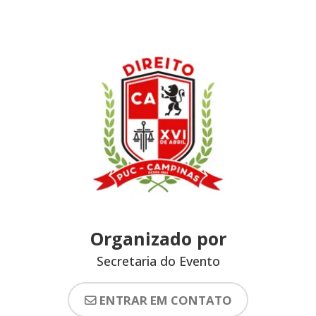
Organizado por
Secretaria do Evento
ENTRAR EM CONTATO