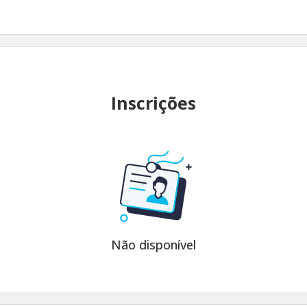
Inscrições
Não disponível