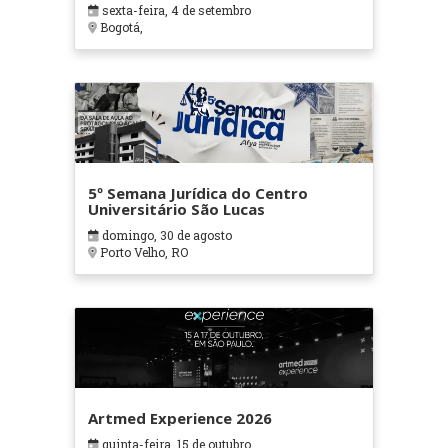
sexta-feira, 4 de setembro
Bogotá,
5º Semana Jurídica do Centro
Universitário São Lucas
domingo, 30 de agosto
Porto Velho, RO
Artmed Experience 2026
quinta-feira, 15 de outubro