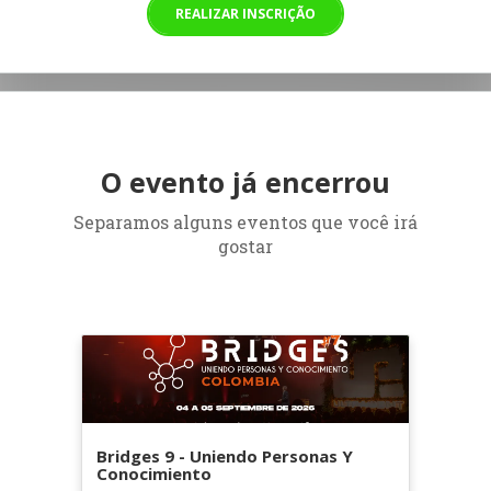
REALIZAR INSCRIÇÃO
O evento já encerrou
Separamos alguns eventos que você irá
gostar
Bridges 9 - Uniendo Personas Y
Conocimiento