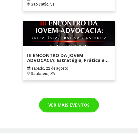
Sao Paulo, SP
III ENCONTRO DA JOVEM
ADVOCACIA: Estratégia, Prática e
Carreira
sábado, 22 de agosto
Santarém, PA
VER MAIS EVENTOS