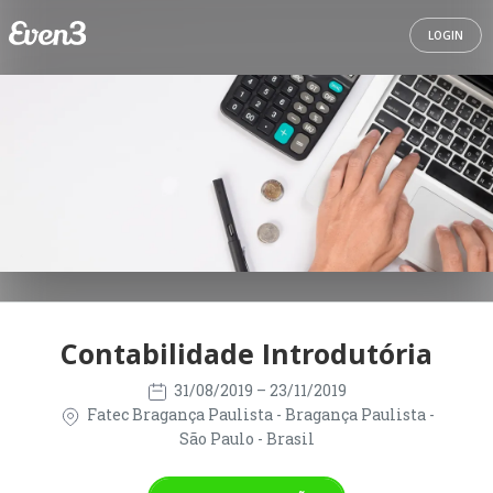
LOGIN
Contabilidade Introdutória
31/08/2019
– 23/11/2019
Fatec Bragança Paulista - Bragança Paulista -
São Paulo - Brasil