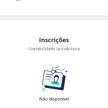
Inscrições
Contabilidade Introdutória
Não disponível