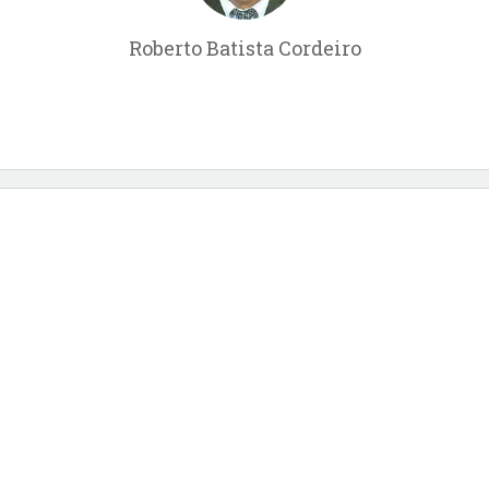
Roberto Batista Cordeiro