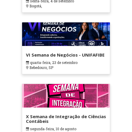
sexta-feira, 4 de setembro
Bogotá,
VI Semana de Negócios - UNIFAFIBE
quarta-feira, 23 de setembro
Bebedouro, SP
X Semana de Integração de Ciências
Contábeis
segunda-feira, 10 de agosto