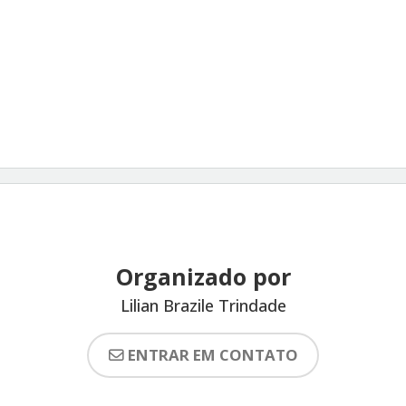
Organizado por
Lilian Brazile Trindade
ENTRAR EM CONTATO