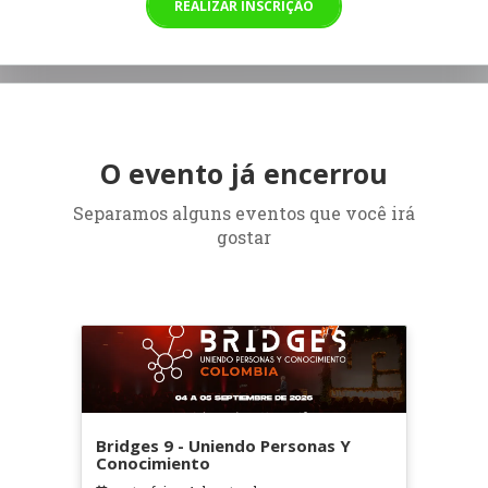
REALIZAR INSCRIÇÃO
O evento já encerrou
Separamos alguns eventos que você irá
gostar
Bridges 9 - Uniendo Personas Y
Conocimiento