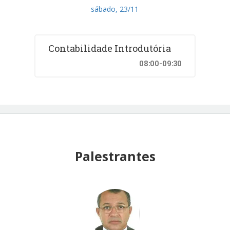
sábado, 23/11
Contabilidade Introdutória
08:00-09:30
Palestrantes