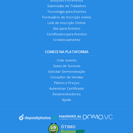
Soluções Pós-evento
Submissão de Trabalhos
Tecnologia para Eventos
Formulário de Inscrição online
Link de Inscrição Online
Site para Eventos
Certificados para Eventos
Credenciamento
COMECE NA PLATAFORMA
Criar evento
Cases de Sucesso
Solicitar Demonstração
Consultor de Vendas
Planos e Preços
Autenticar Certificado
Desenvolvedores
Ajuda
ÓTIMO