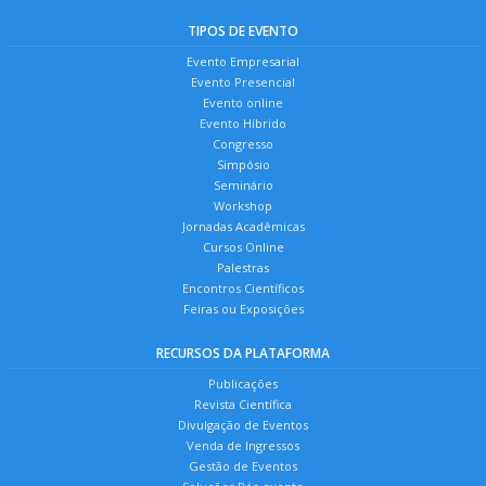
TIPOS DE EVENTO
Evento Empresarial
Evento Presencial
Evento online
Evento Híbrido
Congresso
Simpósio
Seminário
Workshop
Jornadas Acadêmicas
Cursos Online
Palestras
Encontros Científicos
Feiras ou Exposições
RECURSOS DA PLATAFORMA
Publicações
Revista Científica
Divulgação de Eventos
Venda de Ingressos
Gestão de Eventos