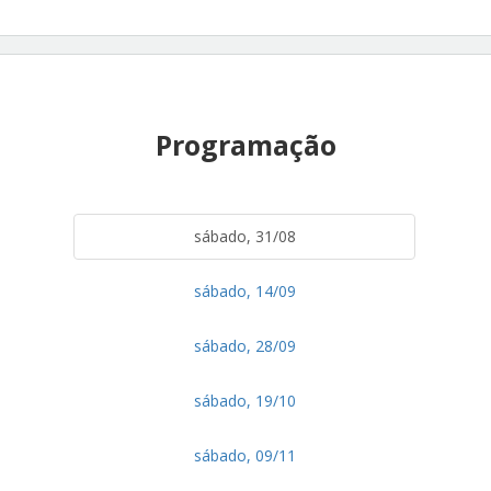
Programação
sábado, 31/08
sábado, 14/09
sábado, 28/09
sábado, 19/10
sábado, 09/11