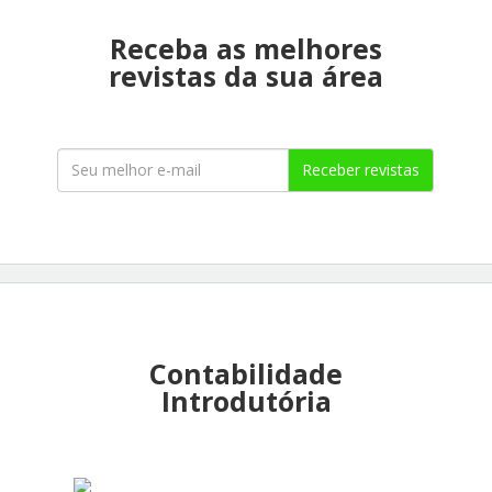
Receba as melhores
revistas da sua área
Receber revistas
Contabilidade
Introdutória