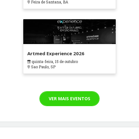
Feira de Santana, BA
Artmed Experience 2026
quinta-feira, 15 de outubro
Sao Paulo, SP
VER MAIS EVENTOS