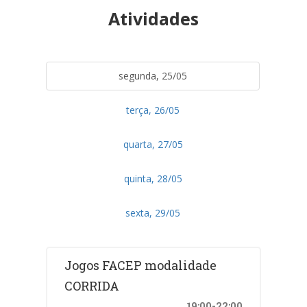
Atividades
segunda, 25/05
terça, 26/05
quarta, 27/05
quinta, 28/05
sexta, 29/05
Jogos FACEP modalidade
CORRIDA
19:00-22:00