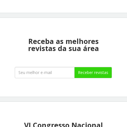
Receba as melhores
revistas da sua área
Receber revistas
VI Congresso Nacional