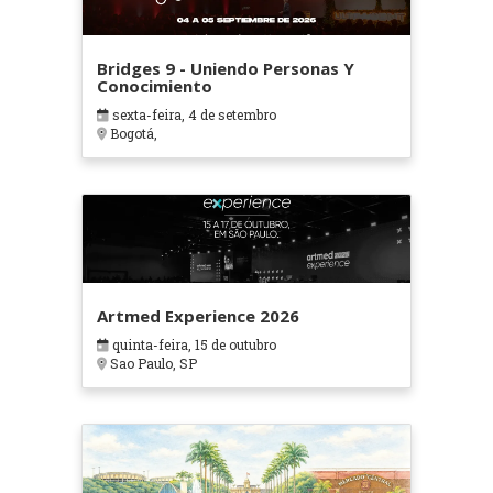
Bridges 9 - Uniendo Personas Y
Conocimiento
sexta-feira, 4 de setembro
Bogotá,
Artmed Experience 2026
quinta-feira, 15 de outubro
Sao Paulo, SP