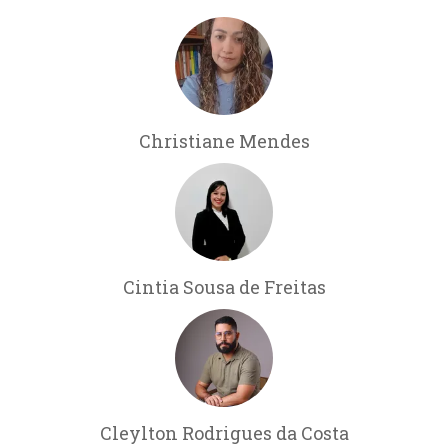
Christiane Mendes
Cintia Sousa de Freitas
Cleylton Rodrigues da Costa