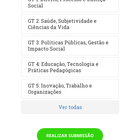
Social
GT 2: Saúde, Subjetividade e
Ciências da Vida
GT 3: Políticas Públicas, Gestão e
Impacto Social
GT 4: Educação, Tecnologia e
Práticas Pedagógicas
GT 5: Inovação, Trabalho e
Organizações
Ver todas
REALIZAR SUBMISSÃO