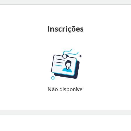
Inscrições
Não disponível