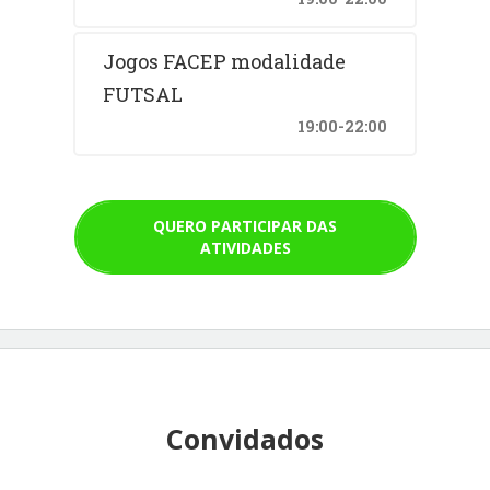
Jogos FACEP modalidade
FUTSAL
19:00-22:00
QUERO PARTICIPAR DAS
ATIVIDADES
Convidados