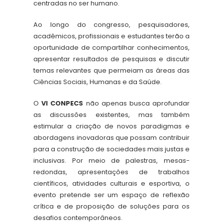
centradas no ser humano.
Ao longo do congresso, pesquisadores,
acadêmicos, profissionais e estudantes terão a
oportunidade de compartilhar conhecimentos,
apresentar resultados de pesquisas e discutir
temas relevantes que permeiam as áreas das
Ciências Sociais, Humanas e da Saúde.
O
VI CONPECS
não apenas busca aprofundar
as discussões existentes, mas também
estimular a criação de novos paradigmas e
abordagens inovadoras que possam contribuir
para a construção de sociedades mais justas e
inclusivas. Por meio de palestras, mesas-
redondas, apresentações de trabalhos
científicos, atividades culturais e esportiva, o
evento pretende ser um espaço de reflexão
crítica e de proposição de soluções para os
desafios contemporâneos.