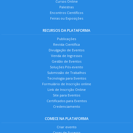
Cursos Online
Palestras
Encontros Científicos
Feiras ou Exposições
RECURSOS DA PLATAFORMA
Publicações
Revista Científica
Divulgação de Eventos
Venda de Ingressos
Gestão de Eventos
Soluções Pós-evento
Submissão de Trabalhos
Tecnologia para Eventos
Formulário de Inscrição online
Link de Inscrição Online
Site para Eventos
Certificados para Eventos
Credenciamento
COMECE NA PLATAFORMA
Criar evento
Cases de Sucesso