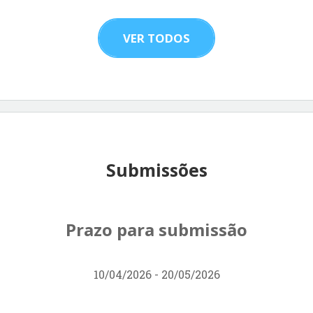
VER TODOS
Submissões
Prazo para submissão
10/04/2026 - 20/05/2026