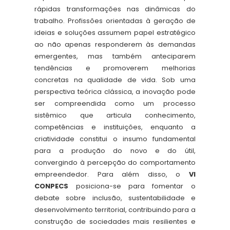
rápidas transformações nas dinâmicas do
trabalho. Profissões orientadas à geração de
ideias e soluções assumem papel estratégico
ao não apenas responderem às demandas
emergentes, mas também anteciparem
tendências e promoverem melhorias
concretas na qualidade de vida. Sob uma
perspectiva teórica clássica, a inovação pode
ser compreendida como um processo
sistêmico que articula conhecimento,
competências e instituições, enquanto a
criatividade constitui o insumo fundamental
para a produção do novo e do útil,
convergindo à percepção do comportamento
empreendedor. Para além disso, o
VI
CONPECS
posiciona-se para fomentar o
debate sobre inclusão, sustentabilidade e
desenvolvimento territorial, contribuindo para a
construção de sociedades mais resilientes e