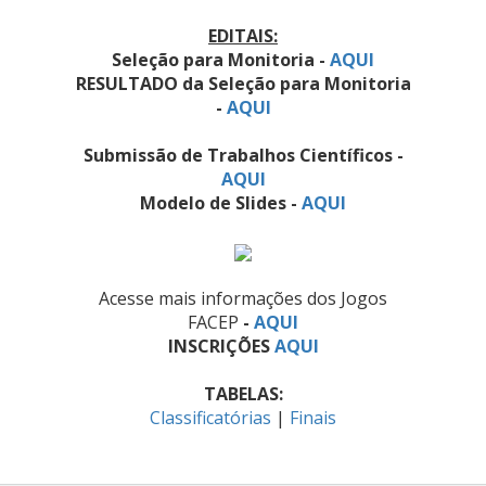
EDITAIS:
Seleção para Monitoria -
AQUI
RESULTADO da Seleção para Monitoria
-
AQUI
Submissão de Trabalhos Científicos -
AQUI
Modelo de Slides -
AQUI
Acesse mais informações dos Jogos
FACEP
-
AQUI
INSCRIÇÕES
AQUI
TABELAS:
Classificatórias
|
Finais