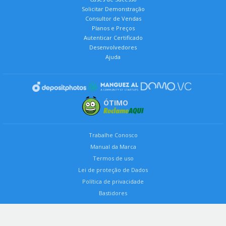
Solicitar Demonstração
Consultor de Vendas
Planos e Preços
Autenticar Certificado
Desenvolvedores
Ajuda
ÓTIMO
Trabalhe Conosco
Manual da Marca
Termos de uso
Lei de proteção de Dados
Política de privacidade
Bastidores