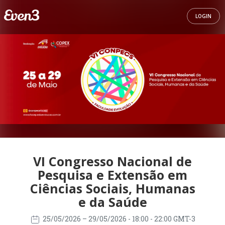
LOGIN
VI Congresso Nacional de
Pesquisa e Extensão em
Ciências Sociais, Humanas
e da Saúde
25/05/2026
– 29/05/2026
- 18:00 - 22:00 GMT-3