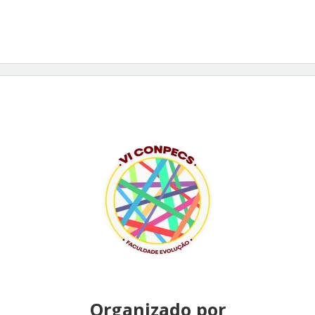
Organizado por