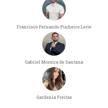
Francisco Fernando Pinheiro Leite
Gabriel Moreira de Santana
Gardenia Freitas