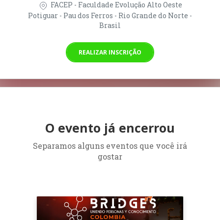
FACEP - Faculdade Evolução Alto Oeste
Potiguar - Pau dos Ferros - Rio Grande do Norte -
Brasil
REALIZAR INSCRIÇÃO
O evento já encerrou
Separamos alguns eventos que você irá
gostar