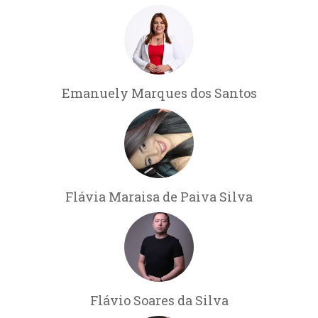
Emanuely Marques dos Santos
Flávia Maraisa de Paiva Silva
Flávio Soares da Silva