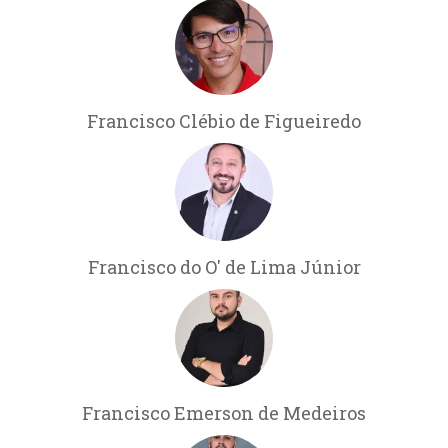
Francisco Clébio de Figueiredo
Francisco do O' de Lima Júnior
Francisco Emerson de Medeiros