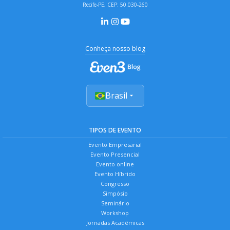
Recife-PE, CEP: 50.030-260
Conheça nosso blog
Brasil
TIPOS DE EVENTO
Evento Empresarial
Evento Presencial
Evento online
Evento Híbrido
Congresso
Simpósio
Seminário
Workshop
Jornadas Acadêmicas