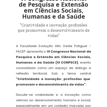
de Pesquisa e Extensão
em Ciências Sociais,
Humanas e da Saúde
"Criatividade e inovação: profissões
que promovem o desenvolvimento de
vidas"
A Faculdade Evolução Alto Oeste Potiguar -
FACEP apresenta o
VI Congresso Nacional de
Pesquisa e Extensão em Ciências Sociais,
Humanas e da Saúde (VI CONPECS)
, evento
consolidado como um espaço de diálogo e
reflexão territorial. Sob o tema central
"
Criatividade e inovação: profissões que
promovem o desenvolvimento de vidas
".
Discute-se criatividade e a inovação como
vetores ao desenvolvimento humano e social,
especialmente em um contexto marcado por