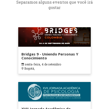
Separamos alguns eventos que você irá
gostar
Bridges 9 - Uniendo Personas Y
Conocimiento
sexta-feira, 4 de setembro
Bogotá,
XVII Jornada Acadêmica de