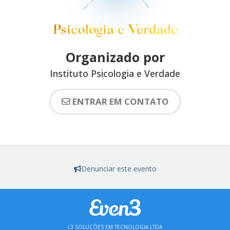
Organizado por
Instituto Psicologia e Verdade
ENTRAR EM CONTATO
Denunciar este evento
L3 SOLUÇÕES EM TECNOLOGIA LTDA