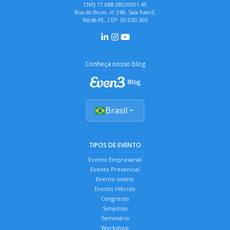
CNPJ 17.688.085/0001-45
Rua do Brum, nº 248, Sala Even3,
Recife-PE, CEP: 50.030-260
Conheça nosso blog
Brasil
TIPOS DE EVENTO
Evento Empresarial
Evento Presencial
Evento online
Evento Híbrido
Congresso
Simpósio
Seminário
Workshop