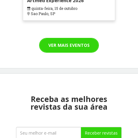
Artmed Experience 2026
quinta-feira, 15 de outubro
Sao Paulo, SP
VER MAIS EVENTOS
Receba as melhores
revistas da sua área
Receber revistas