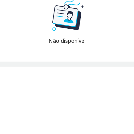
Não disponível