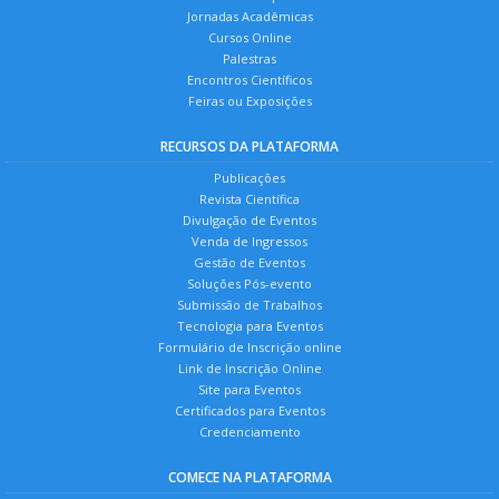
Jornadas Acadêmicas
Cursos Online
Palestras
Encontros Científicos
Feiras ou Exposições
RECURSOS DA PLATAFORMA
Publicações
Revista Científica
Divulgação de Eventos
Venda de Ingressos
Gestão de Eventos
Soluções Pós-evento
Submissão de Trabalhos
Tecnologia para Eventos
Formulário de Inscrição online
Link de Inscrição Online
Site para Eventos
Certificados para Eventos
Credenciamento
COMECE NA PLATAFORMA