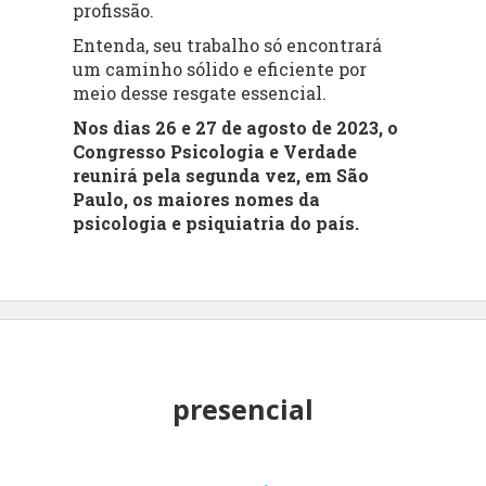
profissão.
Entenda, seu trabalho só encontrará
um caminho sólido e eficiente por
meio desse resgate essencial.
Nos dias 26 e 27 de agosto de 2023, o
Congresso Psicologia e Verdade
reunirá pela segunda vez, em São
Paulo, os maiores nomes da
psicologia e psiquiatria do país.
presencial