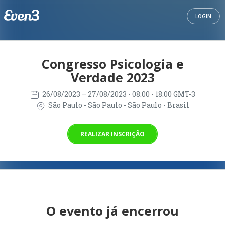
LOGIN
Congresso Psicologia e
Verdade 2023
26/08/2023
– 27/08/2023
- 08:00 - 18:00 GMT-3
São Paulo - São Paulo - São Paulo - Brasil
REALIZAR INSCRIÇÃO
O evento já encerrou