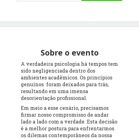
Sobre o evento
A verdadeira psicologia há tempos tem
sido negligenciada dentro dos
ambientes acadêmicos. Os princípios
genuínos foram deixados para trás,
resultando em uma imensa
desorientação profissional.
Em meio a esse cenário, precisamos
firmar nosso compromisso de andar
lado a lado com a verdade. Esta decisão
é a melhor postura para enfrentarmos
os dilemas contemporâneos da nossa