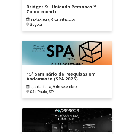
Bridges 9 - Uniendo Personas Y
Conocimiento
sexta-feira, 4 de setembro
Bogotá,
15º Seminário de Pesquisas em
Andamento (SPA 2026)
quarta-feira, 9 de setembro
São Paulo, SP