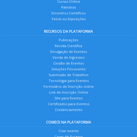
Cursos Online
Palestras
Encontros Científicos
Feiras ou Exposições
RECURSOS DA PLATAFORMA
Publicações
Revista Científica
Divulgação de Eventos
Venda de Ingressos
Gestão de Eventos
Soluções Pós-evento
Submissão de Trabalhos
Tecnologia para Eventos
Formulário de Inscrição online
Link de Inscrição Online
Site para Eventos
Certificados para Eventos
Credenciamento
COMECE NA PLATAFORMA
Criar evento
Cases de Sucesso