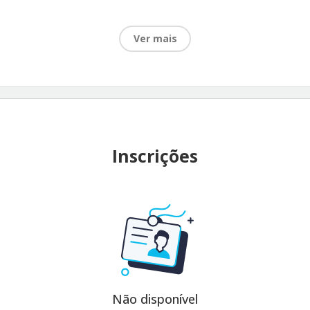
Ver mais
Inscrições
Não disponível