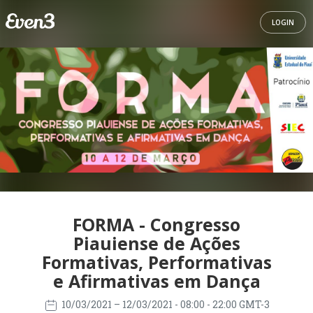
LOGIN
FORMA - Congresso
Piauiense de Ações
Formativas, Performativas
e Afirmativas em Dança
10/03/2021
– 12/03/2021
- 08:00 - 22:00 GMT-3