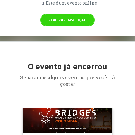
Este é um evento online
REALIZAR INSCRIÇÃO
O evento já encerrou
Separamos alguns eventos que você irá
gostar