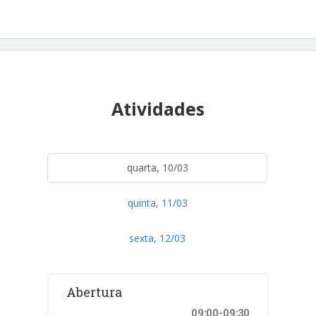
Atividades
quarta, 10/03
quinta, 11/03
sexta, 12/03
Abertura
09:00-09:30