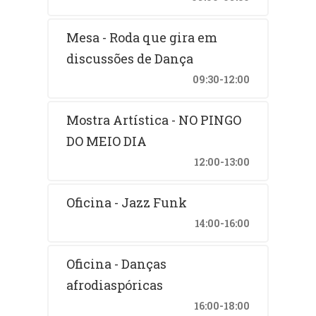
Mesa - Roda que gira em
discussões de Dança
09:30-12:00
Mostra Artística - NO PINGO
DO MEIO DIA
12:00-13:00
Oficina - Jazz Funk
14:00-16:00
Oficina - Danças
afrodiaspóricas
16:00-18:00