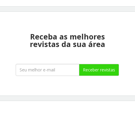
Receba as melhores
revistas da sua área
Receber revistas