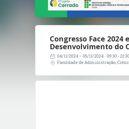
Congresso Face 2024 e
Desenvolvimento do C
04/11/2024
– 05/11/2024
- 09:30 - 21:
Faculdade de Administração, Ciência