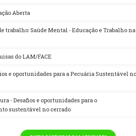
vação Aberta
e trabalho: Saúde Mental - Educação e Trabalho na
quisas do LAM/FACE
fios e oportunidades para a Pecuária Sustentável n
ura - Desafios e oportunidades para o
to sustentável no cerrado