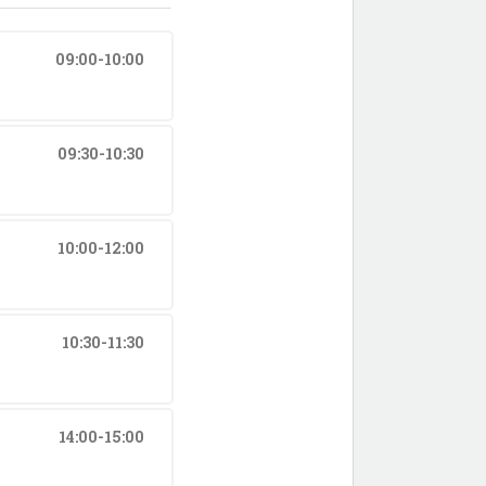
09:00-10:00
09:30-10:30
10:00-12:00
10:30-11:30
14:00-15:00