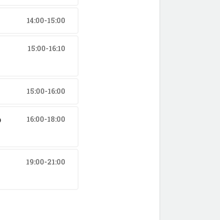
14:00-15:00
15:00-16:10
15:00-16:00
o
16:00-18:00
19:00-21:00