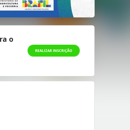
ra o
REALIZAR INSCRIÇÃO