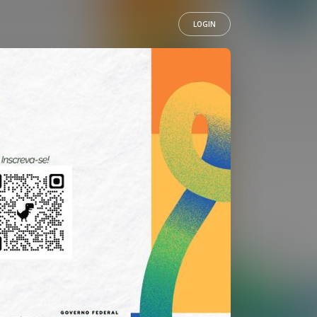
LOGIN