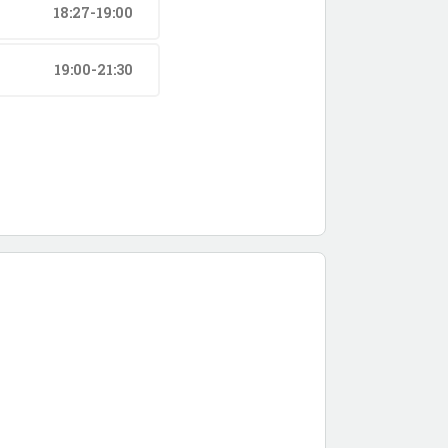
18:27-19:00
19:00-21:30