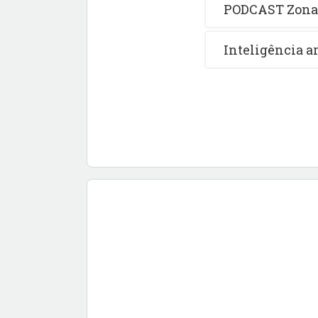
PODCAST Zona 
Inteligência ar