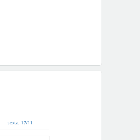
sexta, 17/11