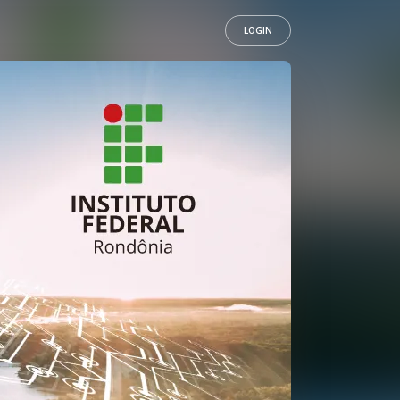
LOGIN