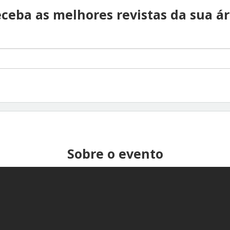
ceba as melhores revistas da sua á
Sobre o evento