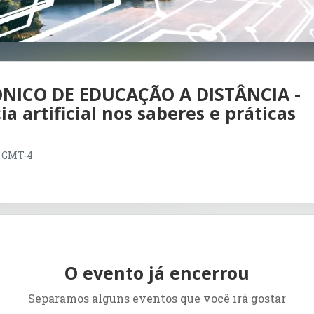
NICO DE EDUCAÇÃO A DISTÂNCIA -
ia artificial nos saberes e práticas
30 GMT-4
O evento já encerrou
Separamos alguns eventos que você irá gostar