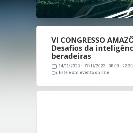
VI CONGRESSO AMAZÔ
Desafios da inteligênc
beradeiras
14/11/2023
– 17/11/2023
- 08:00 - 22:
Este é um evento online