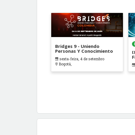
Bridges 9 - Uniendo
Personas Y Conocimiento
I
F
sexta-feira, 4 de setembro
Bogotá,