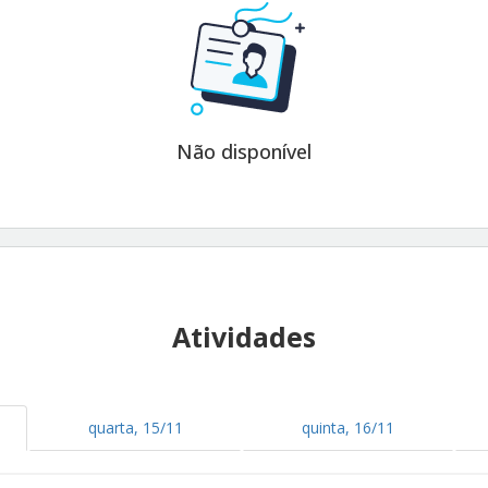
Não disponível
Atividades
quarta, 15/11
quinta, 16/11