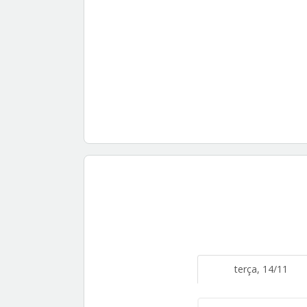
terça, 14/11