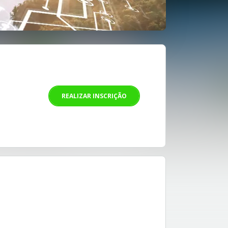
REALIZAR INSCRIÇÃO