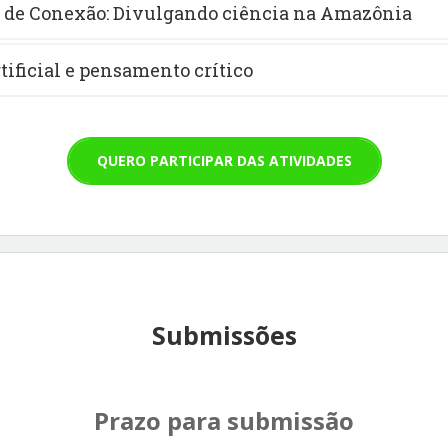
de Conexão: Divulgando ciência na Amazônia
tificial e pensamento crítico
QUERO PARTICIPAR DAS ATIVIDADES
Submissões
Prazo para submissão