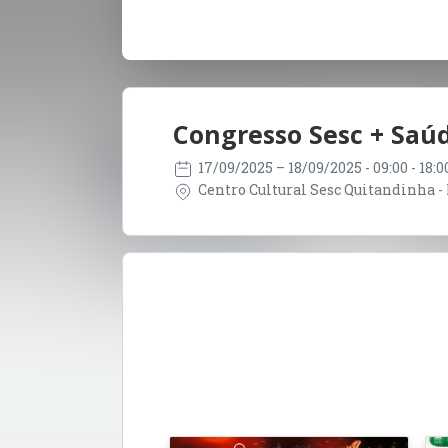
Congresso Sesc + Saú
17/09/2025
– 18/09/2025
- 09:00 - 18:
Centro Cultural Sesc Quitandinha - P