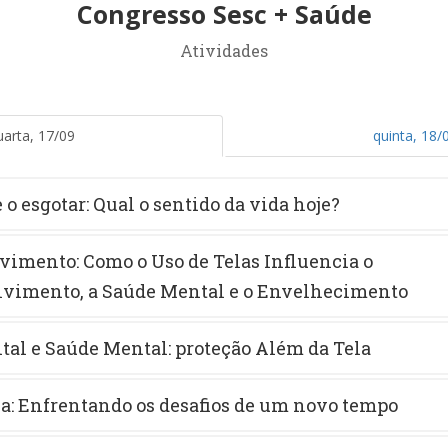
Congresso Sesc + Saúde
Atividades
uarta, 17/09
quinta, 18/
e o esgotar: Qual o sentido da vida hoje?
imento: Como o Uso de Telas Influencia o
vimento, a Saúde Mental e o Envelhecimento
tal e Saúde Mental: proteção Além da Tela
ela: Enfrentando os desafios de um novo tempo