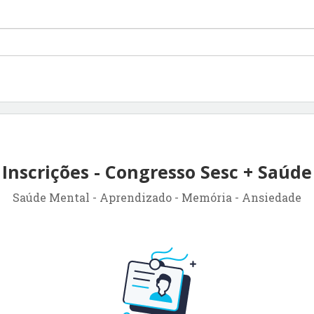
Inscrições - Congresso Sesc + Saúde
Saúde Mental - Aprendizado - Memória - Ansiedade