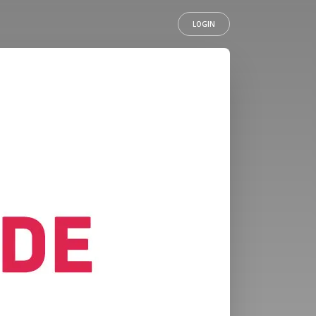
LOGIN