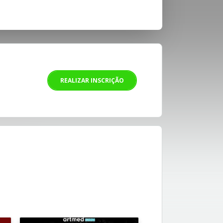
REALIZAR INSCRIÇÃO