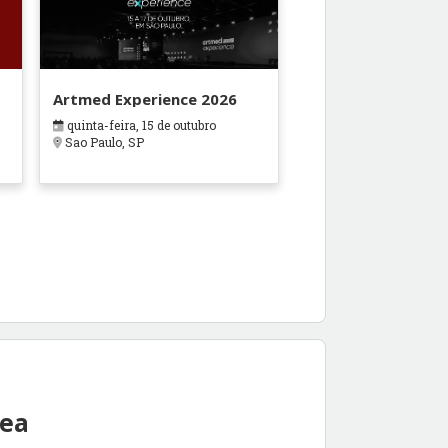
Artmed Experience 2026
quinta-feira, 15 de outubro
Sao Paulo, SP
rea