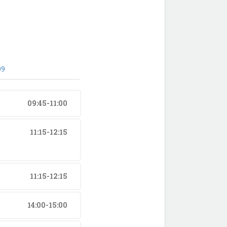
09
09:45-11:00
11:15-12:15
11:15-12:15
14:00-15:00