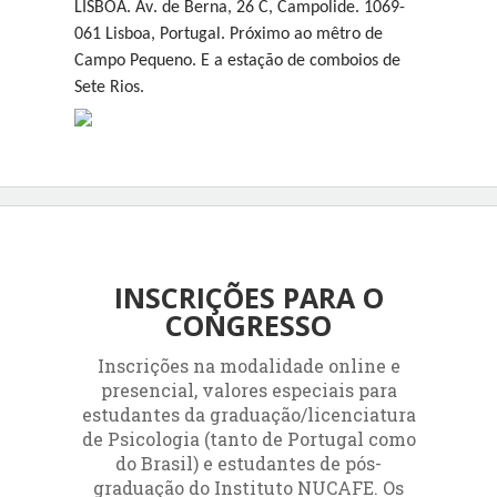
LISBOA. Av. de Berna, 26 C, Campolide. 1069-
061 Lisboa, Portugal. Próximo ao mêtro de
Campo Pequeno. E a estação de comboios de
Sete Rios.
INSCRIÇÕES PARA O
CONGRESSO
Inscrições na modalidade online e
presencial, valores especiais para
estudantes da graduação/licenciatura
de Psicologia (tanto de Portugal como
do Brasil) e estudantes de pós-
graduação do Instituto NUCAFE. Os