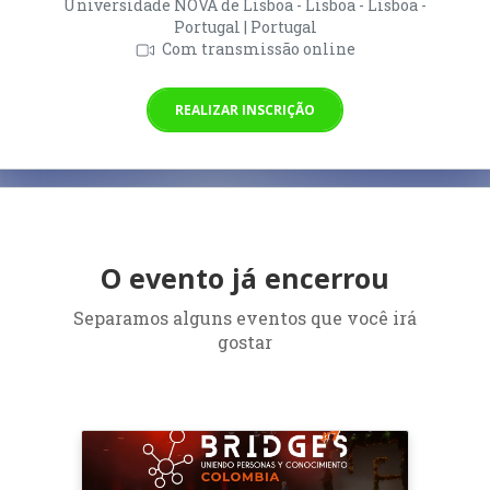
Universidade NOVA de Lisboa - Lisboa - Lisboa -
Portugal | Portugal
Com transmissão online
REALIZAR INSCRIÇÃO
O evento já encerrou
Separamos alguns eventos que você irá
gostar