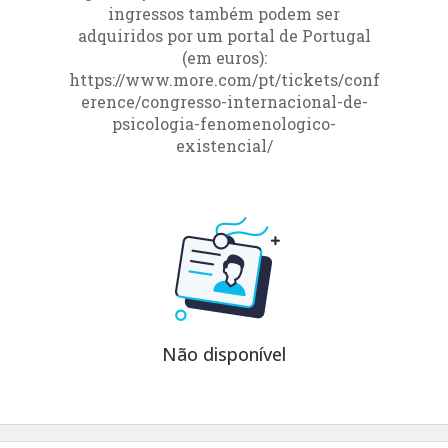
ingressos também podem ser
adquiridos por um portal de Portugal
(em euros):
https://www.more.com/pt/tickets/conf
erence/congresso-internacional-de-
psicologia-fenomenologico-
existencial/
Não disponível