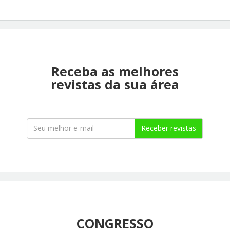
Receba as melhores
revistas da sua área
Receber revistas
CONGRESSO