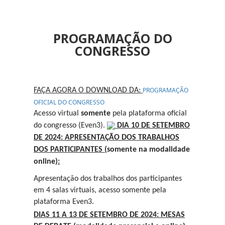
PROGRAMAÇÃO DO
CONGRESSO
PROGRAMAÇÃO
FAÇA AGORA O DOWNLOAD DA:
OFICIAL DO CONGRESSO
Acesso virtual
somente
pela plataforma oficial
do congresso (Even3).
DIA 10 DE SETEMBRO
DE 2024: APRESENTAÇÃO DOS TRABALHOS
DOS PARTICIPANTES (
somente na modalidade
online
):
Apresentação dos trabalhos dos participantes
em 4 salas virtuais, acesso somente pela
plataforma Even3.
DIAS 11 A 13 DE SETEMBRO DE 2024: MESAS