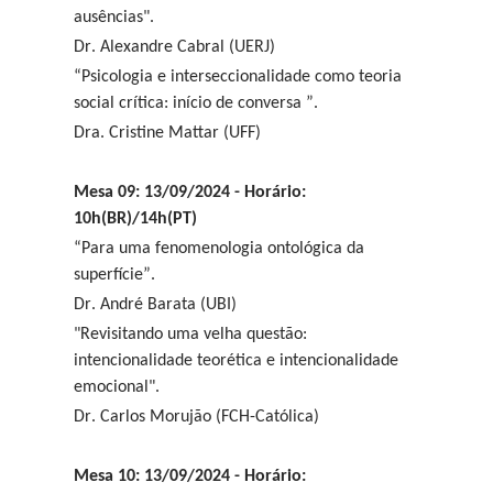
ausências".
Dr. Alexandre Cabral (UERJ)
“Psicologia e interseccionalidade como teoria
social crítica: início de conversa ”.
Dra. Cristine Mattar (UFF)
Mesa 09: 13/09/2024 - Horário:
10h(BR)/14h(PT)
“Para uma fenomenologia ontológica da
superfície”.
Dr. André Barata (UBI)
"Revisitando uma velha questão:
intencionalidade teorética e intencionalidade
emocional".
Dr. Carlos Morujão (FCH-Católica)
Mesa 10: 13/09/2024 - Horário: