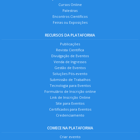
Cursos Online
Palestras
Encontros Científicos
Feiras ou Exposições
RECURSOS DA PLATAFORMA
Publicações
Revista Científica
Divulgação de Eventos
Venda de Ingressos
Gestão de Eventos
Soluções Pós-evento
Submissão de Trabalhos
Tecnologia para Eventos
Formulário de Inscrição online
Link de Inscrição Online
Site para Eventos
Certificados para Eventos
Credenciamento
COMECE NA PLATAFORMA
Criar evento