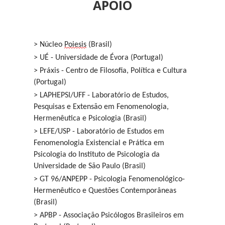
APOIO
> Núcleo
Poiesis
(Brasil)
> UÉ - Universidade de Évora (Portugal)
> Práxis - Centro de Filosofia, Política e Cultura
(Portugal)
> LAPHEPSI/UFF - Laboratório de Estudos,
Pesquisas e Extensão em Fenomenologia,
Hermenêutica e Psicologia (Brasil)
> LEFE/USP - Laboratório de Estudos em
Fenomenologia Existencial e Prática em
Psicologia do Instituto de Psicologia da
Universidade de São Paulo (Brasil)
> GT 96/ANPEPP - Psicologia Fenomenológico-
Hermenêutico e Questões Contemporâneas
(Brasil)
> APBP - Associação Psicólogos Brasileiros em