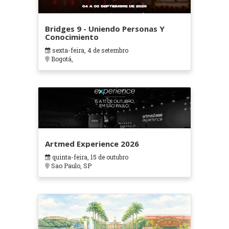
Bridges 9 - Uniendo Personas Y
Conocimiento
sexta-feira, 4 de setembro
Bogotá,
Artmed Experience 2026
quinta-feira, 15 de outubro
Sao Paulo, SP