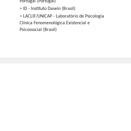
Portugal (Portugal)
> ID - Instituto Dasein (Brasil)
> LACLIF/UNICAP - Laboratório de Psicologia
Clínica Fenomenológica Existencial e
Psicossocial (Brasil)