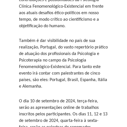
Clínica Fenomenológico-Existencial em frente
aos atuais desafios ético-políticos em nosso
tempo, de modo crítico ao cientificismo e a
objetificação do humano.
Também é dar visibilidade no país de sua
realização, Portugal, do vasto repertório prático
de atuação dos profissionais da Psicologia e
Psicoterapia no campo da Psicologia
Fenomenológico-Existencial. Para tanto este
evento irá contar com palestrantes de cinco
países, são eles: Portugal, Brasil, Espanha, Itália
e Alemanha.
O dia 10 de setembro de 2024, terça-feira,
serão as apresentações online de trabalhos
inscritos pelos participantes. Os dias 11, 12 e 13
de setembro de 2024, quarta-feira à sexta-