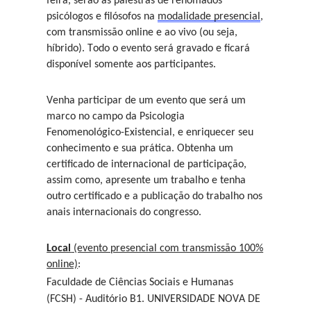
feira, serão as palestras de renomados
psicólogos e filósofos na
modalidade presencial
,
com transmissão online e ao vivo (ou seja,
híbrido). Todo o evento será gravado e ficará
disponível somente aos participantes.
Venha participar de um evento que será um
marco no campo da Psicologia
Fenomenológico-Existencial, e enriquecer seu
conhecimento e sua prática. Obtenha um
certificado de internacional de participação,
assim como, apresente um trabalho e tenha
outro certificado e a publicação do trabalho nos
anais internacionais do congresso.
Local
(evento presencial com transmissão 100%
online)
:
Faculdade de Ciências Sociais e Humanas
(FCSH) - Auditório B1. UNIVERSIDADE NOVA DE