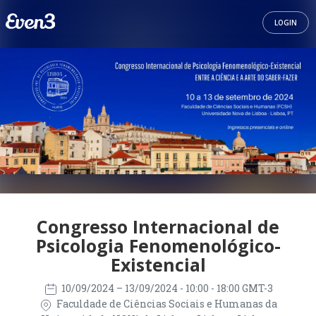
LOGIN
Congresso Internacional de
Psicologia Fenomenológico-
Existencial
10/09/2024
– 13/09/2024
- 10:00 - 18:00 GMT-3
Faculdade de Ciências Sociais e Humanas da