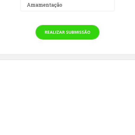
Amamentação
REALIZAR SUBMISSÃO