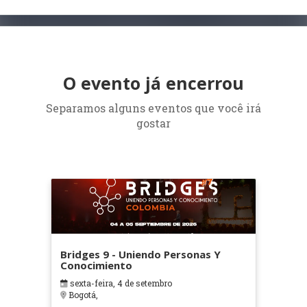
O evento já encerrou
Separamos alguns eventos que você irá
gostar
Bridges 9 - Uniendo Personas Y
Conocimiento
sexta-feira, 4 de setembro
Bogotá,