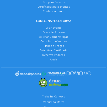
Site para Eventos
Certificados para Eventos
Credenciamento
COMECE NA PLATAFORMA
Criar evento
Cases de Sucesso
Solicitar Demonstração
Consultor de Vendas
Planos e Preços
Autenticar Certificado
Desenvolvedores
Ajuda
ÓTIMO
Trabalhe Conosco
Manual da Marca