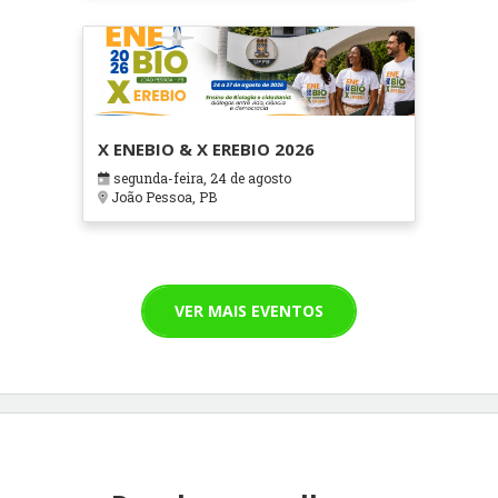
X ENEBIO & X EREBIO 2026
segunda-feira, 24 de agosto
João Pessoa, PB
VER MAIS EVENTOS