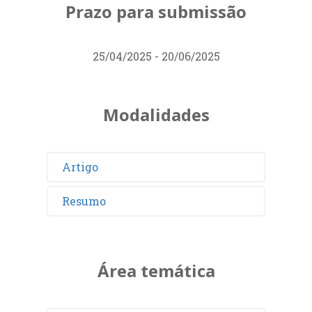
Prazo para submissão
25/04/2025 - 20/06/2025
Modalidades
Artigo
Resumo
Área temática