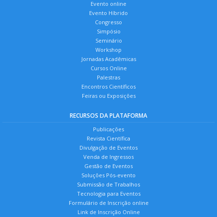
Evento online
Evento Híbrido
Congresso
Simpósio
Seminário
Workshop
Jornadas Acadêmicas
Cursos Online
Palestras
Encontros Científicos
Feiras ou Exposições
RECURSOS DA PLATAFORMA
Publicações
Revista Científica
Divulgação de Eventos
Venda de Ingressos
Gestão de Eventos
Soluções Pós-evento
Submissão de Trabalhos
Tecnologia para Eventos
Formulário de Inscrição online
Link de Inscrição Online