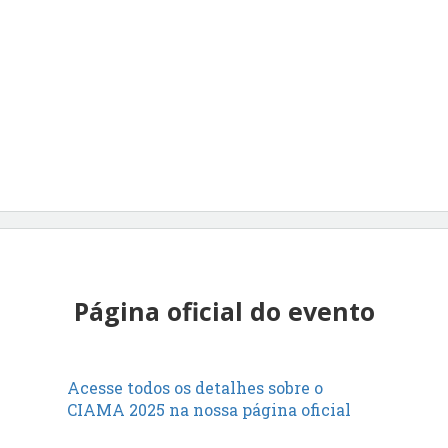
Página oficial do evento
Acesse todos os detalhes sobre o
CIAMA 2025 na nossa página oficial