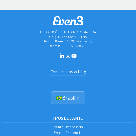
L3 SOLUÇÕES EM TECNOLOGIA LTDA
CNPJ 17.688.085/0001-45
Rua do Brum, nº 248, Sala Even3,
Recife-PE, CEP: 50.030-260
Conheça nosso blog
Brasil
TIPOS DE EVENTO
Evento Empresarial
Evento Presencial