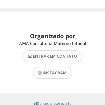
Organizado por
AMA Consultoria Materno Infantil
ENTRAR EM CONTATO
INSTAGRAM
Denunciar este evento