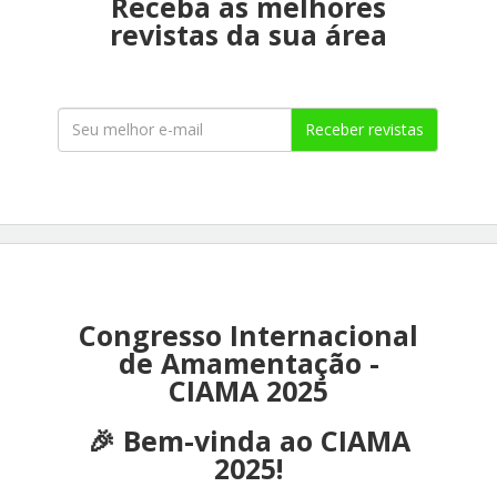
Receba as melhores
revistas da sua área
Receber revistas
Congresso Internacional
de Amamentação -
CIAMA 2025
🎉 Bem-vinda ao CIAMA
2025!