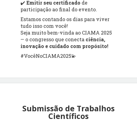
✔️
Emitir seu certificado
de
participação ao final do evento.
Estamos contando os dias para viver
tudo isso com você!
Seja muito bem-vinda ao CIAMA 2025
— o congresso que conecta
ciência,
inovação e cuidado com propósito!
#VocêNoCIAMA2025💫
Submissão de Trabalhos
Científicos