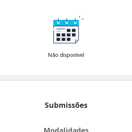
Não disponível
Submissões
Modalidades