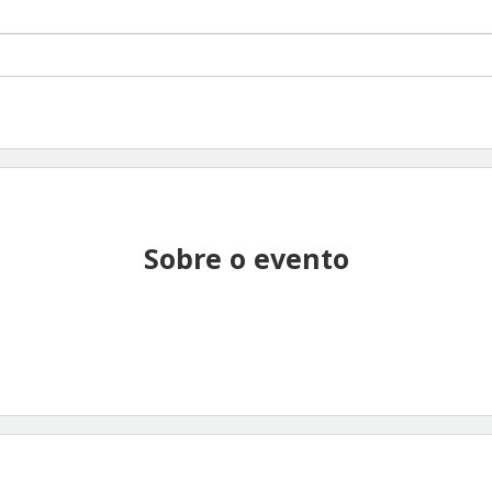
Sobre o evento