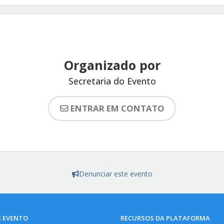
Organizado por
Secretaria do Evento
ENTRAR EM CONTATO
Denunciar este evento
E EVENTO
RECURSOS DA PLATAFORMA