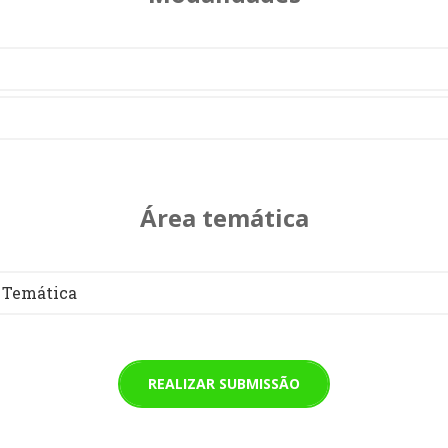
Área temática
 Temática
REALIZAR SUBMISSÃO