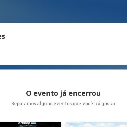
es
O evento já encerrou
Separamos alguns eventos que você irá gostar