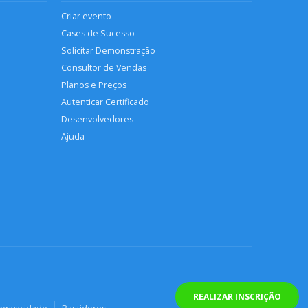
Criar evento
Cases de Sucesso
Solicitar Demonstração
Consultor de Vendas
Planos e Preços
Autenticar Certificado
Desenvolvedores
Ajuda
REALIZAR INSCRIÇÃO