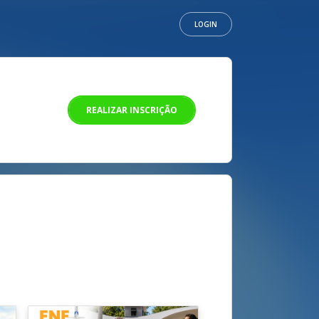
LOGIN
REALIZAR INSCRIÇÃO