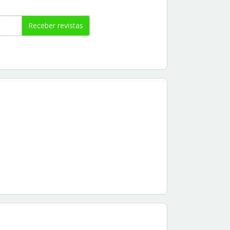
Receber revistas