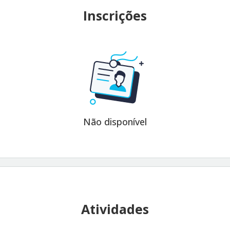
Inscrições
Não disponível
Atividades