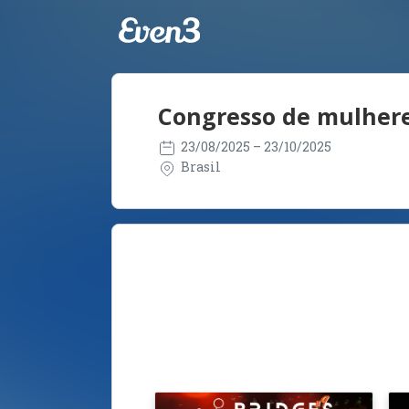
Congresso de mulher
23/08/2025
– 23/10/2025
Brasil