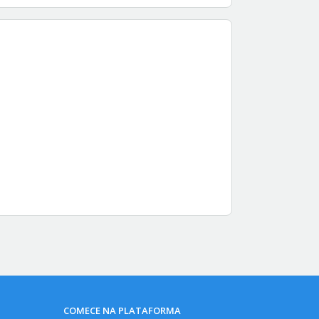
COMECE NA PLATAFORMA