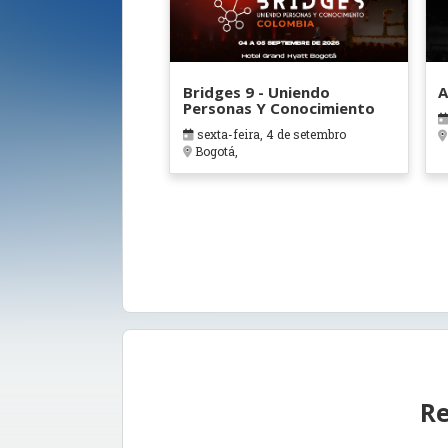
Bridges 9 - Uniendo
A
Personas Y Conocimiento
sexta-feira, 4 de setembro
Bogotá,
Re