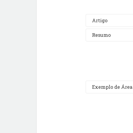
Artigo
Resumo
Exemplo de Área