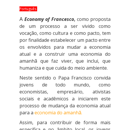
Português
A
Economy of Francesco
,
como proposta
de um processo a ser vivido como
vocação, como cultura e como pacto, tem
por finalidade estabelecer um pacto entre
os envolvidos para mudar a economia
atual e a construir uma economia do
amanhã que faz viver, que inclui, que
humaniza e que cuida do meio ambiente.
Neste sentido o Papa Francisco convida
jovens de todo mundo, como
economistas, empresário, ativistas
sociais e acadêmicos a iniciarem este
processo de mudança da economia atual
para a
economia do amanhã
.
Assim, para contribuir de forma mais
específica e no âmbito local, os jovens