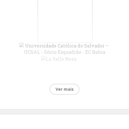
Ver mais