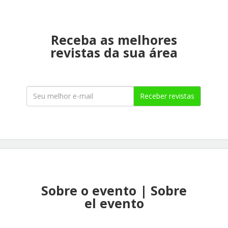
Receba as melhores
revistas da sua área
Receber revistas
Sobre o evento | Sobre
el evento