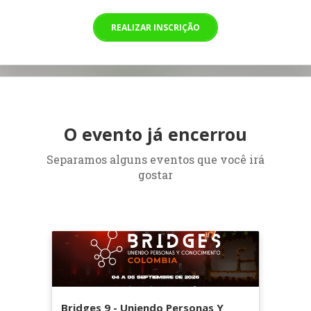
REALIZAR INSCRIÇÃO
O evento já encerrou
Separamos alguns eventos que você irá
gostar
Bridges 9 - Uniendo Personas Y