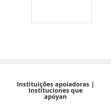
Instituições apoiadoras |
Instituciones que
apoyan