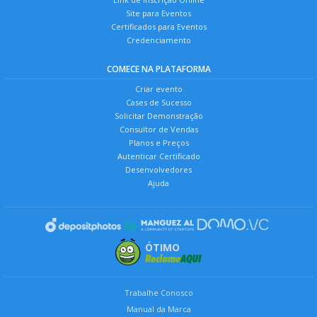
Site para Eventos
Certificados para Eventos
Credenciamento
COMECE NA PLATAFORMA
Criar evento
Cases de Sucesso
Solicitar Demonstração
Consultor de Vendas
Planos e Preços
Autenticar Certificado
Desenvolvedores
Ajuda
ÓTIMO
Trabalhe Conosco
Manual da Marca