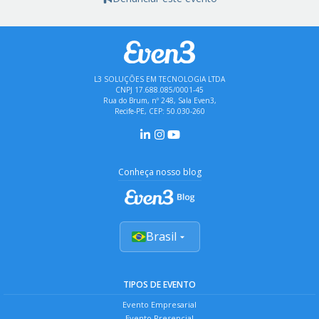
L3 SOLUÇÕES EM TECNOLOGIA LTDA
CNPJ 17.688.085/0001-45
Rua do Brum, nº 248, Sala Even3,
Recife-PE, CEP: 50.030-260
Conheça nosso blog
Brasil
TIPOS DE EVENTO
Evento Empresarial
Evento Presencial