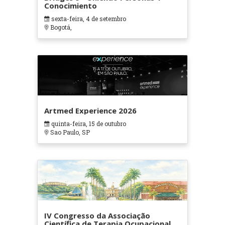
Conocimiento
sexta-feira, 4 de setembro
Bogotá,
Artmed Experience 2026
quinta-feira, 15 de outubro
Sao Paulo, SP
IV Congresso da Associação
Científica de Terapia Ocupacional