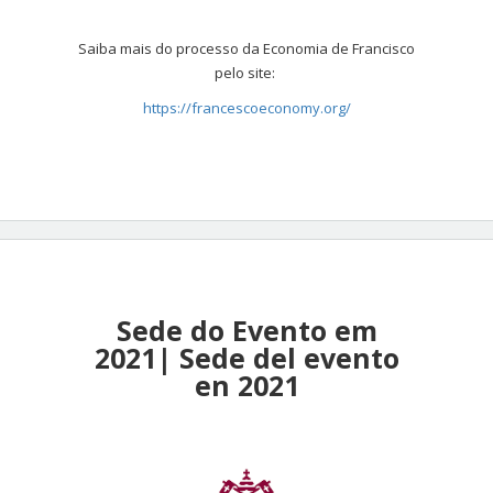
Saiba mais do processo da Economia de Francisco
pelo site:
https://francescoeconomy.org/
Sede do Evento em
2021| Sede del evento
en 2021