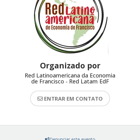
Organizado por
Red Latinoamericana da Economia
de Francisco - Red Latam EdF
ENTRAR EM CONTATO
Denunciar este evento