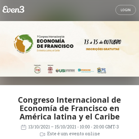
LOGIN
Congreso Internacional de
Economía de Francisco en
América latina y el Caribe
13/10/2021
– 15/10/2021
- 10:00 - 20:00 GMT-3
Este é um evento online