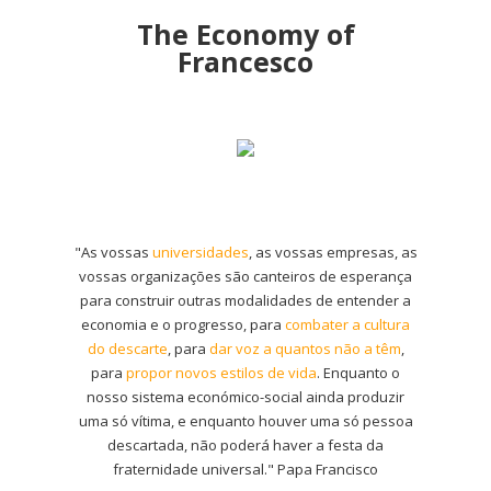
The Economy of
Francesco
"As vossas
universidades
, as vossas empresas, as
vossas organizações são canteiros de esperança
para construir outras modalidades de entender a
economia e o progresso, para
combater a cultura
do descarte
, para
dar voz a quantos não a têm
,
para
propor novos estilos de vida
. Enquanto o
nosso sistema económico-social ainda produzir
uma só vítima, e enquanto houver uma só pessoa
descartada, não poderá haver a festa da
fraternidade universal." Papa Francisco