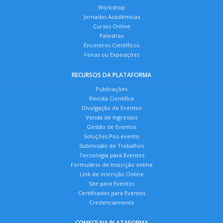
Workshop
Jornadas Acadêmicas
Cursos Online
Palestras
Encontros Científicos
Feiras ou Exposições
RECURSOS DA PLATAFORMA
Publicações
Revista Científica
Divulgação de Eventos
Venda de Ingressos
Gestão de Eventos
Soluções Pós-evento
Submissão de Trabalhos
Tecnologia para Eventos
Formulário de Inscrição online
Link de Inscrição Online
Site para Eventos
Certificados para Eventos
Credenciamento
COMECE NA PLATAFORMA