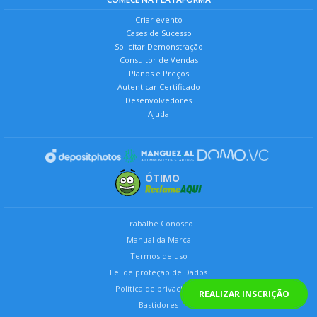
Criar evento
Cases de Sucesso
Solicitar Demonstração
Consultor de Vendas
Planos e Preços
Autenticar Certificado
Desenvolvedores
Ajuda
ÓTIMO
Trabalhe Conosco
Manual da Marca
Termos de uso
Lei de proteção de Dados
Política de privacidade
REALIZAR INSCRIÇÃO
Bastidores