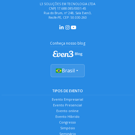
L3 SOLUÇÕES EM TECNOLOGIA LTDA
CNPJ 17.688.085/0001-45
Rua do Brum, nº 248, Sala Even3,
Recife-PE, CEP: 50.030-260
Conheça nosso blog
Brasil
TIPOS DE EVENTO
Evento Empresarial
Evento Presencial
Evento online
Evento Híbrido
Congresso
Simpósio
Seminário