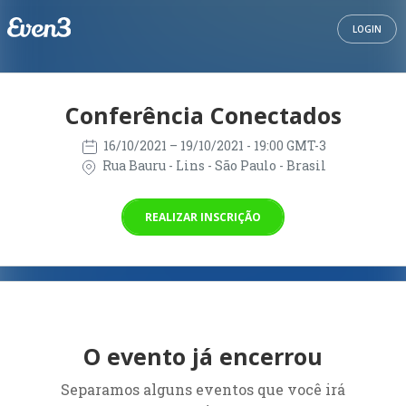
LOGIN
Conferência Conectados
16/10/2021
– 19/10/2021
- 19:00 GMT-3
Rua Bauru - Lins - São Paulo - Brasil
REALIZAR INSCRIÇÃO
O evento já encerrou
Separamos alguns eventos que você irá