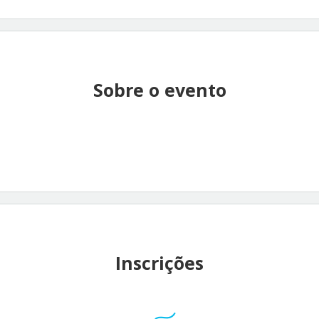
Sobre o evento
Inscrições