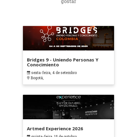
gostar
Bridges 9 - Uniendo Personas Y
Conocimiento
sexta-feira, 4 de setembro
Bogotá,
Artmed Experience 2026
quinta-feira, 15 de outubro