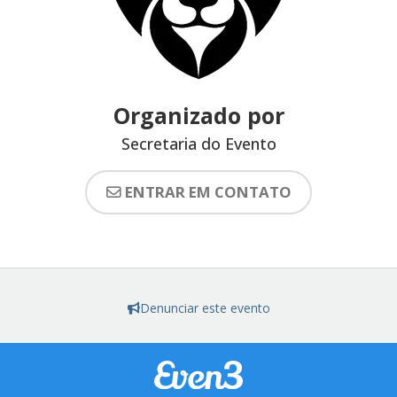
Organizado por
Secretaria do Evento
ENTRAR EM CONTATO
Denunciar este evento