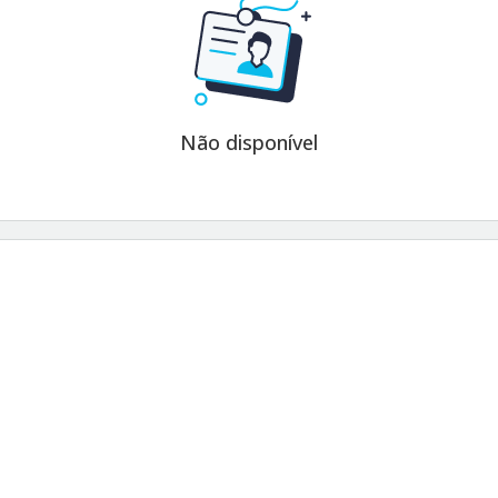
Não disponível