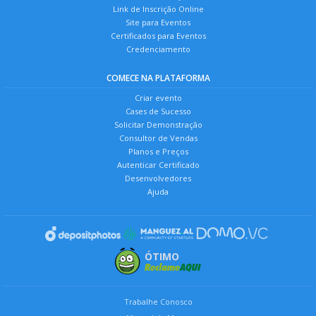
Link de Inscrição Online
Site para Eventos
Certificados para Eventos
Credenciamento
COMECE NA PLATAFORMA
Criar evento
Cases de Sucesso
Solicitar Demonstração
Consultor de Vendas
Planos e Preços
Autenticar Certificado
Desenvolvedores
Ajuda
ÓTIMO
Trabalhe Conosco