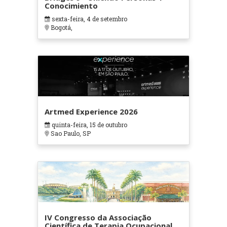
Conocimiento
sexta-feira, 4 de setembro
Bogotá,
Artmed Experience 2026
quinta-feira, 15 de outubro
Sao Paulo, SP
IV Congresso da Associação
Científica de Terapia Ocupacional