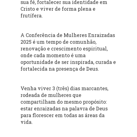
sua fé, fortalecer sua identidade em
Cristo e viver de forma plena e
frutífera.
A Conferência de Mulheres Enraizadas
2025 é um tempo de comunhão,
renovação e crescimento espiritual,
onde cada momento é uma
oportunidade de ser inspirada, curada e
fortalecida na presença de Deus.
Venha viver 3 (três) dias marcantes,
rodeada de mulheres que
compartilham do mesmo propósito:
estar enraizadas na palavra de Deus
para florescer em todas as áreas da
vida.