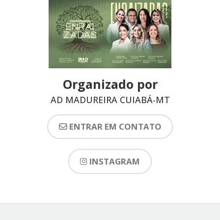
Organizado por
AD MADUREIRA CUIABÁ-MT
ENTRAR EM CONTATO
INSTAGRAM