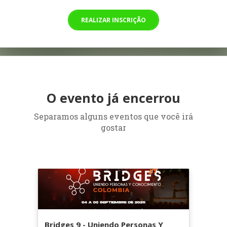
REALIZAR INSCRIÇÃO
O evento já encerrou
Separamos alguns eventos que você irá
gostar
Bridges 9 - Uniendo Personas Y