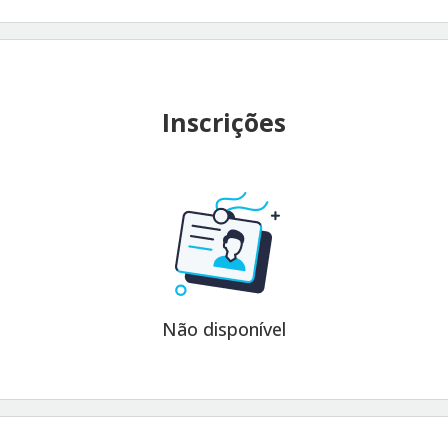
Inscrições
Não disponível