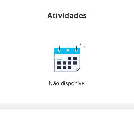
Atividades
Não disponível