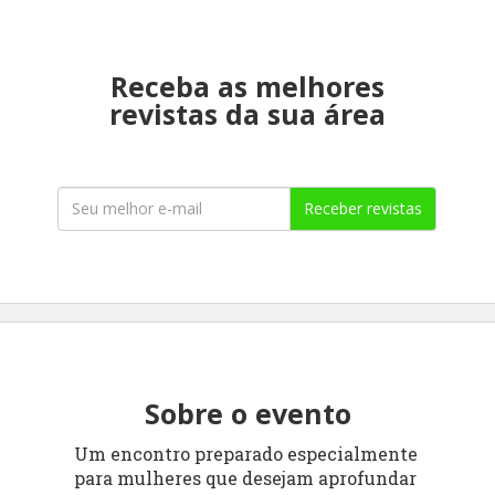
Receba as melhores
revistas da sua área
Receber revistas
Sobre o evento
Um encontro preparado especialmente
para mulheres que desejam aprofundar