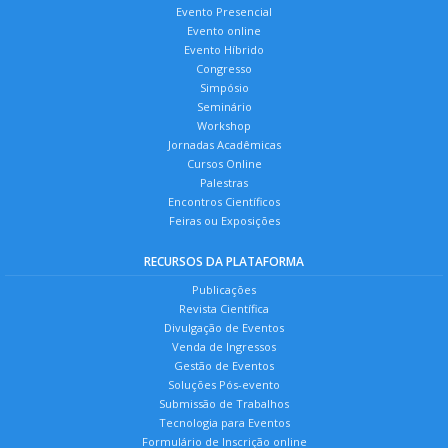
Evento Presencial
Evento online
Evento Híbrido
Congresso
Simpósio
Seminário
Workshop
Jornadas Acadêmicas
Cursos Online
Palestras
Encontros Científicos
Feiras ou Exposições
RECURSOS DA PLATAFORMA
Publicações
Revista Científica
Divulgação de Eventos
Venda de Ingressos
Gestão de Eventos
Soluções Pós-evento
Submissão de Trabalhos
Tecnologia para Eventos
Formulário de Inscrição online