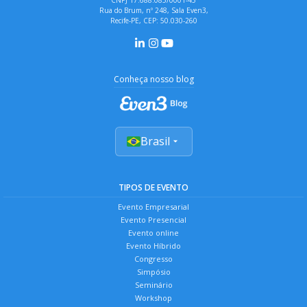
Rua do Brum, nº 248, Sala Even3,
Recife-PE, CEP: 50.030-260
Conheça nosso blog
Brasil
TIPOS DE EVENTO
Evento Empresarial
Evento Presencial
Evento online
Evento Híbrido
Congresso
Simpósio
Seminário
Workshop