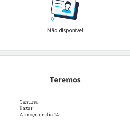
Não disponível
Teremos
Cantina
Bazar
Almoço no dia 14