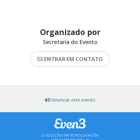
Organizado por
Secretaria do Evento
ENTRAR EM CONTATO
Denunciar este evento
L3 SOLUÇÕES EM TECNOLOGIA LTDA
CNPJ 17.688.085/0001-45