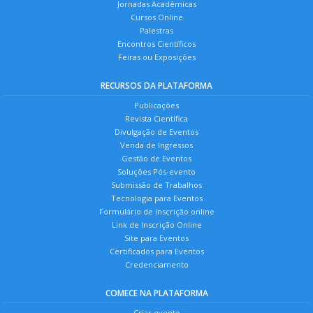
Jornadas Acadêmicas
Cursos Online
Palestras
Encontros Científicos
Feiras ou Exposições
RECURSOS DA PLATAFORMA
Publicações
Revista Científica
Divulgação de Eventos
Venda de Ingressos
Gestão de Eventos
Soluções Pós-evento
Submissão de Trabalhos
Tecnologia para Eventos
Formulário de Inscrição online
Link de Inscrição Online
Site para Eventos
Certificados para Eventos
Credenciamento
COMECE NA PLATAFORMA
Criar evento