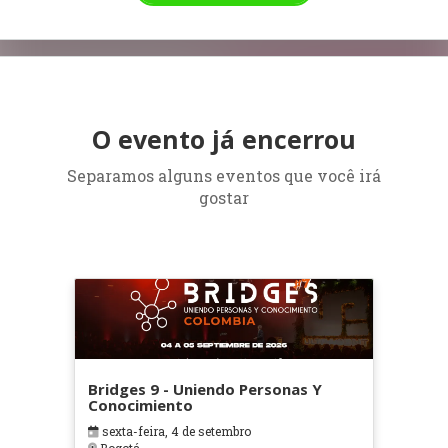
O evento já encerrou
Separamos alguns eventos que você irá
gostar
Bridges 9 - Uniendo Personas Y
Conocimiento
sexta-feira, 4 de setembro