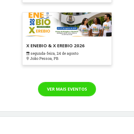
X ENEBIO & X EREBIO 2026
segunda-feira, 24 de agosto
João Pessoa, PB
VER MAIS EVENTOS