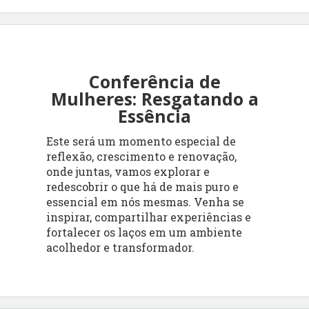
Conferência de
Mulheres: Resgatando a
Essência
Este será um momento especial de
reflexão, crescimento e renovação,
onde juntas, vamos explorar e
redescobrir o que há de mais puro e
essencial em nós mesmas. Venha se
inspirar, compartilhar experiências e
fortalecer os laços em um ambiente
acolhedor e transformador.