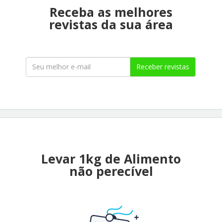
Receba as melhores
revistas da sua área
Receber revistas
Levar 1kg de Alimento
não perecível