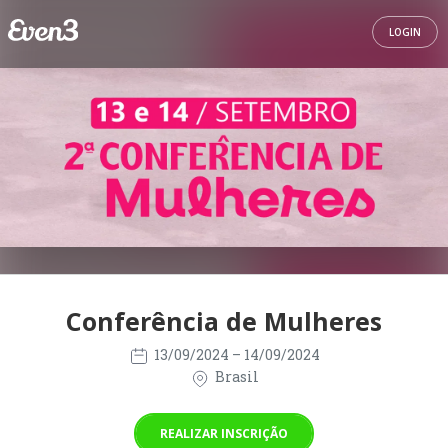
LOGIN
Conferência de Mulheres
13/09/2024
– 14/09/2024
Brasil
REALIZAR INSCRIÇÃO