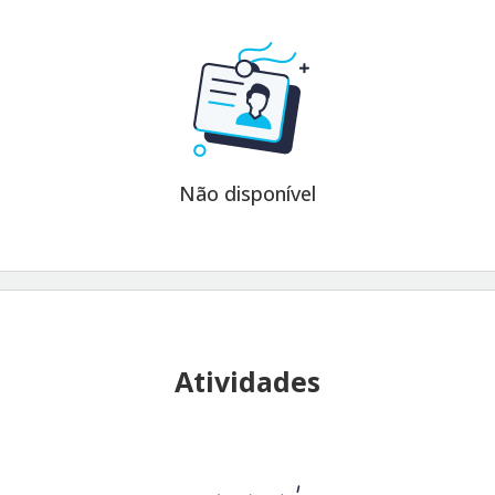
Não disponível
Atividades