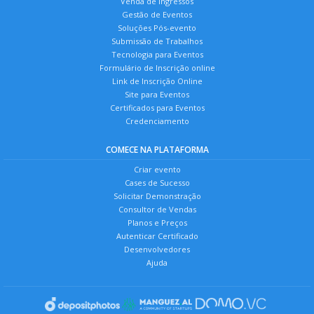
Venda de Ingressos
Gestão de Eventos
Soluções Pós-evento
Submissão de Trabalhos
Tecnologia para Eventos
Formulário de Inscrição online
Link de Inscrição Online
Site para Eventos
Certificados para Eventos
Credenciamento
COMECE NA PLATAFORMA
Criar evento
Cases de Sucesso
Solicitar Demonstração
Consultor de Vendas
Planos e Preços
Autenticar Certificado
Desenvolvedores
Ajuda