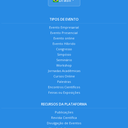
TIPOS DE EVENTO
Evento Empresarial
Evento Presencial
Evento online
Evento Híbrido
Congresso
Simpósio
Seminário
Workshop
Jornadas Acadêmicas
Cursos Online
Palestras
Encontros Científicos
Feiras ou Exposições
RECURSOS DA PLATAFORMA
Publicações
Revista Científica
Divulgação de Eventos