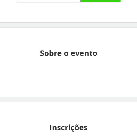
Sobre o evento
Inscrições