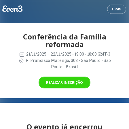
LOGIN
Conferência da Família
reformada
21/11/2025
– 22/11/2025
- 19:00 - 18:00 GMT-3
R. Francisco Marengo, 308 - São Paulo - São
Paulo - Brasil
REALIZAR INSCRIÇÃO
O evento já encerrou