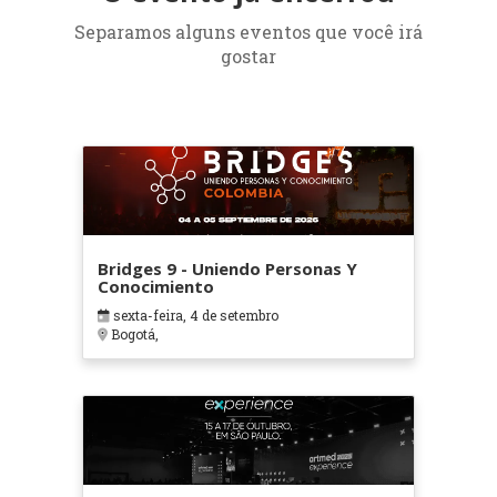
Separamos alguns eventos que você irá
gostar
Bridges 9 - Uniendo Personas Y
Conocimiento
sexta-feira, 4 de setembro
Bogotá,