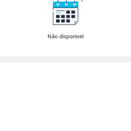
Não disponível