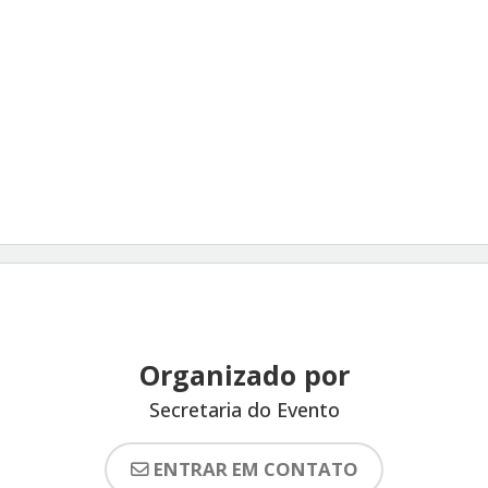
Organizado por
Secretaria do Evento
ENTRAR EM CONTATO