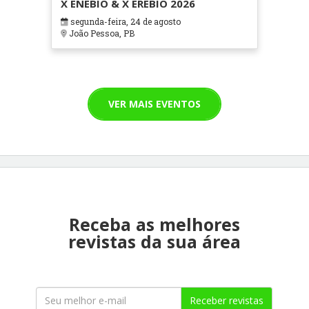
X ENEBIO & X EREBIO 2026
segunda-feira, 24 de agosto
João Pessoa, PB
VER MAIS EVENTOS
Receba as melhores
revistas da sua área
Receber revistas