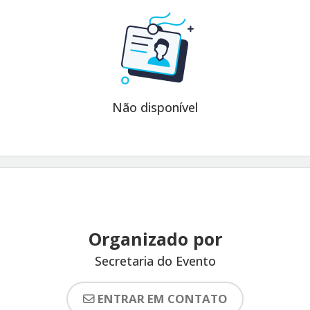
Não disponível
Organizado por
Secretaria do Evento
ENTRAR EM CONTATO