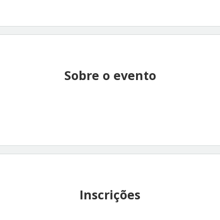
Sobre o evento
Inscrições