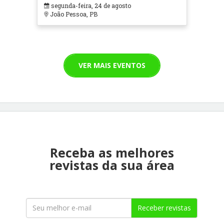
segunda-feira, 24 de agosto
João Pessoa, PB
VER MAIS EVENTOS
Receba as melhores
revistas da sua área
Receber revistas