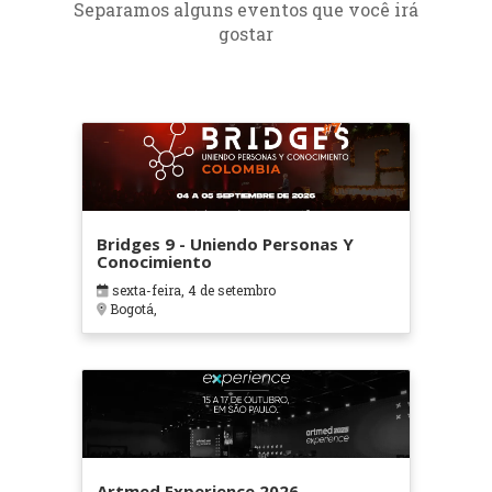
Separamos alguns eventos que você irá
gostar
Bridges 9 - Uniendo Personas Y
Conocimiento
sexta-feira, 4 de setembro
Bogotá,
Artmed Experience 2026