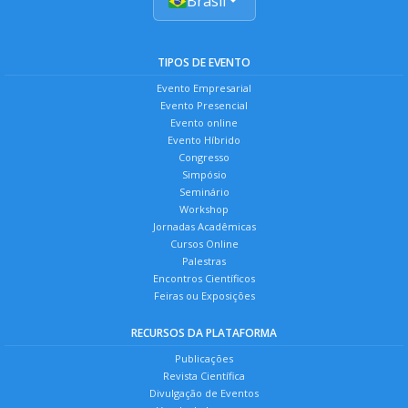
Brasil
TIPOS DE EVENTO
Evento Empresarial
Evento Presencial
Evento online
Evento Híbrido
Congresso
Simpósio
Seminário
Workshop
Jornadas Acadêmicas
Cursos Online
Palestras
Encontros Científicos
Feiras ou Exposições
RECURSOS DA PLATAFORMA
Publicações
Revista Científica
Divulgação de Eventos