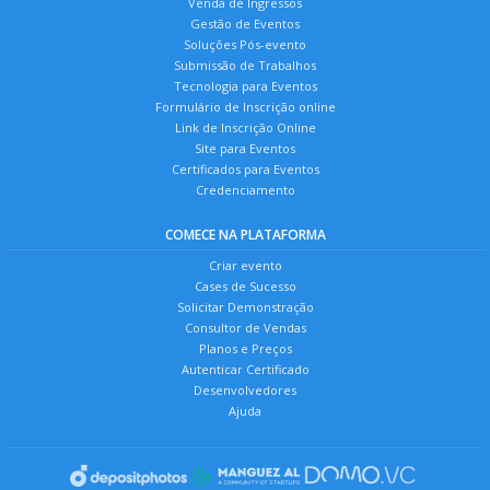
Venda de Ingressos
Gestão de Eventos
Soluções Pós-evento
Submissão de Trabalhos
Tecnologia para Eventos
Formulário de Inscrição online
Link de Inscrição Online
Site para Eventos
Certificados para Eventos
Credenciamento
COMECE NA PLATAFORMA
Criar evento
Cases de Sucesso
Solicitar Demonstração
Consultor de Vendas
Planos e Preços
Autenticar Certificado
Desenvolvedores
Ajuda