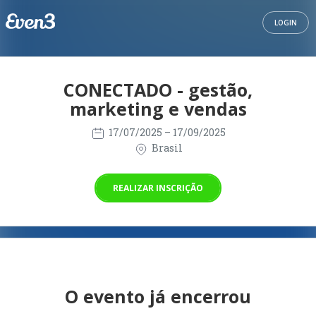
LOGIN
CONECTADO - gestão,
marketing e vendas
17/07/2025
– 17/09/2025
Brasil
REALIZAR INSCRIÇÃO
O evento já encerrou