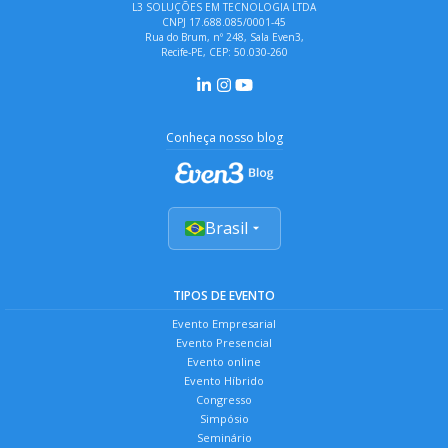
L3 SOLUÇÕES EM TECNOLOGIA LTDA
CNPJ 17.688.085/0001-45
Rua do Brum, nº 248, Sala Even3,
Recife-PE, CEP: 50.030-260
Conheça nosso blog
Brasil
TIPOS DE EVENTO
Evento Empresarial
Evento Presencial
Evento online
Evento Híbrido
Congresso
Simpósio
Seminário