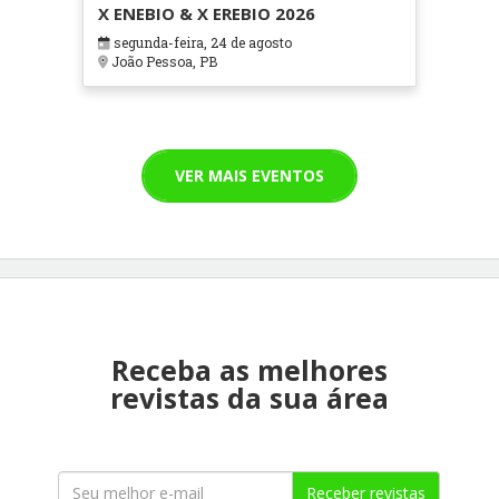
X ENEBIO & X EREBIO 2026
segunda-feira, 24 de agosto
João Pessoa, PB
VER MAIS EVENTOS
Receba as melhores
revistas da sua área
Receber revistas