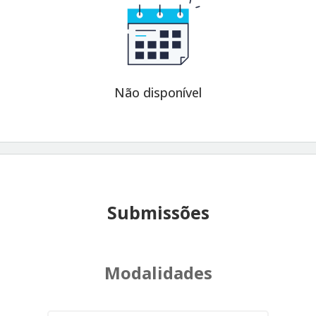
Não disponível
Submissões
Modalidades