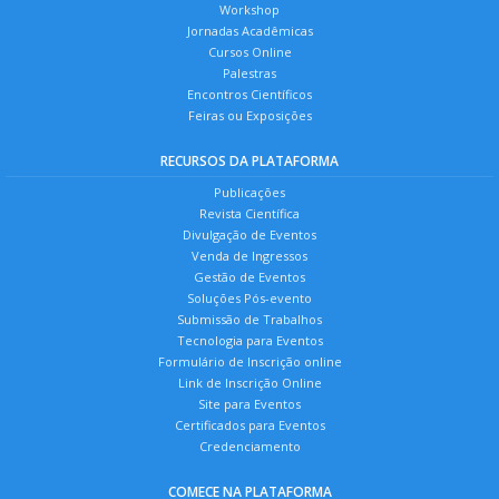
Workshop
Jornadas Acadêmicas
Cursos Online
Palestras
Encontros Científicos
Feiras ou Exposições
RECURSOS DA PLATAFORMA
Publicações
Revista Científica
Divulgação de Eventos
Venda de Ingressos
Gestão de Eventos
Soluções Pós-evento
Submissão de Trabalhos
Tecnologia para Eventos
Formulário de Inscrição online
Link de Inscrição Online
Site para Eventos
Certificados para Eventos
Credenciamento
COMECE NA PLATAFORMA