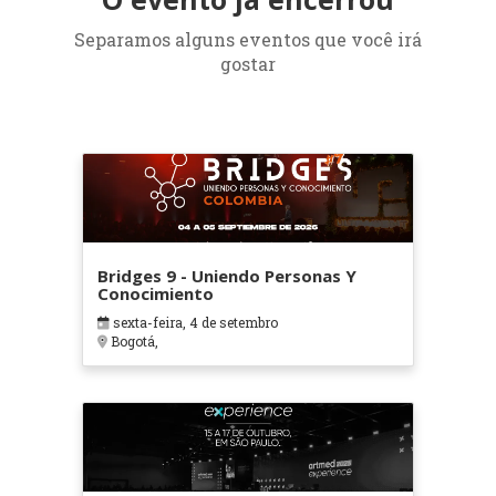
Separamos alguns eventos que você irá
gostar
Bridges 9 - Uniendo Personas Y
Conocimiento
sexta-feira, 4 de setembro
Bogotá,