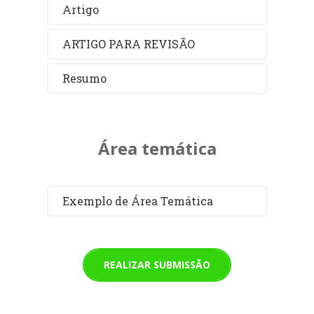
Artigo
ARTIGO PARA REVISÃO
Resumo
Área temática
Exemplo de Área Temática
REALIZAR SUBMISSÃO