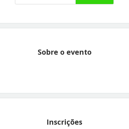
Sobre o evento
Inscrições