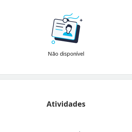
Não disponível
Atividades