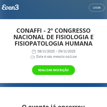
LOGIN
CONAFFI - 2° CONGRESSO
NACIONAL DE FISIOLOGIA E
FISIOPATOLOGIA HUMANA
08/11/2025
– 09/11/2025
Este é um evento online
REALIZAR INSCRIÇÃO
O evento já encerrou