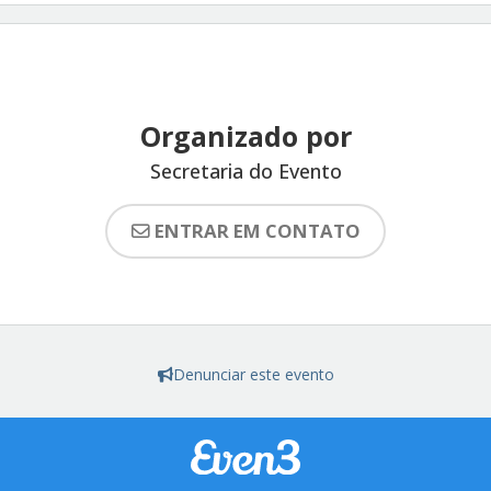
Organizado por
Secretaria do Evento
ENTRAR EM CONTATO
Denunciar este evento