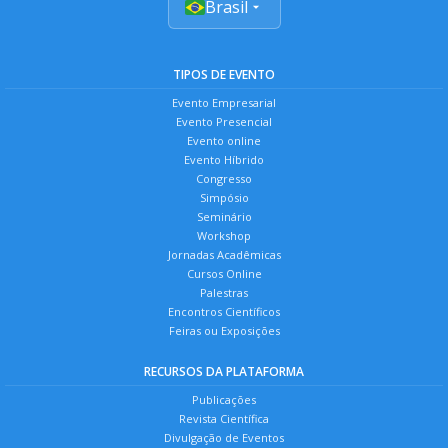
Brasil
TIPOS DE EVENTO
Evento Empresarial
Evento Presencial
Evento online
Evento Híbrido
Congresso
Simpósio
Seminário
Workshop
Jornadas Acadêmicas
Cursos Online
Palestras
Encontros Científicos
Feiras ou Exposições
RECURSOS DA PLATAFORMA
Publicações
Revista Científica
Divulgação de Eventos