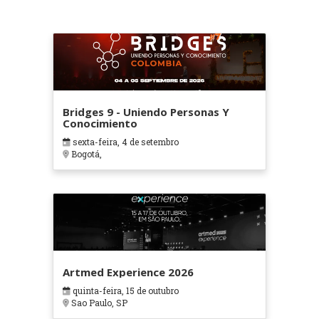
Bridges 9 - Uniendo Personas Y
Conocimiento
sexta-feira, 4 de setembro
Bogotá,
Artmed Experience 2026
quinta-feira, 15 de outubro
Sao Paulo, SP