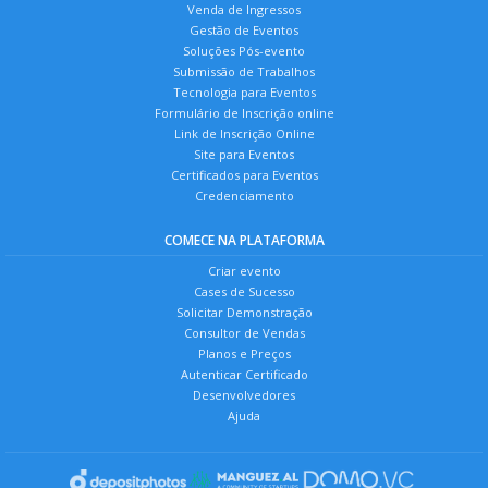
Venda de Ingressos
Gestão de Eventos
Soluções Pós-evento
Submissão de Trabalhos
Tecnologia para Eventos
Formulário de Inscrição online
Link de Inscrição Online
Site para Eventos
Certificados para Eventos
Credenciamento
COMECE NA PLATAFORMA
Criar evento
Cases de Sucesso
Solicitar Demonstração
Consultor de Vendas
Planos e Preços
Autenticar Certificado
Desenvolvedores
Ajuda