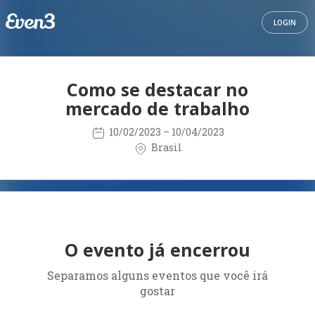
LOGIN
Como se destacar no
mercado de trabalho
10/02/2023
– 10/04/2023
Brasil
O evento já encerrou
Separamos alguns eventos que você irá
gostar