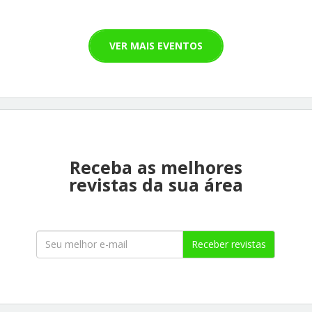
VER MAIS EVENTOS
Receba as melhores
revistas da sua área
Receber revistas