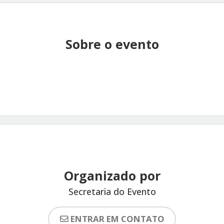
Sobre o evento
Organizado por
Secretaria do Evento
ENTRAR EM CONTATO