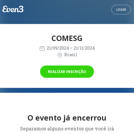
LOGIN
COMESG
21/09/2024
– 21/11/2024
Brasil
REALIZAR INSCRIÇÃO
O evento já encerrou
Separamos alguns eventos que você irá