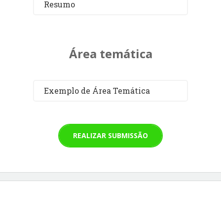
Resumo
Área temática
Exemplo de Área Temática
REALIZAR SUBMISSÃO