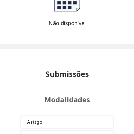
Não disponível
Submissões
Modalidades
Artigo