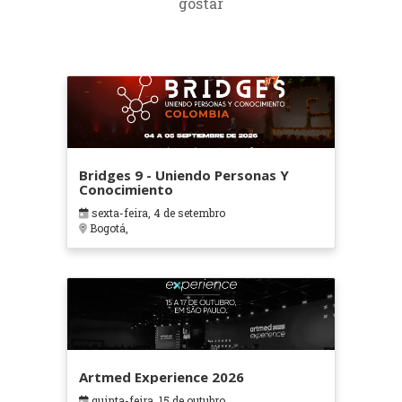
gostar
Bridges 9 - Uniendo Personas Y
Conocimiento
sexta-feira, 4 de setembro
Bogotá,
Artmed Experience 2026
quinta-feira, 15 de outubro