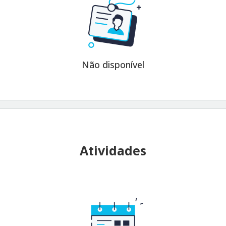
Não disponível
Atividades