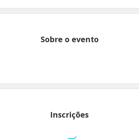
Sobre o evento
Inscrições