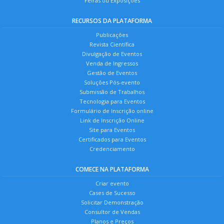
Feiras ou Exposições
RECURSOS DA PLATAFORMA
Publicações
Revista Científica
Divulgação de Eventos
Venda de Ingressos
Gestão de Eventos
Soluções Pós-evento
Submissão de Trabalhos
Tecnologia para Eventos
Formulário de Inscrição online
Link de Inscrição Online
Site para Eventos
Certificados para Eventos
Credenciamento
COMECE NA PLATAFORMA
Criar evento
Cases de Sucesso
Solicitar Demonstração
Consultor de Vendas
Planos e Preços