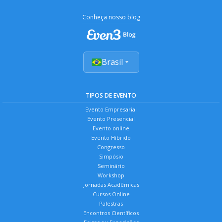
Conheça nosso blog
Brasil
TIPOS DE EVENTO
Evento Empresarial
Evento Presencial
Evento online
Evento Híbrido
Congresso
Simpósio
Seminário
Workshop
Jornadas Acadêmicas
Cursos Online
Palestras
Encontros Científicos