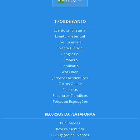
Brasil
TIPOS DE EVENTO
Evento Empresarial
Evento Presencial
Evento online
Evento Híbrido
Congresso
Simpósio
Seminário
Workshop
Jornadas Acadêmicas
Cursos Online
Palestras
Encontros Científicos
Feiras ou Exposições
RECURSOS DA PLATAFORMA
Publicações
Revista Científica
Divulgação de Eventos