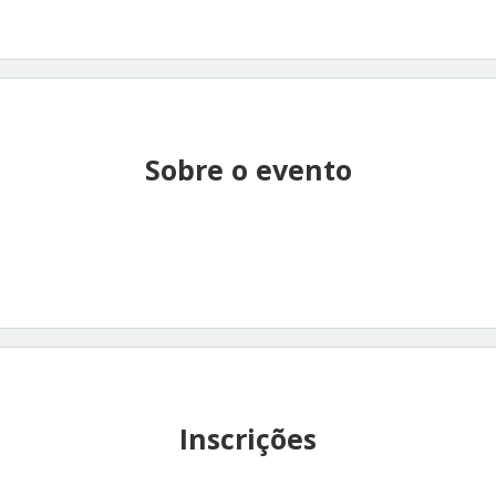
Sobre o evento
Inscrições