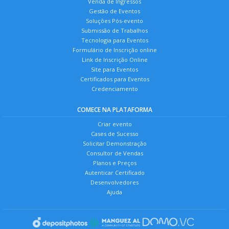
Venda de Ingressos
Gestão de Eventos
Soluções Pós-evento
Submissão de Trabalhos
Tecnologia para Eventos
Formulário de Inscrição online
Link de Inscrição Online
Site para Eventos
Certificados para Eventos
Credenciamento
COMECE NA PLATAFORMA
Criar evento
Cases de Sucesso
Solicitar Demonstração
Consultor de Vendas
Planos e Preços
Autenticar Certificado
Desenvolvedores
Ajuda