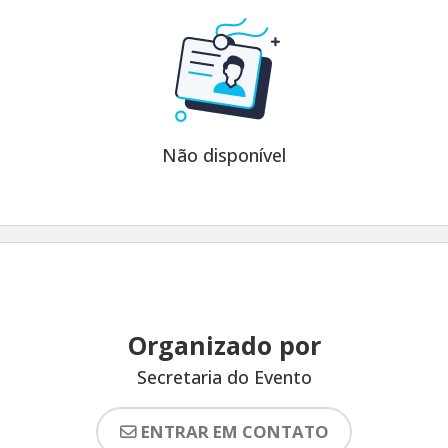
Não disponível
Organizado por
Secretaria do Evento
ENTRAR EM CONTATO