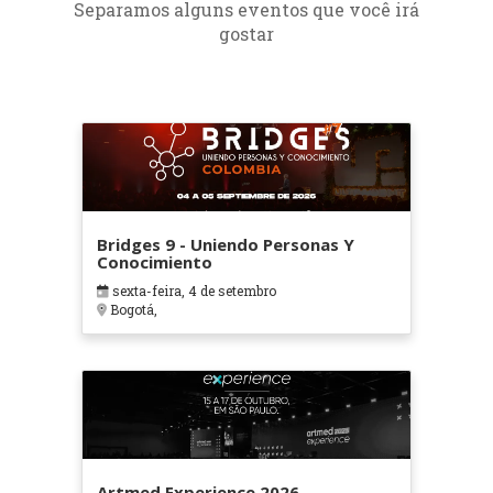
Separamos alguns eventos que você irá
gostar
Bridges 9 - Uniendo Personas Y
Conocimiento
sexta-feira, 4 de setembro
Bogotá,
Artmed Experience 2026