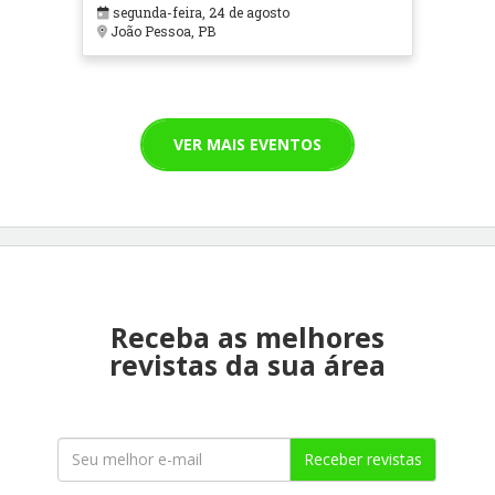
segunda-feira, 24 de agosto
João Pessoa, PB
VER MAIS EVENTOS
Receba as melhores
revistas da sua área
Receber revistas