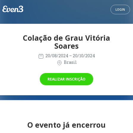
LOGIN
Colação de Grau Vitória
Soares
20/08/2024
– 20/10/2024
Brasil
REALIZAR INSCRIÇÃO
O evento já encerrou