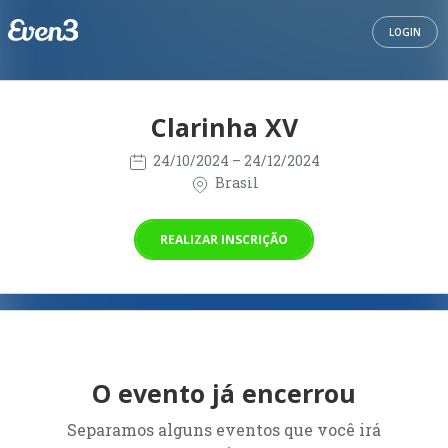
LOGIN
Clarinha XV
24/10/2024
– 24/12/2024
Brasil
REALIZAR INSCRIÇÃO
O evento já encerrou
Separamos alguns eventos que você irá