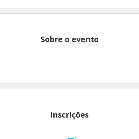
Sobre o evento
Inscrições