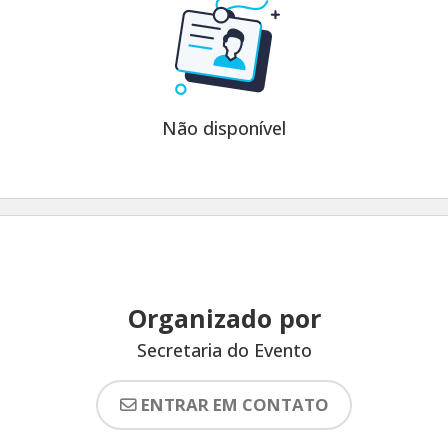
Não disponível
Organizado por
Secretaria do Evento
ENTRAR EM CONTATO