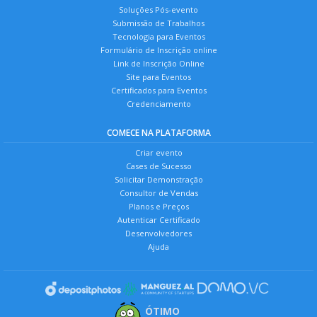
Soluções Pós-evento
Submissão de Trabalhos
Tecnologia para Eventos
Formulário de Inscrição online
Link de Inscrição Online
Site para Eventos
Certificados para Eventos
Credenciamento
COMECE NA PLATAFORMA
Criar evento
Cases de Sucesso
Solicitar Demonstração
Consultor de Vendas
Planos e Preços
Autenticar Certificado
Desenvolvedores
Ajuda
ÓTIMO