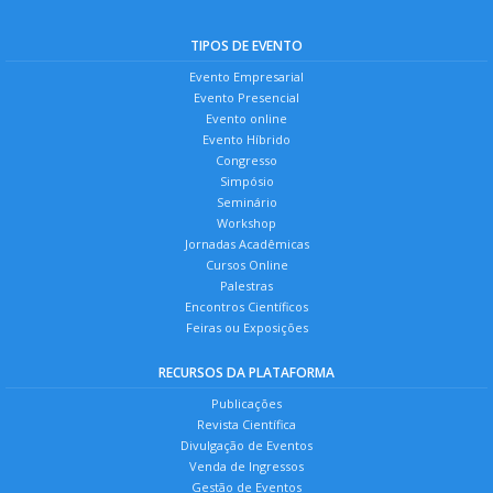
TIPOS DE EVENTO
Evento Empresarial
Evento Presencial
Evento online
Evento Híbrido
Congresso
Simpósio
Seminário
Workshop
Jornadas Acadêmicas
Cursos Online
Palestras
Encontros Científicos
Feiras ou Exposições
RECURSOS DA PLATAFORMA
Publicações
Revista Científica
Divulgação de Eventos
Venda de Ingressos
Gestão de Eventos