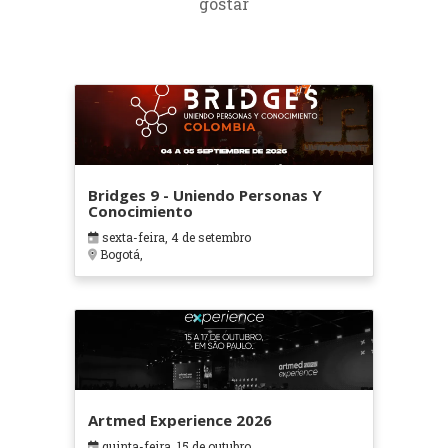
gostar
Bridges 9 - Uniendo Personas Y
Conocimiento
sexta-feira, 4 de setembro
Bogotá,
Artmed Experience 2026
quinta-feira, 15 de outubro