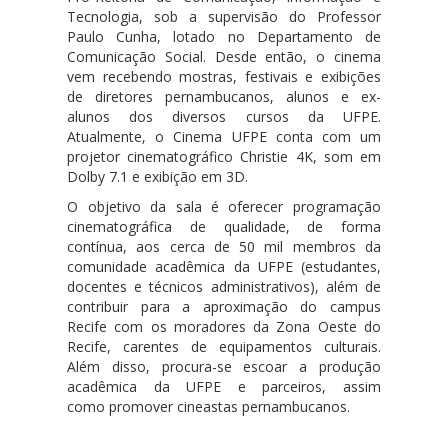
Tecnologia, sob a supervisão do Professor
Paulo Cunha, lotado no Departamento de
Comunicação Social. Desde então, o cinema
vem recebendo mostras, festivais e exibições
de diretores pernambucanos, alunos e ex-
alunos dos diversos cursos da UFPE.
Atualmente, o Cinema UFPE conta com um
projetor cinematográfico Christie 4K, som em
Dolby 7.1 e exibição em 3D.
O objetivo da sala é oferecer programação
cinematográfica de qualidade, de forma
contínua, aos cerca de 50 mil membros da
comunidade acadêmica da UFPE (estudantes,
docentes e técnicos administrativos), além de
contribuir para a aproximação do campus
Recife com os moradores da Zona Oeste do
Recife, carentes de equipamentos culturais.
Além disso, procura-se escoar a produção
acadêmica da UFPE e parceiros, assim
como promover cineastas pernambucanos.