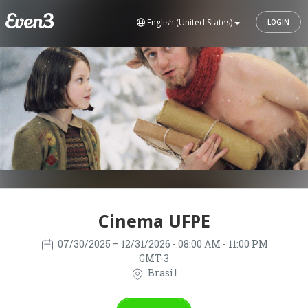
English (United States)
LOGIN
Cinema UFPE
07/30/2025
– 12/31/2026
- 08:00 AM - 11:00 PM
GMT-3
Brasil