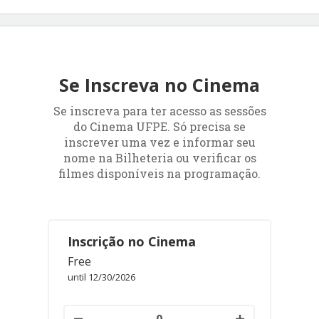
Se Inscreva no Cinema
Se inscreva para ter acesso as sessões
do Cinema UFPE. Só precisa se
inscrever uma vez e informar seu
nome na Bilheteria ou verificar os
filmes disponíveis na programação.
Inscrição no Cinema
Free
until 12/30/2026