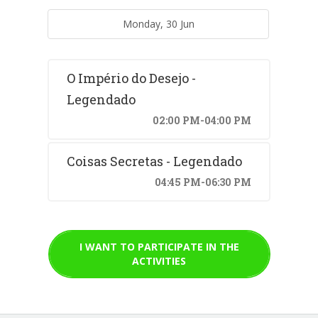
Monday, 30 Jun
O Império do Desejo -
Legendado
02:00 PM-04:00 PM
Coisas Secretas - Legendado
04:45 PM-06:30 PM
I WANT TO PARTICIPATE IN THE
ACTIVITIES