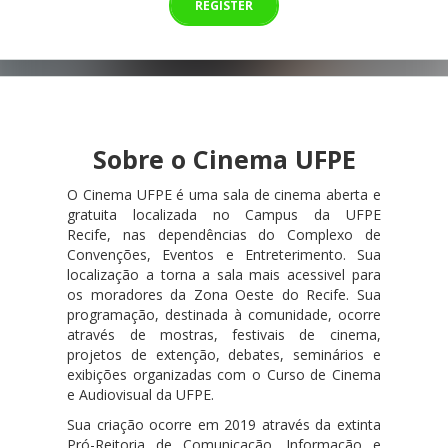
REGISTER
Sobre o Cinema UFPE
O Cinema UFPE é uma sala de cinema aberta e
gratuita localizada no Campus da UFPE
Recife, nas dependências do Complexo de
Convenções, Eventos e Entreterimento. Sua
localização a torna a sala mais acessivel para
os moradores da Zona Oeste do Recife. Sua
programação, destinada à comunidade, ocorre
através de mostras, festivais de cinema,
projetos de extenção, debates, seminários e
exibições organizadas com o Curso de Cinema
e Audiovisual da UFPE.
Sua criação ocorre em 2019 através da extinta
Pró-Reitoria de Comunicação, Informação e