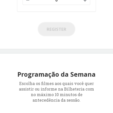
REGISTER
Programação da Semana
Escolha os filmes aos quais você quer
assistir ou informe na Bilheteria com
no máximo 10 minutos de
antecedência da sessão.