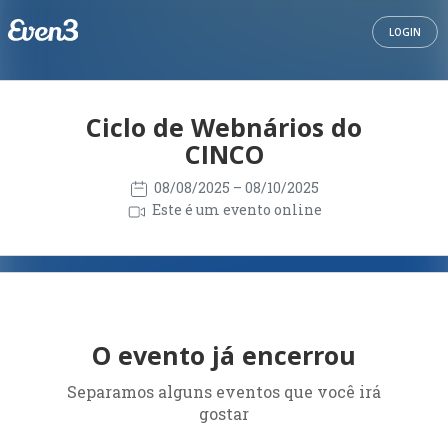
LOGIN
Ciclo de Webnários do
CINCO
08/08/2025
– 08/10/2025
Este é um evento online
O evento já encerrou
Separamos alguns eventos que você irá
gostar