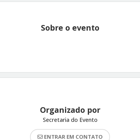
Sobre o evento
Organizado por
Secretaria do Evento
ENTRAR EM CONTATO