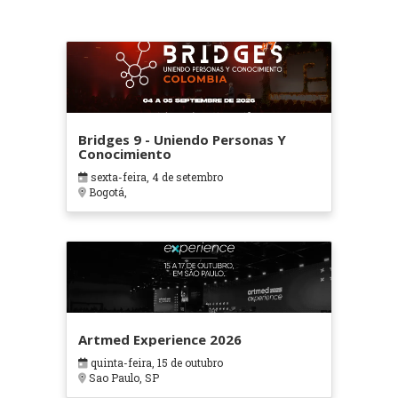
Bridges 9 - Uniendo Personas Y
Conocimiento
sexta-feira, 4 de setembro
Bogotá,
Artmed Experience 2026
quinta-feira, 15 de outubro
Sao Paulo, SP