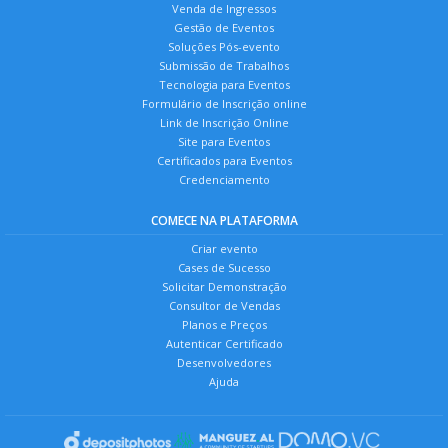
Venda de Ingressos
Gestão de Eventos
Soluções Pós-evento
Submissão de Trabalhos
Tecnologia para Eventos
Formulário de Inscrição online
Link de Inscrição Online
Site para Eventos
Certificados para Eventos
Credenciamento
COMECE NA PLATAFORMA
Criar evento
Cases de Sucesso
Solicitar Demonstração
Consultor de Vendas
Planos e Preços
Autenticar Certificado
Desenvolvedores
Ajuda