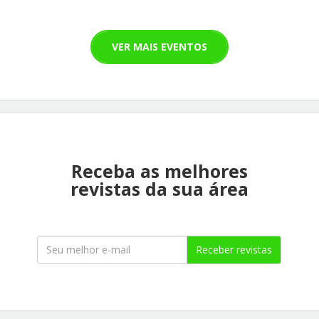
VER MAIS EVENTOS
Receba as melhores
revistas da sua área
Receber revistas