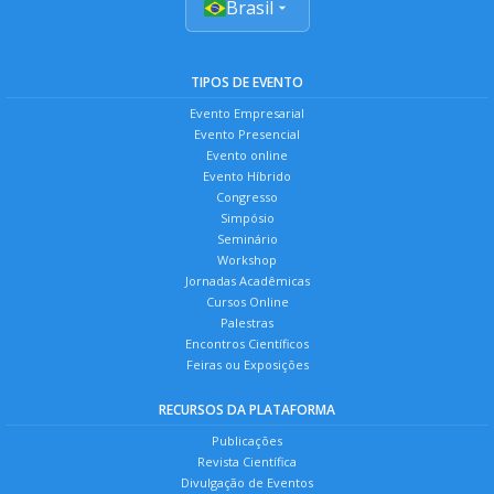
Brasil
TIPOS DE EVENTO
Evento Empresarial
Evento Presencial
Evento online
Evento Híbrido
Congresso
Simpósio
Seminário
Workshop
Jornadas Acadêmicas
Cursos Online
Palestras
Encontros Científicos
Feiras ou Exposições
RECURSOS DA PLATAFORMA
Publicações
Revista Científica
Divulgação de Eventos