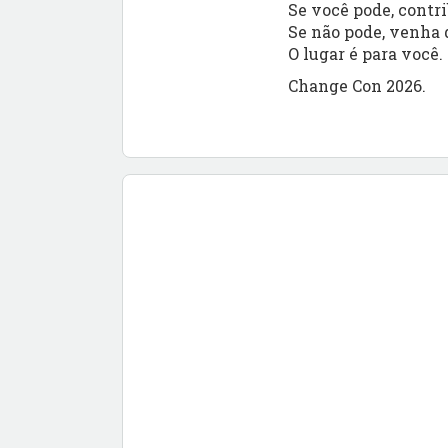
Se você pode, contri
Se não pode, venha 
O lugar é para você.
Change Con 2026.