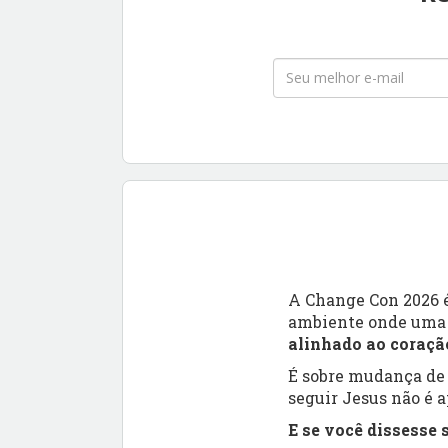
A Change Con 2026 
ambiente onde uma 
alinhado ao coraçã
É sobre mudança de
seguir Jesus não é 
E se você dissesse 