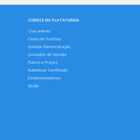
COMECE NA PLATAFORMA
Criar evento
Cases de Sucesso
Solicitar Demonstração
Consultor de Vendas
Planos e Preços
Autenticar Certificado
Desenvolvedores
Ajuda