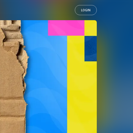
LOGIN