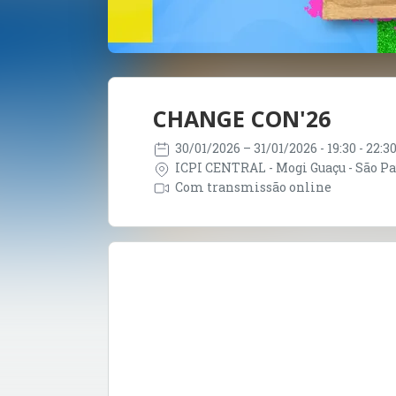
CHANGE CON'26
30/01/2026
– 31/01/2026
- 19:30 - 22:
ICPI CENTRAL - Mogi Guaçu - São Pau
Com transmissão online