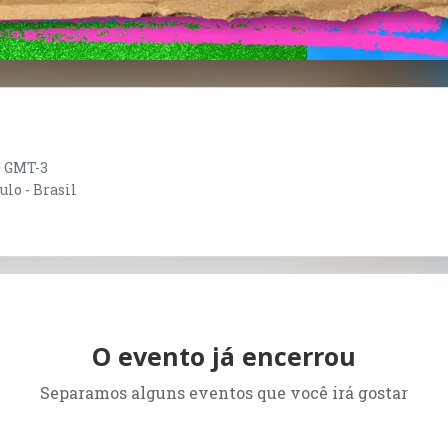
30 GMT-3
lo - Brasil
O evento já encerrou
Separamos alguns eventos que você irá gostar