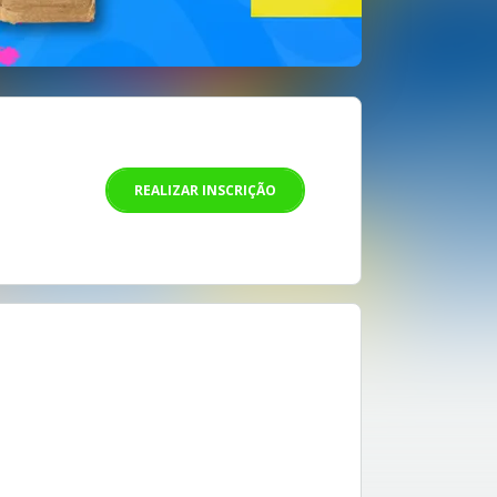
REALIZAR INSCRIÇÃO