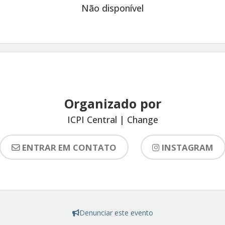
Não disponível
Organizado por
ICPI Central | Change
ENTRAR EM CONTATO
INSTAGRAM
Denunciar este evento