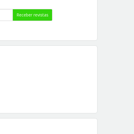
Receber revistas