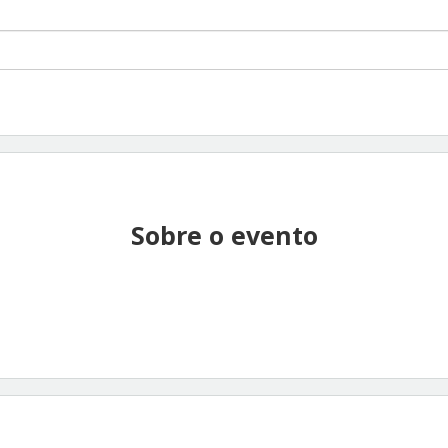
Sobre o evento