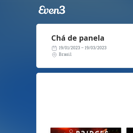
Chá de panela
19/01/2023
– 19/03/2023
Brasil