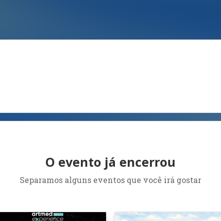
O evento já encerrou
Separamos alguns eventos que você irá gostar