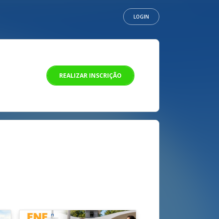
LOGIN
REALIZAR INSCRIÇÃO