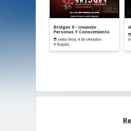
Bridges 9 - Uniendo
A
Personas Y Conocimiento
sexta-feira, 4 de setembro
Bogotá,
Re