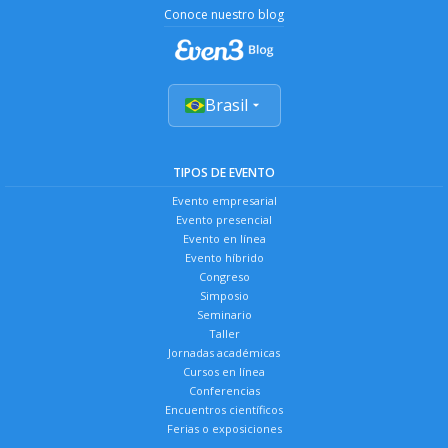
Conoce nuestro blog
Brasil
TIPOS DE EVENTO
Evento empresarial
Evento presencial
Evento en línea
Evento híbrido
Congreso
Simposio
Seminario
Taller
Jornadas académicas
Cursos en línea
Conferencias
Encuentros científicos
Ferias o exposiciones