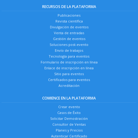
RECURSOS DE LA PLATAFORMA
Publicaciones
Revista científica
Divulgación de eventos
Venta de entradas
Gestión de eventos
Soluciones post-evento
Envío de trabajos
Tecnología para eventos
Formulario de inscripción en línea
Enlace de inscripción en línea
Sitio para eventos
Certificados para eventos
Acreditación
COMIENCE EN LA PLATAFORMA
Crear evento
Casos de Éxito
Solicitar Demostración
Consultor de Ventas
Planes y Precios
Autenticar Certificado