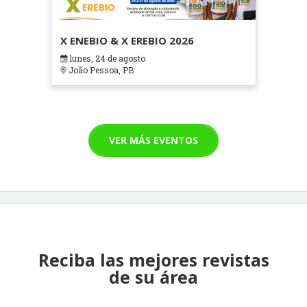
X ENEBIO & X EREBIO 2026
lunes, 24 de agosto
João Pessoa, PB
VER MÁS EVENTOS
Reciba las mejores revistas
de su área