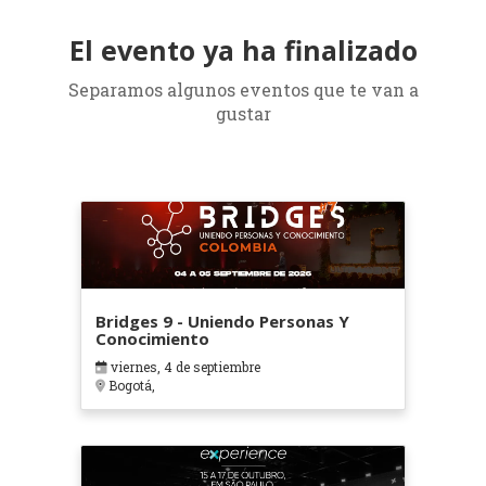
El evento ya ha finalizado
Separamos algunos eventos que te van a
gustar
Bridges 9 - Uniendo Personas Y
Conocimiento
viernes, 4 de septiembre
Bogotá,