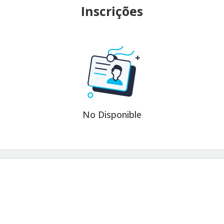
Inscrições
No Disponible