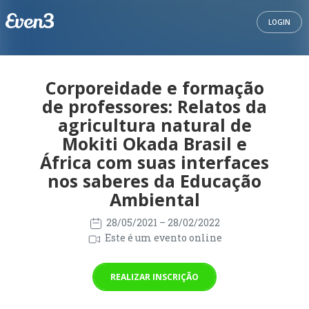
LOGIN
Corporeidade e formação
de professores: Relatos da
agricultura natural de
Mokiti Okada Brasil e
África com suas interfaces
nos saberes da Educação
Ambiental
28/05/2021
– 28/02/2022
Este é um evento online
REALIZAR INSCRIÇÃO