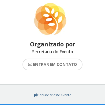
Organizado por
Secretaria do Evento
ENTRAR EM CONTATO
Denunciar este evento