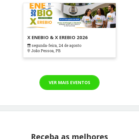
X ENEBIO & X EREBIO 2026
segunda-feira, 24 de agosto
João Pessoa, PB
VER MAIS EVENTOS
Receba as melhores