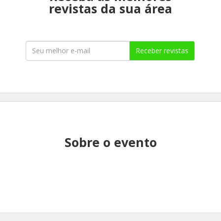
revistas da sua área
Receber revistas
Sobre o evento