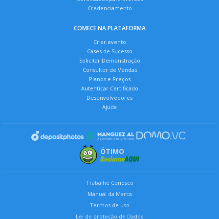
Credenciamento
COMECE NA PLATAFORMA
Criar evento
Cases de Sucesso
Solicitar Demonstração
Consultor de Vendas
Planos e Preços
Autenticar Certificado
Desenvolvedores
Ajuda
ÓTIMO
Trabalhe Conosco
Manual da Marca
Termos de uso
Lei de proteção de Dados