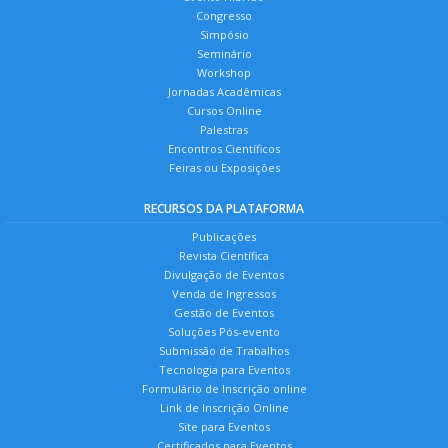
Congresso
Simpósio
Seminário
Workshop
Jornadas Acadêmicas
Cursos Online
Palestras
Encontros Científicos
Feiras ou Exposições
RECURSOS DA PLATAFORMA
Publicações
Revista Científica
Divulgação de Eventos
Venda de Ingressos
Gestão de Eventos
Soluções Pós-evento
Submissão de Trabalhos
Tecnologia para Eventos
Formulário de Inscrição online
Link de Inscrição Online
Site para Eventos
Certificados para Eventos