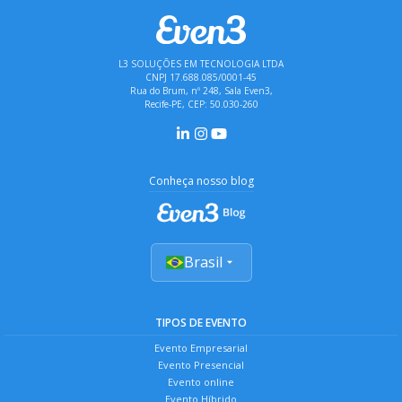
L3 SOLUÇÕES EM TECNOLOGIA LTDA
CNPJ 17.688.085/0001-45
Rua do Brum, nº 248, Sala Even3,
Recife-PE, CEP: 50.030-260
Conheça nosso blog
Brasil
TIPOS DE EVENTO
Evento Empresarial
Evento Presencial
Evento online
Evento Híbrido