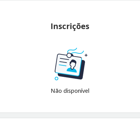
Inscrições
Não disponível