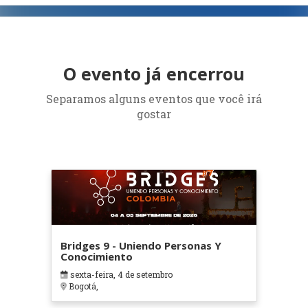
O evento já encerrou
Separamos alguns eventos que você irá
gostar
Bridges 9 - Uniendo Personas Y
Conocimiento
sexta-feira, 4 de setembro
Bogotá,